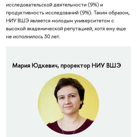
исследовательской деятельности (9%) и
продуктивность исследований (9%). Таким образом,
НИУ ВШЭ является молодым университетом с
высокой академической репутацией, хотя ему еще
не исполнилось 30 лет.
Мария Юдкевич, проректор НИУ ВШЭ