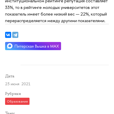
институциональном рейтинге репутация составляет
33%, то в рейтинге молодых университетов этот
показатель имеет более низкий вес — 22%, который
перераспределяется между другими показателями.
Дата
23 июня 2021
Рубрики
Образование
Темы