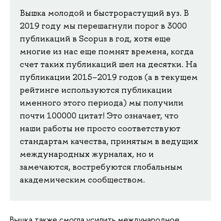
Вышка молодой и быстрорастущий вуз. В
2019 году мы перешагнули порог в 3000
публикаций в Scopus в год, хотя еще
многие из нас еще помнят времена, когда
счет таких публикаций шел на десятки. На
публикации 2015–2019 годов (а в текущем
рейтинге используются публикации
именного этого периода) мы получили
почти 100000 цитат! Это означает, что
наши работы не просто соответствуют
стандартам качества, принятым в ведущих
международных журналах, но и
замечаются, востребуются глобальным
академическим сообществом.
Вышка также смогла усилить международное