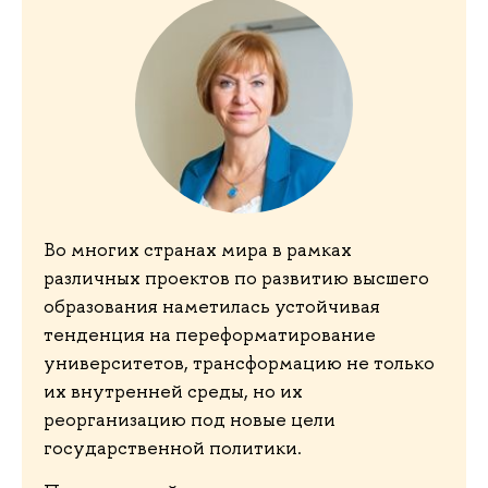
Во многих странах мира в рамках
различных проектов по развитию высшего
образования наметилась устойчивая
тенденция на переформатирование
университетов, трансформацию не только
их внутренней среды, но их
реорганизацию под новые цели
государственной политики.