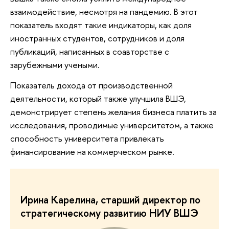
взаимодействие, несмотря на пандемию. В этот
показатель входят такие индикаторы, как доля
иностранных студентов, сотрудников и доля
публикаций, написанных в соавторстве с
зарубежными учеными.
Показатель дохода от производственной
деятельности, который также улучшила ВШЭ,
демонстрирует степень желания бизнеса платить за
исследования, проводимые университетом, а также
способность университета привлекать
финансирование на коммерческом рынке.
Ирина Карелина, старший директор по
стратегическому развитию НИУ ВШЭ