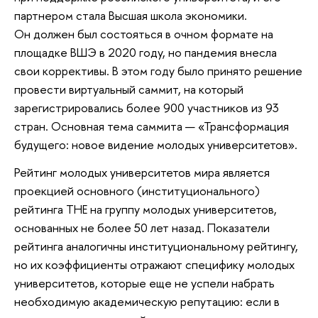
партнером стала Высшая школа экономики.
Он должен был состояться в очном формате на
площадке ВШЭ в 2020 году, но пандемия внесла
свои коррективы. В этом году было принято решение
провести виртуальный саммит, на который
зарегистрировались более 900 участников из 93
стран. Основная тема саммита — «Трансформация
будущего: новое видение молодых университетов».
Рейтинг молодых университетов мира является
проекцией основного (институционального)
рейтинга THE на группу молодых университетов,
основанных не более 50 лет назад. Показатели
рейтинга аналогичны институциональному рейтингу,
но их коэффициенты отражают специфику молодых
университетов, которые еще не успели набрать
необходимую академическую репутацию: если в