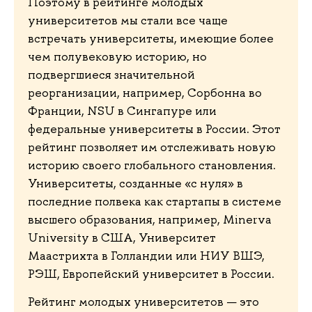
Поэтому в рейтинге молодых
университетов мы стали все чаще
встречать университеты, имеющие более
чем полувековую историю, но
подвергшиеся значительной
реорганизации, например, Сорбонна во
Франции, NSU в Сингапуре или
федеральные университеты в России. Этот
рейтинг позволяет им отслеживать новую
историю своего глобального становления.
Университеты, созданные «с нуля» в
последние полвека как стартапы в системе
высшего образования, например, Minerva
University в США, Университет
Маастрихта в Голландии или НИУ ВШЭ,
РЭШ, Европейский университет в России.
Рейтинг молодых университетов — это