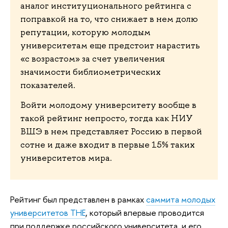
аналог институционального рейтинга с
поправкой на то, что снижает в нем долю
репутации, которую молодым
университетам еще предстоит нарастить
«с возрастом» за счет увеличения
значимости библиометрических
показателей.
Войти молодому университету вообще в
такой рейтинг непросто, тогда как НИУ
ВШЭ в нем представляет Россию в первой
сотне и даже входит в первые 15% таких
университетов мира.
Рейтинг был представлен в рамках
саммита молодых
университетов ТНЕ
, который впервые проводится
при поддержке российского университета, и его