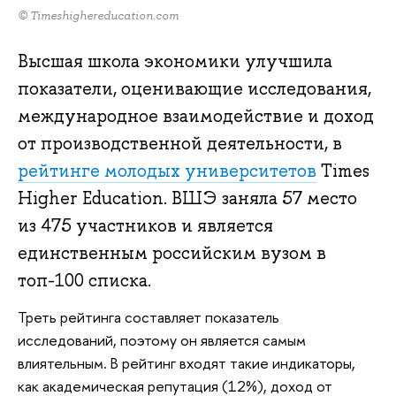
© Timeshighereducation.com
Высшая школа экономики улучшила
показатели, оценивающие исследования,
международное взаимодействие и доход
от производственной деятельности, в
рейтинге молодых университетов
Тimes
Higher Education. ВШЭ заняла 57 место
из 475 участников и является
единственным российским вузом в
топ-100 списка.
Треть рейтинга составляет показатель
исследований, поэтому он является самым
влиятельным. В рейтинг входят такие индикаторы,
как академическая репутация (12%), доход от