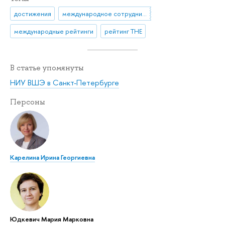
достижения
международное сотрудничество
международные рейтинги
рейтинг THE
В статье упомянуты
НИУ ВШЭ в Санкт-Петербурге
Персоны
Карелина Ирина Георгиевна
Юдкевич Мария Марковна