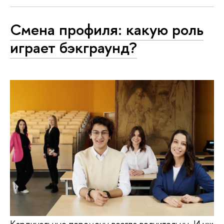
Смена профиля: какую роль
играет бэкграунд?