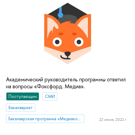
Академический руководитель программы ответил
на вопросы «Фоксфорд. Медиа».
Поступающим
СМИ
бакалавриат
Бакалаврская программа «Медиакоммуникации»
22 июня, 2022 г.