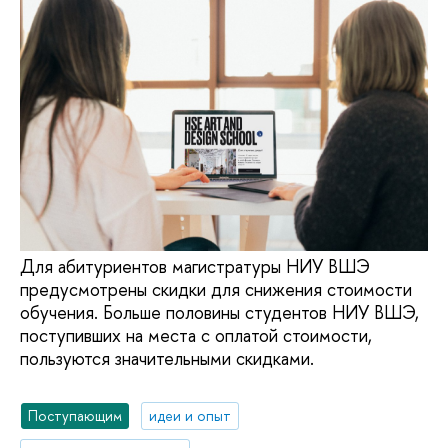
Для абитуриентов магистратуры НИУ ВШЭ
предусмотрены скидки для снижения стоимости
обучения. Больше половины студентов НИУ ВШЭ,
поступивших на места с оплатой стоимости,
пользуются значительными скидками.
Поступающим
идеи и опыт