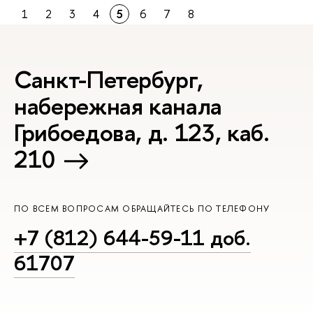
1
2
3
4
5
6
7
8
Санкт-Петербург,
набережная канала
Грибоедова, д. 123, каб.
210
ПО ВСЕМ ВОПРОСАМ ОБРАЩАЙТЕСЬ ПО ТЕЛЕФОНУ
+7 (812) 644-59-11 доб.
61707