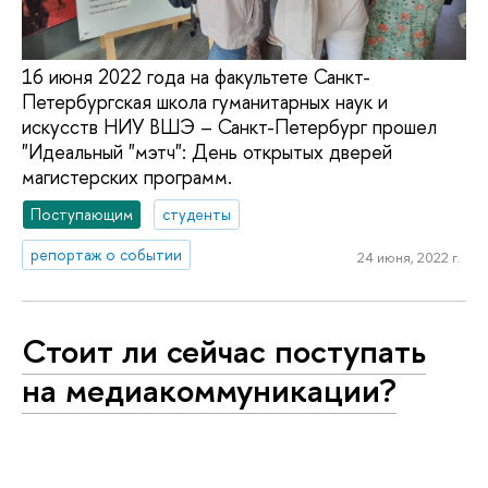
16 июня 2022 года на факультете Санкт-
Петербургская школа гуманитарных наук и
искусств НИУ ВШЭ – Санкт-Петербург прошел
"Идеальный "мэтч": День открытых дверей
магистерских программ.
Поступающим
студенты
репортаж о событии
24 июня, 2022 г.
Стоит ли сейчас поступать
на медиакоммуникации?