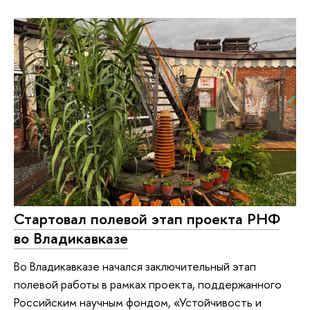
Стартовал полевой этап проекта РНФ
во Владикавказе
Во Владикавказе начался заключительный этап
полевой работы в рамках проекта, поддержанного
Российским научным фондом, «Устойчивость и