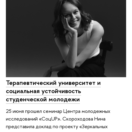
Терапевтический университет и
социальная устойчивость
студенческой молодежи
25 июня прошел семинар Центра молодежных
исследований «СоцUP». Скороходова Нина
представила доклад по проекту «Зеркальных