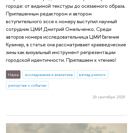
городе: от видимой текстуры до осязаемого образа.
Приглашенным редактором и автором
вступительного эссе к номеру выступил научный
сотрудник ЦМИ Дмитрий Омельченко. Среди
авторов номера исследовательница ЦМИ Евгения
Кузинер, в статье она рассматривает краеведческие
зины как визуальный инструмент репрезентации
городской идентичности. Приглашаем к чтению!
Наука
исследования и аналитика
взгляд ученого
репортаж о событии
29 сентября 2025