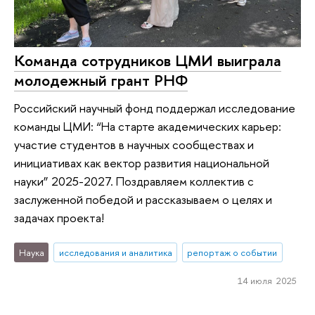
Команда сотрудников ЦМИ выиграла
молодежный грант РНФ
Российский научный фонд поддержал исследование
команды ЦМИ: “На старте академических карьер:
участие студентов в научных сообществах и
инициативах как вектор развития национальной
науки” 2025-2027. Поздравляем коллектив с
заслуженной победой и рассказываем о целях и
задачах проекта!
Наука
исследования и аналитика
репортаж о событии
14 июля 2025