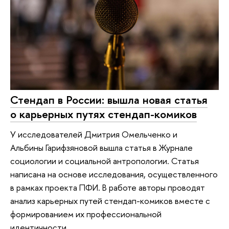
Стендап в России: вышла новая статья
о карьерных путях стендап-комиков
У исследователей Дмитрия Омельченко и
Альбины Гарифзяновой вышла статья в Журнале
социологии и социальной антропологии. Статья
написана на основе исследования, осуществленного
в рамках проекта ПФИ. В работе авторы проводят
анализ карьерных путей стендап-комиков вместе с
формированием их профессиональной
идентичности.