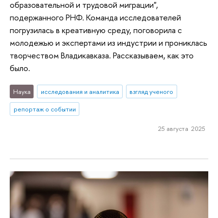
образовательной и трудовой миграции",
подержанного РНФ. Команда исследователей
погрузилась в креативную среду, поговорила с
молодежью и экспертами из индустрии и прониклась
творчеством Владикавказа. Рассказываем, как это
было.
Наука
исследования и аналитика
взгляд ученого
репортаж о событии
25 августа 2025