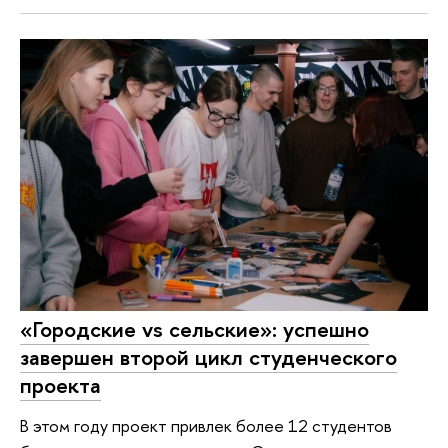
«Городские vs сельские»: успешно
завершен второй цикл студенческого
проекта
В этом году проект привлек более 12 студентов