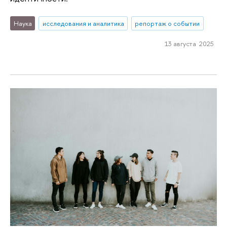
Наука
исследования и аналитика
репортаж о событии
13 августа 2025