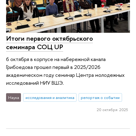
Итоги первого октябрьского
семинара СОЦ UP
6 октября в корпусе на набережной канала
Грибоедова прошел первый в 2025/2026
академическом году семинар Центра молодежных
исследований НИУ ВШЭ.
Наука
исследования и аналитика
репортаж о событии
20 октября 2025