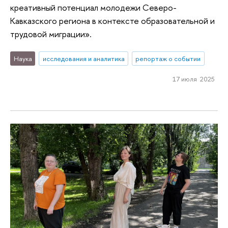
креативный потенциал молодежи Северо-
Кавказского региона в контексте образовательной и
трудовой миграции».
Наука
исследования и аналитика
репортаж о событии
17 июля 2025