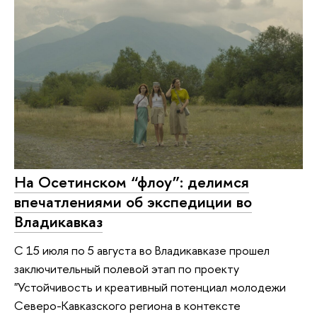
На Осетинском “флоу”: делимся
впечатлениями об экспедиции во
Владикавказ
С 15 июля по 5 августа во Владикавказе прошел
заключительный полевой этап по проекту
"Устойчивость и креативный потенциал молодежи
Северо-Кавказского региона в контексте