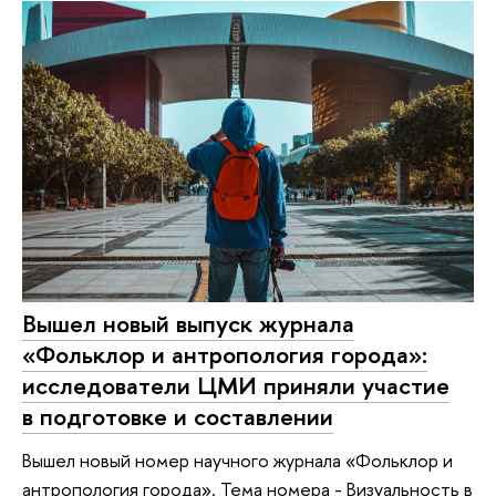
Вышел новый выпуск журнала
«Фольклор и антропология города»:
исследователи ЦМИ приняли участие
в подготовке и составлении
Вышел новый номер научного журнала «Фольклор и
антропология города». Тема номера - Визуальность в