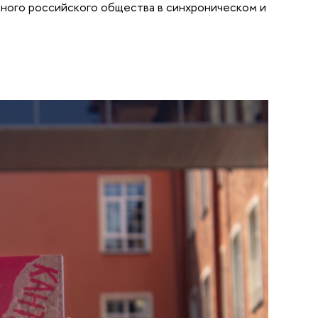
ного российского общества в синхроническом и