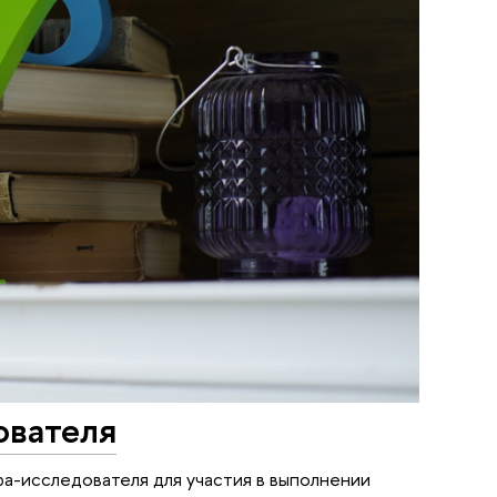
ователя
а-исследователя для участия в выполнении