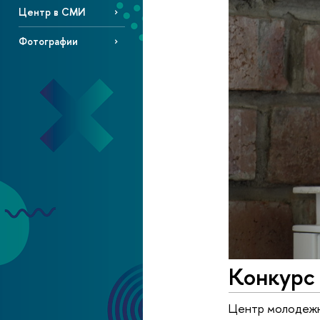
Центр в СМИ
Фотографии
Конкурс
Центр молодежны