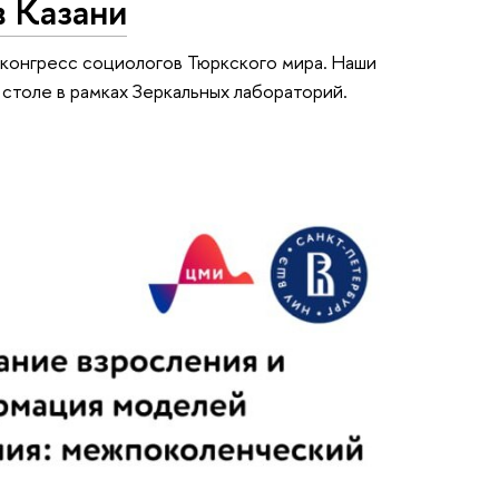
в Казани
конгресс социологов Тюркского мира. Наши
 столе в рамках Зеркальных лабораторий.