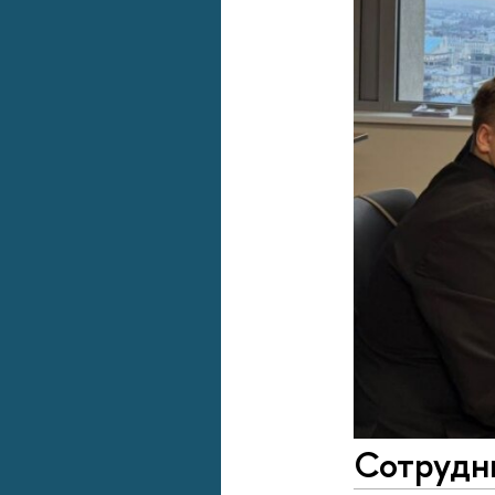
Сотрудн