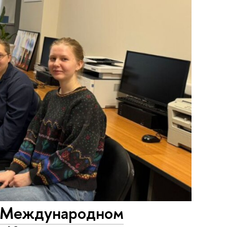
V Международном