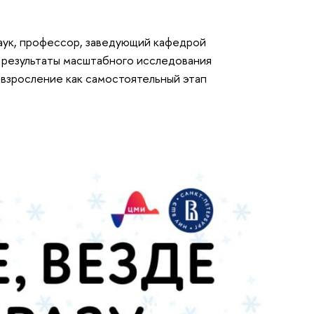
аук, профессор, заведующий кафедрой
 результаты масштабного исследования
 взросление как самостоятельный этап