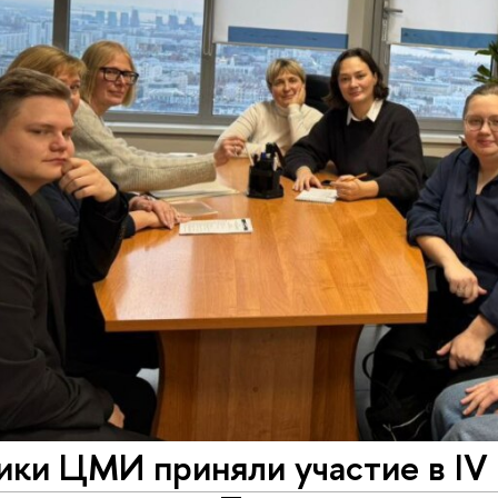
ики ЦМИ приняли участие в I