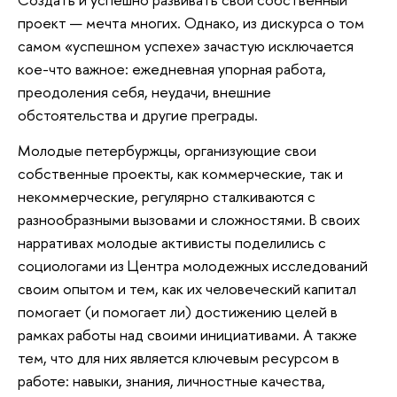
проект — мечта многих. Однако, из дискурса о том
самом «успешном успехе» зачастую исключается
кое-что важное: ежедневная упорная работа,
преодоления себя, неудачи, внешние
обстоятельства и другие преграды.
Молодые петербуржцы, организующие свои
собственные проекты, как коммерческие, так и
некоммерческие, регулярно сталкиваются с
разнообразными вызовами и сложностями. В своих
нарративах молодые активисты поделились с
социологами из Центра молодежных исследований
своим опытом и тем, как их человеческий капитал
помогает (и помогает ли) достижению целей в
рамках работы над своими инициативами. А также
тем, что для них является ключевым ресурсом в
работе: навыки, знания, личностные качества,