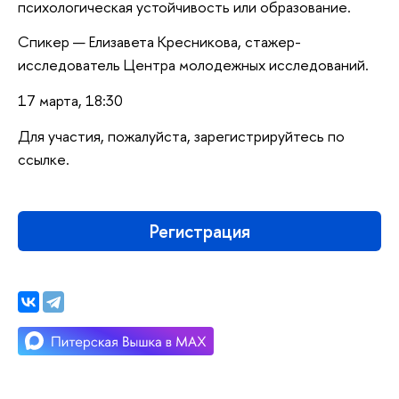
психологическая устойчивость или образование.
Спикер — Елизавета Кресникова, стажер-
исследователь Центра молодежных исследований.
17 марта, 18:30
Для участия, пожалуйста, зарегистрируйтесь по
ссылке.
Регистрация