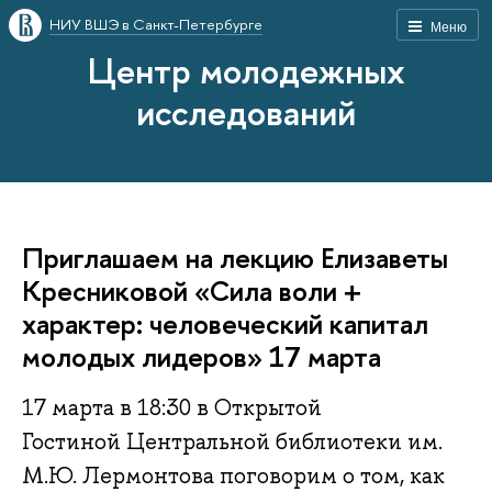
НИУ ВШЭ в Санкт-Петербурге
Меню
Центр молодежных
исследований
Приглашаем на лекцию Елизаветы
Кресниковой «Сила воли +
характер: человеческий капитал
молодых лидеров» 17 марта
17 марта в 18:30 в Открытой
Гостиной Центральной библиотеки им.
М.Ю. Лермонтова поговорим о том, как