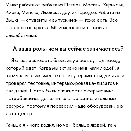
У нас работают ребята из Питера, Москвы, Харькова,
Киева, Минска, Ижевска, других городов. Ребята из
Вышки — студенты и выпускники — тоже есть. Все
невероятно крутые ML-инженеры и толковые
разработчики.
— А ваша роль, чем вы сейчас занимаетесь?
— Я стараюсь класть ближайшую рельсу под поезд,
который едет. Когда мы активно нанимали людей, я
занимался этим вместе с рекрутерами: придумывал и
проверял тестовые, интервьюировал кандидатов и
так далее. Потом были сложности с серверами:
потребовались дополнительные вычислительные
ресурсы, поэтому я перевозил наше оборудование в
дата-центр.
Раньше я много кодил, но чем больше людей, тем