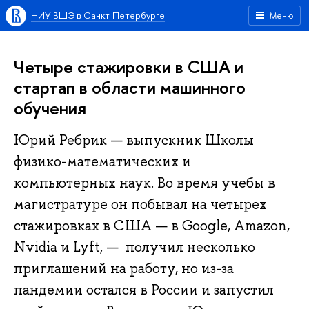
НИУ ВШЭ в Санкт-Петербурге
Меню
Четыре стажировки в США и
стартап в области машинного
обучения
Юрий Ребрик — выпускник Школы
физико-математических и
компьютерных наук. Во время учебы в
магистратуре он побывал на четырех
стажировках в США — в Google, Amazon,
Nvidia и Lyft, — получил несколько
приглашений на работу, но из-за
пандемии остался в России и запустил