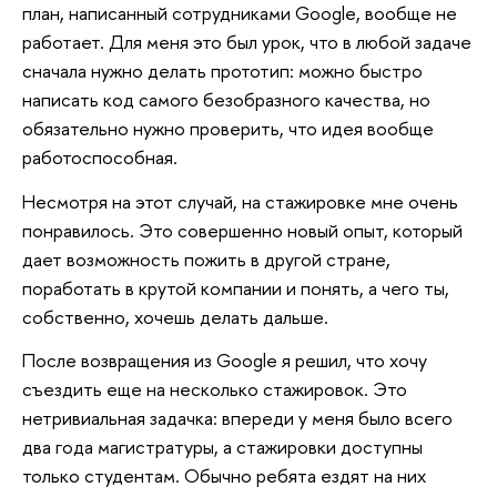
план, написанный сотрудниками Google, вообще не
работает. Для меня это был урок, что в любой задаче
сначала нужно делать прототип: можно быстро
написать код самого безобразного качества, но
обязательно нужно проверить, что идея вообще
работоспособная.
Несмотря на этот случай, на стажировке мне очень
понравилось. Это совершенно новый опыт, который
дает возможность пожить в другой стране,
поработать в крутой компании и понять, а чего ты,
собственно, хочешь делать дальше.
После возвращения из Google я решил, что хочу
съездить еще на несколько стажировок. Это
нетривиальная задачка: впереди у меня было всего
два года магистратуры, а стажировки доступны
только студентам. Обычно ребята ездят на них