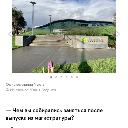
Офис компании Nvidia
© Из архива Юрия Ребрика
— Чем вы собирались заняться после
выпуска из магистратуры?