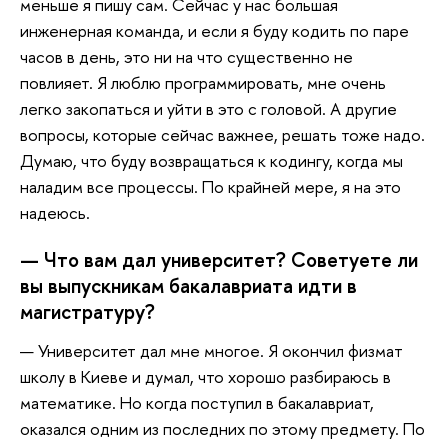
меньше я пишу сам. Сейчас у нас большая
инженерная команда, и если я буду кодить по паре
часов в день, это ни на что существенно не
повлияет. Я люблю программировать, мне очень
легко закопаться и уйти в это с головой. А другие
вопросы, которые сейчас важнее, решать тоже надо.
Думаю, что буду возвращаться к кодингу, когда мы
наладим все процессы. По крайней мере, я на это
надеюсь.
— Что вам дал университет? Советуете ли
вы выпускникам бакалавриата идти в
магистратуру?
— Университет дал мне многое. Я окончил физмат
школу в Киеве и думал, что хорошо разбираюсь в
математике. Но когда поступил в бакалавриат,
оказался одним из последних по этому предмету. По