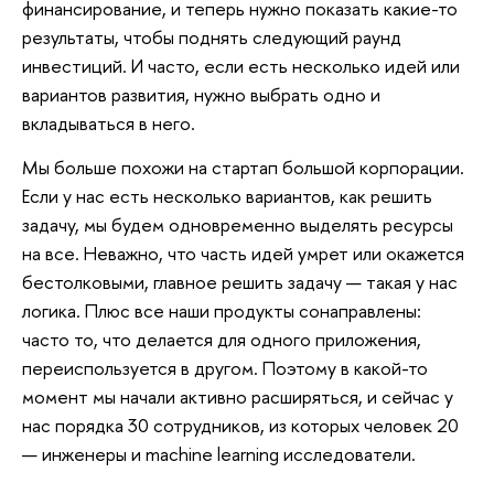
финансирование, и теперь нужно показать какие-то
результаты, чтобы поднять следующий раунд
инвестиций. И часто, если есть несколько идей или
вариантов развития, нужно выбрать одно и
вкладываться в него.
Мы больше похожи на стартап большой корпорации.
Если у нас есть несколько вариантов, как решить
задачу, мы будем одновременно выделять ресурсы
на все. Неважно, что часть идей умрет или окажется
бестолковыми, главное решить задачу — такая у нас
логика. Плюс все наши продукты сонаправлены:
часто то, что делается для одного приложения,
переиспользуется в другом. Поэтому в какой-то
момент мы начали активно расширяться, и сейчас у
нас порядка 30 сотрудников, из которых человек 20
— инженеры и machine learning исследователи.