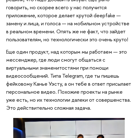
говорить, но скорее всего у нас получится
приложение, которое делает крутой deepfake —
замену и лица, и голоса — на мобильном устройстве
в реальном времени. Опять же не факт, что зайдет
пользователям, но технологически это очень круто!
Еще один продукт, над которым мы работаем — это
мессенджер, где люди смогут общаться с
виртуальными знаменитостями при помощи
видеосообщений. Типа Telegram, где ты пишешь
фейковому Канье Уэсту, а он тебе в ответ присылает
персональное видео. Похожие проекты на рынке
уже есть, но их технологии далеки от совершенства.
Это действительно сложная задача.