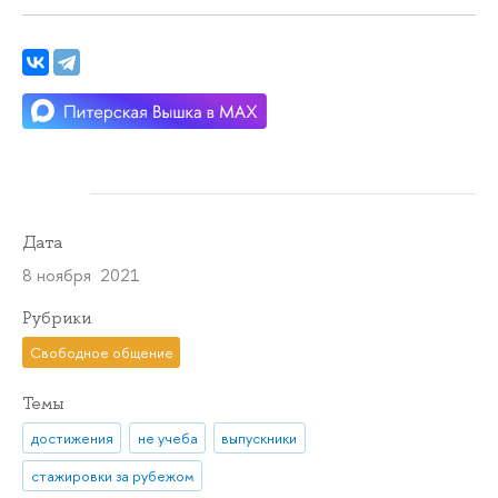
Дата
8 ноября 2021
Рубрики
Свободное общение
Темы
достижения
не учеба
выпускники
стажировки за рубежом