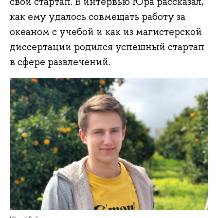
свой стартап. В интервью Юра рассказал,
как ему удалось совмещать работу за
океаном с учебой и как из магистерской
диссертации родился успешный стартап
в сфере развлечений.