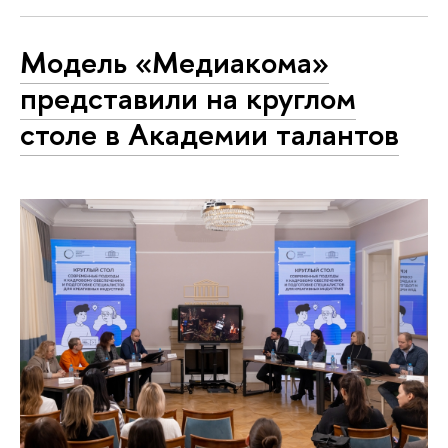
Модель «Медиакома»
представили на круглом
столе в Академии талантов