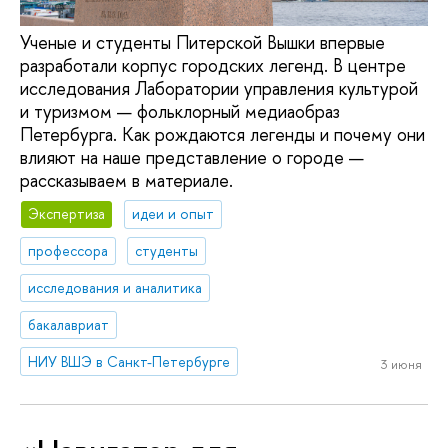
Ученые и студенты Питерской Вышки впервые
разработали корпус городских легенд. В центре
исследования Лаборатории управления культурой
и туризмом — фольклорный медиаобраз
Петербурга. Как рождаются легенды и почему они
влияют на наше представление о городе —
рассказываем в материале.
Экспертиза
идеи и опыт
профессора
студенты
исследования и аналитика
бакалавриат
НИУ ВШЭ в Санкт-Петербурге
3 июня