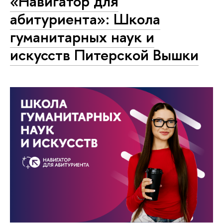
«Навигатор для
абитуриента»: Школа
гуманитарных наук и
искусств Питерской Вышки