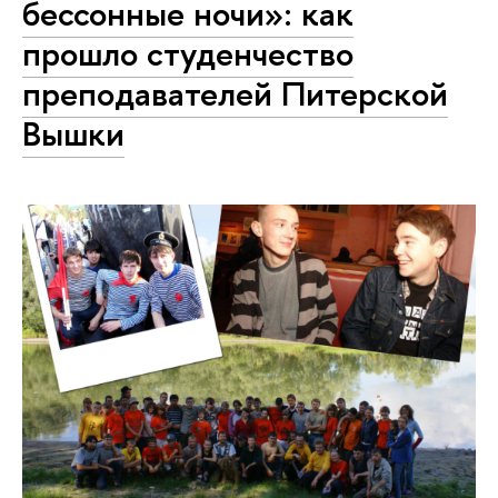
бессонные ночи»: как
прошло студенчество
преподавателей Питерской
Вышки