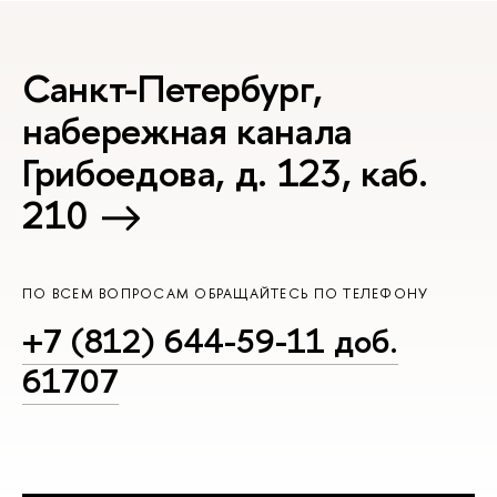
Санкт-Петербург,
набережная канала
Грибоедова, д. 123, каб.
210
ПО ВСЕМ ВОПРОСАМ ОБРАЩАЙТЕСЬ ПО ТЕЛЕФОНУ
+7 (812) 644-59-11 доб.
61707