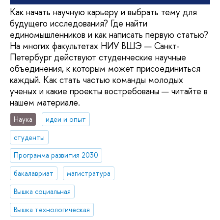
Как начать научную карьеру и выбрать тему для
будущего исследования? Где найти
единомышленников и как написать первую статью?
На многих факультетах НИУ ВШЭ — Санкт-
Петербург действуют студенческие научные
объединения, к которым может присоединиться
каждый. Как стать частью команды молодых
ученых и какие проекты востребованы — читайте в
нашем материале.
Наука
идеи и опыт
студенты
Программа развития 2030
бакалавриат
магистратура
Вышка социальная
Вышка технологическая