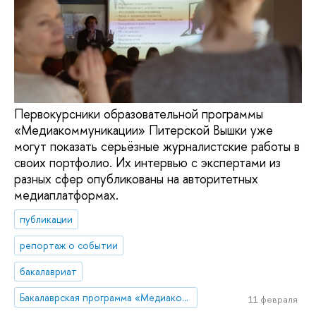
Первокурсники образовательной программы
«Медиакоммуникации» Питерской Вышки уже
могут показать серьёзные журналистские работы в
своих портфолио. Их интервью с экспертами из
разных сфер опубликованы на авторитетных
медиаплатформах.
публикации
репортаж о событии
бакалавриат
Бакалаврская программа «Медиакоммуникации»
11 февраля