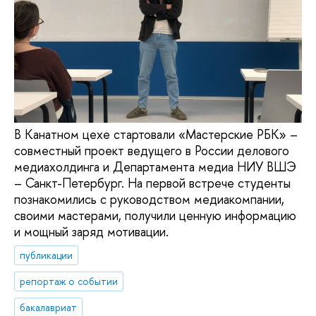
В Канатном цехе стартовали «Мастерские РБК» –
совместный проект ведущего в России делового
медиахолдинга и Департамента медиа НИУ ВШЭ
– Санкт-Петербург. На первой встрече студенты
познакомились с руководством медиакомпании,
своими мастерами, получили ценную информацию
и мощный заряд мотивации.
публикации
репортаж о событии
бакалавриат