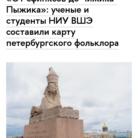
Пыжика»: ученые и
студенты НИУ ВШЭ
составили карту
петербургского фольклора