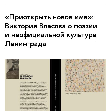
«Приоткрыть новое имя»:
Виктория Власова о поэзии
и неофициальной культуре
Ленинграда