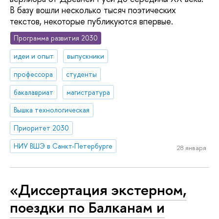
В базу вошли несколько тысяч поэтических
текстов, некоторые публикуются впервые.
Программа развития 2030
идеи и опыт
выпускники
профессора
студенты
бакалавриат
магистратура
Вышка технологическая
Приоритет 2030
НИУ ВШЭ в Санкт-Петербурге
28 января
«Диссертация экстерном,
поездки по Балканам и