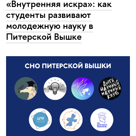
«Внутренняя искра»: как
студенты развивают
молодежную науку в
Питерской Вышке