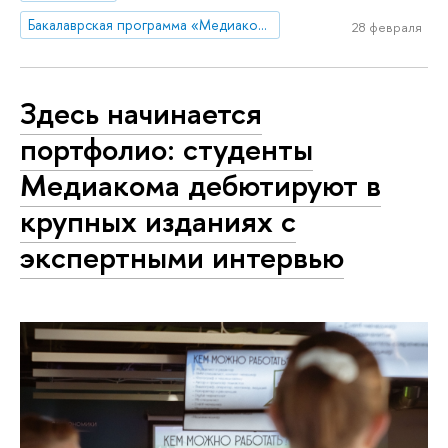
Бакалаврская программа «Медиакоммуникации»
28 февраля
Здесь начинается
портфолио: студенты
Медиакома дебютируют в
крупных изданиях с
экспертными интервью