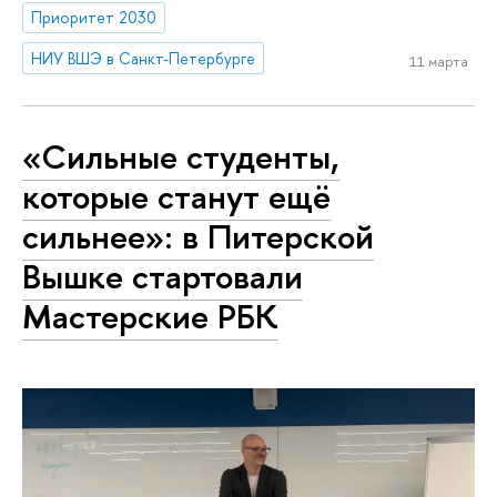
Приоритет 2030
НИУ ВШЭ в Санкт-Петербурге
11 марта
«Сильные студенты,
которые станут ещё
сильнее»: в Питерской
Вышке стартовали
Мастерские РБК