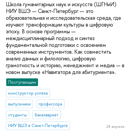
Школа гуманитарных наук и искусств (ШГНиИ)
НИУ ВШЭ — Санкт-Петербург — это
образовательная и исследовательская среда, где
изучают трансформации культуры в цифровую
эпоху. В основе программы —
междисциплинарный подход и синтез
фундаментальной подготовки с освоением
современных инструментов. Как совместить
анализ данных и филологию, цифровую
грамотность и историю, менеджмент и медиа — в
новом выпуске «Навигатора для абитуриента».
Поступающим
конструктор успеха
выпускники
профессора
студенты
бакалавриат
НИУ ВШЭ в Санкт-Петербурге
29 апреля