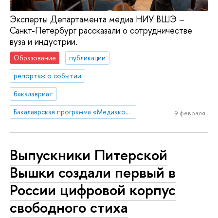
Эксперты Департамента медиа НИУ ВШЭ –
Санкт-Петербург рассказали о сотрудничестве
вуза и индустрии.
Образование
публикации
репортаж о событии
бакалавриат
Бакалаврская программа «Медиакоммуникации»
9 февраля
Выпускники Питерской
Вышки создали первый в
России цифровой корпус
свободного стиха