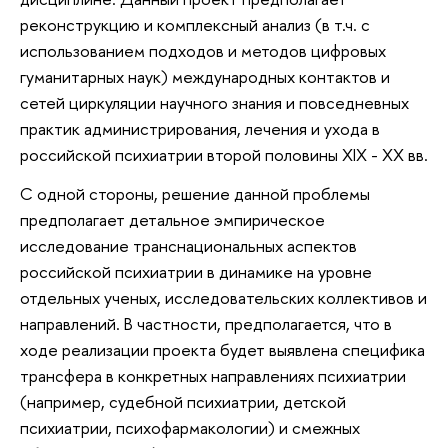
реконструкцию и комплексный анализ (в т.ч. с
использованием подходов и методов цифровых
гуманитарных наук) международных контактов и
сетей циркуляции научного знания и повседневных
практик администрирования, лечения и ухода в
российской психиатрии второй половины XIX - XX вв.
С одной стороны, решение данной проблемы
предполагает детальное эмпирическое
исследование транснациональных аспектов
российской психиатрии в динамике на уровне
отдельных ученых, исследовательских коллективов и
направлений. В частности, предполагается, что в
ходе реализации проекта будет выявлена специфика
трансфера в конкретных направлениях психиатрии
(например, судебной психиатрии, детской
психиатрии, психофармакологии) и смежных