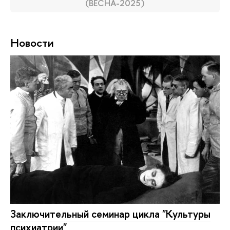
(ВЕСНА-2025)
Новости
Заключительный семинар цикла "Культуры
психиатрии"