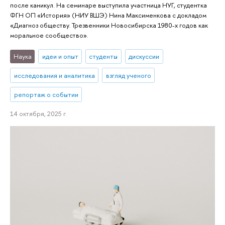
после каникул. На семинаре выступила участница НУГ, студентка
ФГН ОП «История» (НИУ ВШЭ) Нина Максименкова с докладом
«Диагноз обществу. Трезвенники Новосибирска 1980-х годов как
моральное сообщество».
Наука
идеи и опыт
студенты
дискуссии
исследования и аналитика
взгляд ученого
репортаж о событии
14 октября, 2025 г.