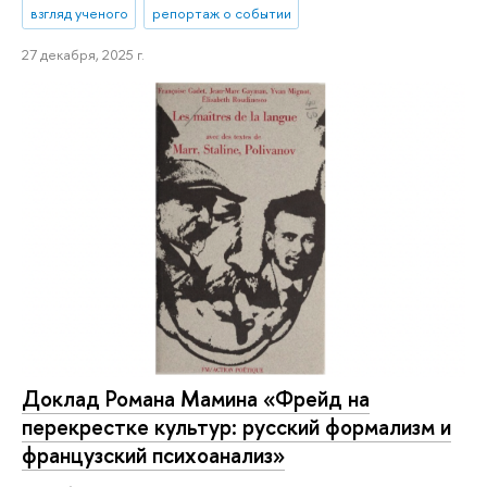
взгляд ученого
репортаж о событии
27 декабря, 2025 г.
Доклад Романа Мамина «Фрейд на
перекрестке культур: русский формализм и
французский психоанализ»