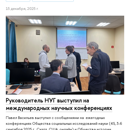
15 декабря, 2025 г.
Руководитель НУГ выступил на
международных научных конференциях
Павел Васильев выступил с сообщениями на ежегодных
конференциях Общества социальных исследований науки (4S, 3-6
сентября 2025 г., Сиэтл, США, онлайн) и Общества истории