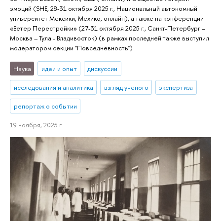
эмоций (SHE, 28-31 октября 2025 г., Национальный автономный
университет Мексики, Мехико, онлайн), а также на конференции
«Ветер Перестройки» (27-31 октября 2025 г., Санкт-Петербург –
Москва – Тула - Владивосток) (в рамках последней также выступил
модератором секции "Повседневность")
Наука
идеи и опыт
дискуссии
исследования и аналитика
взгляд ученого
экспертиза
репортаж о событии
19 ноября, 2025 г.