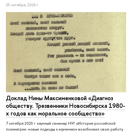
25 октября, 2025 г.
Доклад Нины Максименковой «Диагноз
обществу. Трезвенники Новосибирска 1980-
х годов как моральное сообщество»
7 октября 2025 г. научный семинар НУГ «История российской
психиатрии: новые подходы к изучению» возобновил свою работу