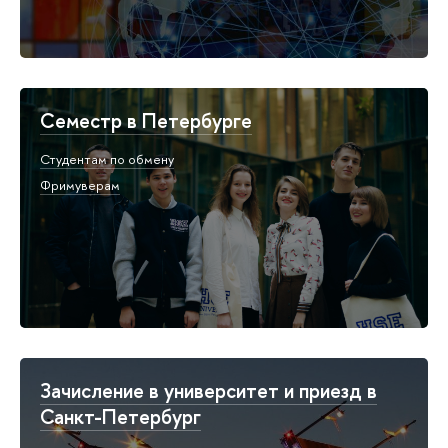
Семестр в Петербурге
Студентам по обмену
Фримуверам
Зачисление в университет и приезд в
Санкт-Петербург