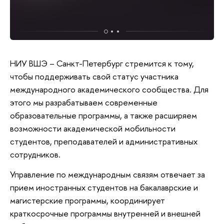
НИУ ВШЭ – Санкт-Петербург стремится к тому,
чтобы поддерживать свой статус участника
международного академического сообщества. Для
этого мы разрабатываем современные
образовательные программы, а также расширяем
возможности академической мобильности
студентов, преподавателей и административных
сотрудников.
Управление по международным связям отвечает за
прием иностранных студентов на бакалаврские и
магистерские программы, координирует
краткосрочные программы внутренней и внешней