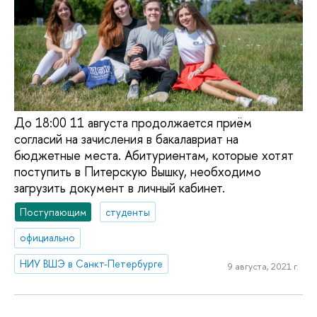
До 18:00 11 августа продолжается приём
согласий на зачисления в бакалавриат на
бюджетные места. Абитуриентам, которые хотят
поступить в Питерскую Вышку, необходимо
загрузить документ в личный кабинет.
Поступающим
студенты
официально
НИУ ВШЭ в Санкт-Петербурге
9 августа, 2021 г.