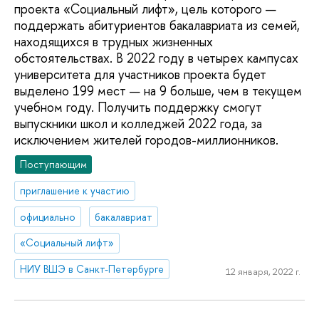
проекта «Социальный лифт», цель которого —
поддержать абитуриентов бакалавриата из семей,
находящихся в трудных жизненных
обстоятельствах. В 2022 году в четырех кампусах
университета для участников проекта будет
выделено 199 мест — на 9 больше, чем в текущем
учебном году. Получить поддержку смогут
выпускники школ и колледжей 2022 года, за
исключением жителей городов-миллионников.
Поступающим
приглашение к участию
официально
бакалавриат
«Социальный лифт»
НИУ ВШЭ в Санкт-Петербурге
12 января, 2022 г.