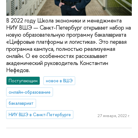
В 2022 году Школа экономики и менеджмента
НИУ ВШЭ — Санкт-Петербург открывает набор на
новую образовательную программу бакалавриата
«Цифровые платформы и логистика». Это первая
программа кампуса, полностью реализуемая
онлайн. О ее особенностях рассказывает
академический руководитель Константин
Нефедов.
Поступающим
новое в ВШЭ
онлайн-образование
бакалавриат
НИУ ВШЭ в Санкт-Петербурге
27 января, 2022 г.