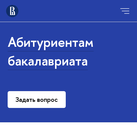
Абитуриентам
бакалавриата
Задать вопрос