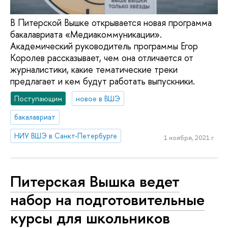
В Питерской Вышке открывается новая программа
бакалавриата «Медиакоммуникации».
Академический руководитель программы Егор
Королев рассказывает, чем она отличается от
журналистики, какие тематические треки
предлагает и кем будут работать выпускники.
Поступающим
новое в ВШЭ
бакалавриат
НИУ ВШЭ в Санкт-Петербурге
1 ноября, 2021 г.
Питерская Вышка ведет
набор на подготовительные
курсы для школьников