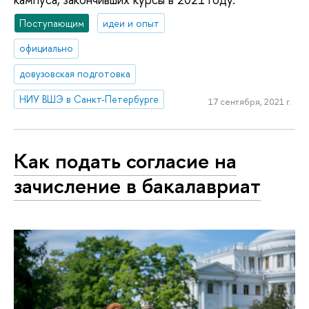
Поступающим
идеи и опыт
официально
довузовская подготовка
НИУ ВШЭ в Санкт-Петербурге
17 сентября, 2021 г.
Как подать согласие на
зачисление в бакалавриат