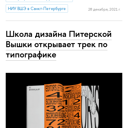
НИУ ВШЭ в Санкт-Петербурге
28 декабря, 2021 г.
Школа дизайна Питерской
Вышки открывает трек по
типографике