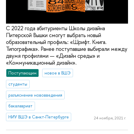
С 2022 года абитуриенты Школы дизайна
Питерской Вышки смогут выбрать новый
образовательный профиль: «Шрифт. Книга.
Типографика». Ранее поступавшие выбирали между
двумя профилями — «Дизайн среды» и
«Коммуникационный дизайн».
Поступающим
новое в ВШЭ
студенты
разъяснение нововведения
бакалавриат
НИУ ВШЭ в Санкт-Петербурге
24 ноября, 2021 г.