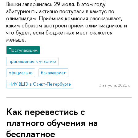
Вышки завершилась 29 июля. В этом году
абитуриенты активно поступали в кампус по
олимпиадам. Приёмная комиссия рассказывает,
каким образом выстроен приём олимпиадников и
что будет, если бюджетных мест окажется
меньше.
Поступающим
приглашение к участию
официально
бакалавриат
НИУ ВШЭ в Санкт-Петербурге
3 августа, 2021 г.
Как перевестись с
платного обучения на
бесплатное