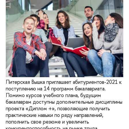
Питерская Вышка приглашает абитуриентов-2021 к
поступлению на 14 программ бакалавриата.
Помимо курсов учебного плана, будущим
бакалаврам доступны дополнительные дисциплины
проекта «Диплом +», позволяющие получить
практические навыки по ряду направлений,
пополнить свое резюме и увеличить
конкурентоспособность на рынке труда.