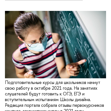
Подготовительные курсы для школьников начнут
свою работу в октябре 2021 года. На занятиях
слушателей будут готовить к ОГЭ, ЕГЭ и
вступительным испытаниям Школы дизайна.
Редакция портала собрала отзывы первокурсников
кампуса, закончивших курсы в 2021 году.