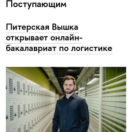
Поступающим
Питерская Вышка
открывает онлайн-
бакалавриат по логистике