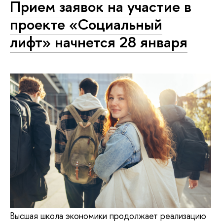
Прием заявок на участие в
проекте «Социальный
лифт» начнется 28 января
Высшая школа экономики продолжает реализацию