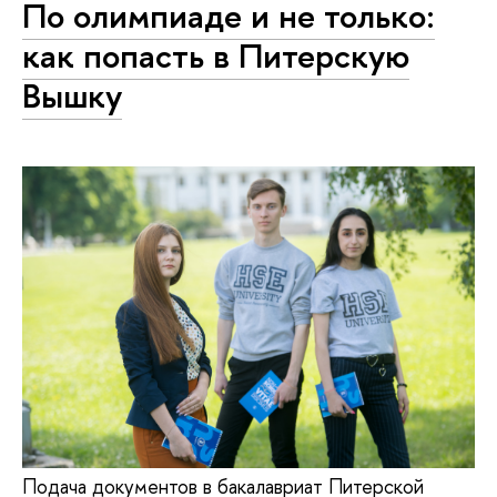
По олимпиаде и не только:
как попасть в Питерскую
Вышку
Подача документов в бакалавриат Питерской