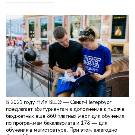
В 2021 году НИУ ВШЭ ― Санкт-Петербург
предлагает абитуриентам в дополнение к тысяче
бюджетных еще 860 платных мест для обучения
по программам бакалавриата и 178 ― для
обучения в магистратуре. При этом ежегодно