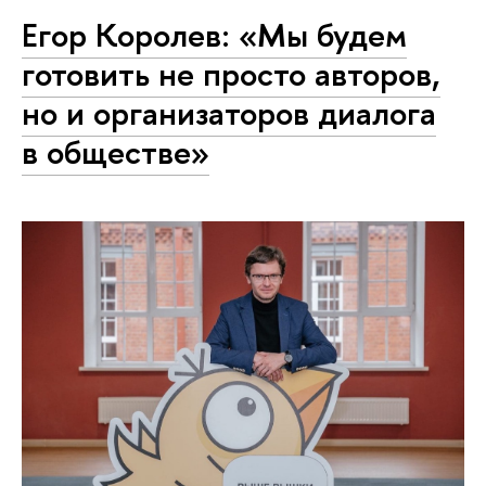
Егор Королев: «Мы будем
готовить не просто авторов,
но и организаторов диалога
в обществе»