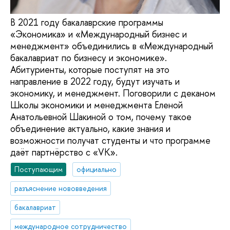
В 2021 году бакалаврские программы
«Экономика» и «Международный бизнес и
менеджмент» объединились в «Международный
бакалавриат по бизнесу и экономике».
Абитуриенты, которые поступят на это
направление в 2022 году, будут изучать и
экономику, и менеджмент. Поговорили с деканом
Школы экономики и менеджмента Еленой
Анатольевной Шакиной о том, почему такое
объединение актуально, какие знания и
возможности получат студенты и что программе
даёт партнёрство с «VK».
Поступающим
официально
разъяснение нововведения
бакалавриат
международное сотрудничество