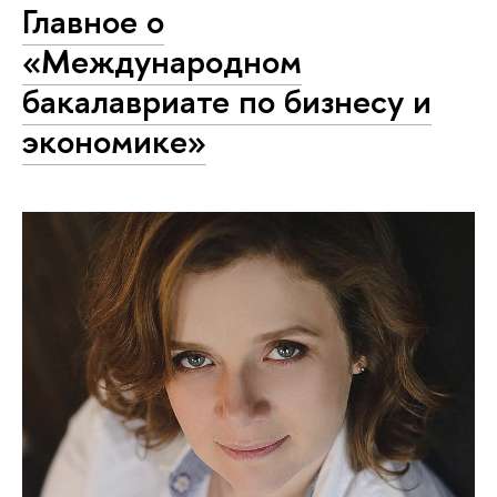
Главное о
«Международном
бакалавриате по бизнесу и
экономике»