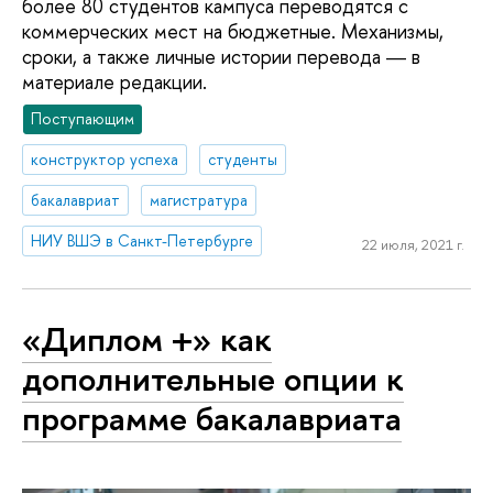
более 80 студентов кампуса переводятся с
коммерческих мест на бюджетные. Механизмы,
сроки, а также личные истории перевода ― в
материале редакции.
Поступающим
конструктор успеха
студенты
бакалавриат
магистратура
НИУ ВШЭ в Санкт-Петербурге
22 июля, 2021 г.
«Диплом +» как
дополнительные опции к
программе бакалавриата