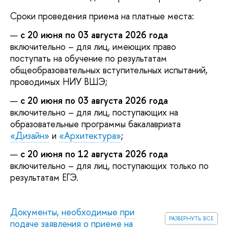
Сроки проведения приема на платные места:
с 20 июня по 03 августа 2026 года
включительно – для лиц, имеющих право
поступать на обучение по результатам
общеобразовательных вступительных испытаний,
проводимых НИУ ВШЭ;
с 20 июня по 03 августа 2026 года
включительно – для лиц, поступающих на
образовательные программы бакалавриата
«Дизайн»
и
«Архитектура»
;
с 20 июня по 12 августа 2026 года
включительно – для лиц, поступающих только по
результатам ЕГЭ.
Документы, необходимые при
развернуть все
подаче заявления о приеме на