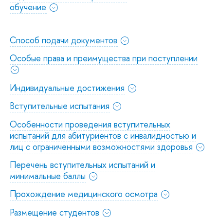
обучение
Способ подачи документов
Особые права и преимущества при поступлении
Индивидуальные достижения
Вступительные испытания
Особенности проведения вступительных
испытаний для абитуриентов с инвалидностью и
лиц с ограниченными возможностями здоровья
Перечень вступительных испытаний и
минимальные баллы
Прохождение медицинского осмотра
Размещение студентов