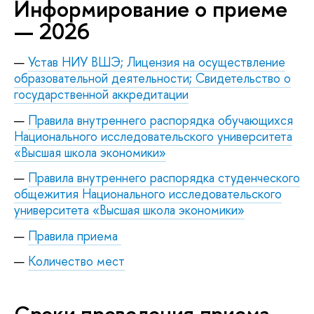
Информирование о приеме
— 2026
Устав НИУ ВШЭ; Лицензия на осуществление
образовательной деятельности; Свидетельство о
государственной аккредитации
Правила внутреннего распорядка обучающихся
Национального исследовательского университета
«Высшая школа экономики»
Правила внутреннего распорядка студенческого
общежития Национального исследовательского
университета «Высшая школа экономики»
Правила приема
Количество мест
Сроки проведения приема