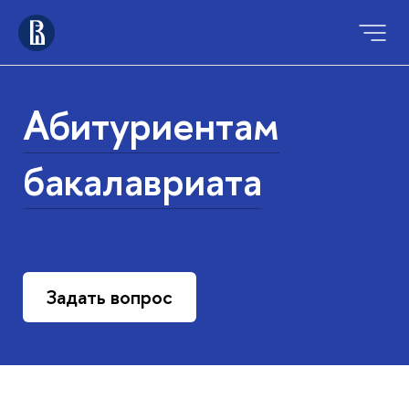
Абитуриентам
бакалавриата
Задать вопрос