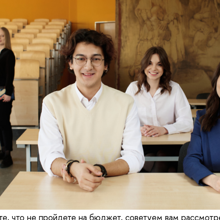
те, что не пройдете на бюджет, советуем вам рассмотр