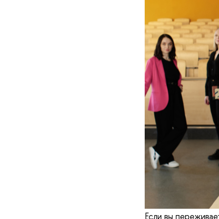
Если вы переживае