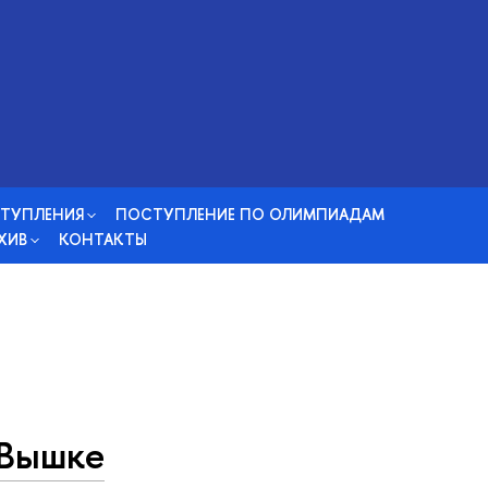
СТУПЛЕНИЯ
ПОСТУПЛЕНИЕ ПО ОЛИМПИАДАМ
ХИВ
КОНТАКТЫ
 Вышке