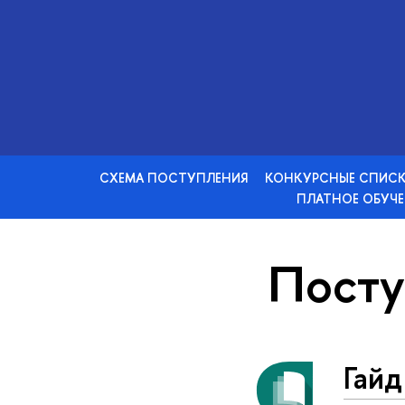
СХЕМА ПОСТУПЛЕНИЯ
КОНКУРСНЫЕ СПИС
ПЛАТНОЕ ОБУЧЕ
Пост
Гай