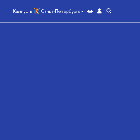
Кампус в
Санкт-Петербурге