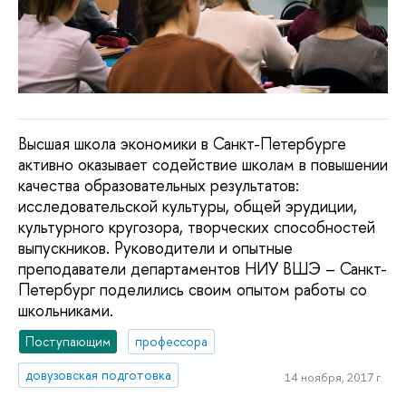
Высшая школа экономики в Санкт-Петербурге
активно оказывает содействие школам в повышении
качества образовательных результатов:
исследовательской культуры, общей эрудиции,
культурного кругозора, творческих способностей
выпускников. Руководители и опытные
преподаватели департаментов НИУ ВШЭ – Санкт-
Петербург поделились своим опытом работы со
школьниками.
Поступающим
профессора
довузовская подготовка
14 ноября, 2017 г.