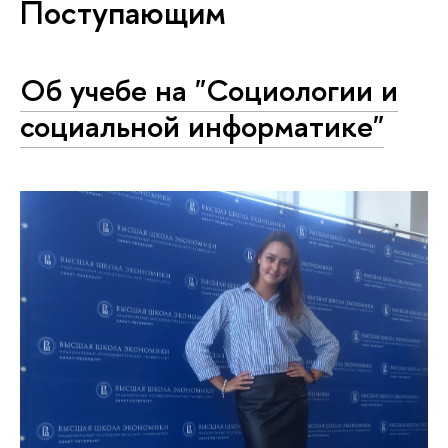
Поступающим
Об учебе на "Социологии и
социальной информатике"