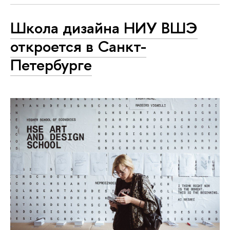
Школа дизайна НИУ ВШЭ
откроется в Санкт-
Петербурге