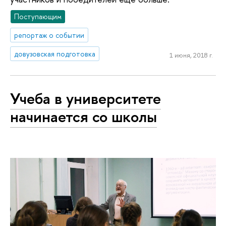
Поступающим
репортаж о событии
довузовская подготовка
1 июня, 2018 г.
Учеба в университете
начинается со школы