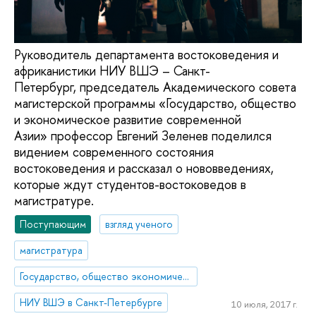
Руководитель департамента востоковедения и
африканистики НИУ ВШЭ – Санкт-
Петербург, председатель Академического совета
магистерской программы «Государство, общество
и экономическое развитие современной
Азии» профессор Евгений Зеленев поделился
видением современного состояния
востоковедения и рассказал о нововведениях,
которые ждут студентов-востоковедов в
магистратуре.
Поступающим
взгляд ученого
магистратура
Государство, общество экономическое развитие современной Азии
НИУ ВШЭ в Санкт-Петербурге
10 июля, 2017 г.