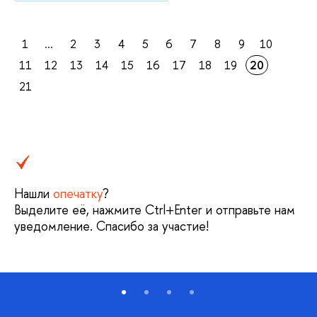
1
...
2
3
4
5
6
7
8
9
10
11
12
13
14
15
16
17
18
19
20
21
Нашли
опечатку
?
Выделите её, нажмите Ctrl+Enter и отправьте нам
уведомление. Спасибо за участие!