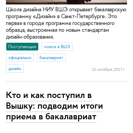
Школа дизайна НИУ ВШЭ открывает бакалаврскую
программу «Дизайн» в Санкт-Петербурге. Это
первая в городе программа государственного
образца, выстроенная по новым стандартам
дизайн-образования.
Поступающим
новое в ВШЭ
официально
бакалавриат
дизайн
11 октября, 2017 г.
Кто и как поступил в
Вышку: подводим итоги
приема в бакалавриат