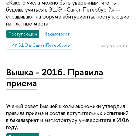
«Какого числа можно быть уверенным, что ты
будешь учиться в ВШЭ –Санкт-Петербург?» —
спрашивают на форуме абитуриенты, поступающие
на платные места.
Поступающим
бакалавриат
НИУ ВШЭ в Санкт-Петербурге
11 августа, 2016 г.
Вышка - 2016. Правила
приема
Ученый совет Высшей школы экономики утвердил
правила приема и состав вступительных испытаний
в бакалавриат и магистратуру университета в 2016
году.