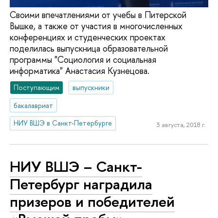
Своими впечатлениями от учебы в Питерской
Вышке, а также от участия в многочисленных
конференциях и студенческих проектах
поделилась выпускница образовательной
программы "Социология и социальная
информатика" Анастасия Кузнецова.
Поступающим
выпускники
бакалавриат
НИУ ВШЭ в Санкт-Петербурге
3 августа, 2018 г.
НИУ ВШЭ – Санкт-
Петербург наградила
призеров и победителей