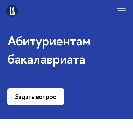
Абитуриентам
бакалавриата
Задать вопрос