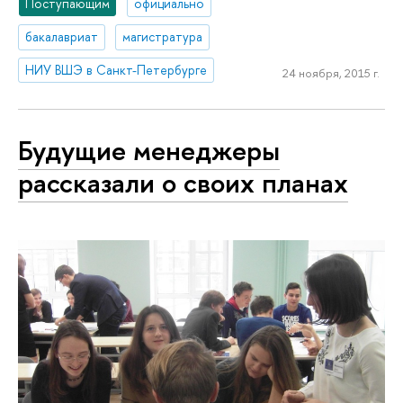
Поступающим
официально
бакалавриат
магистратура
НИУ ВШЭ в Санкт-Петербурге
24 ноября, 2015 г.
Будущие менеджеры
рассказали о своих планах