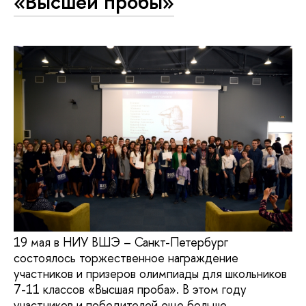
«Высшей пробы»
19 мая в НИУ ВШЭ – Санкт-Петербург
состоялось торжественное награждение
участников и призеров олимпиады для школьников
7-11 классов «Высшая проба». В этом году
участников и победителей еще больше.