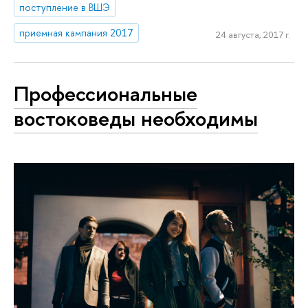
поступление в ВШЭ
приемная кампания 2017
24 августа, 2017 г.
Профессиональные
востоковеды необходимы