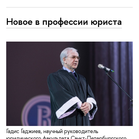
Новое в профессии юриста
Гадис Гаджиев, научный руководитель
юридического факультета Санкт-Петербургского