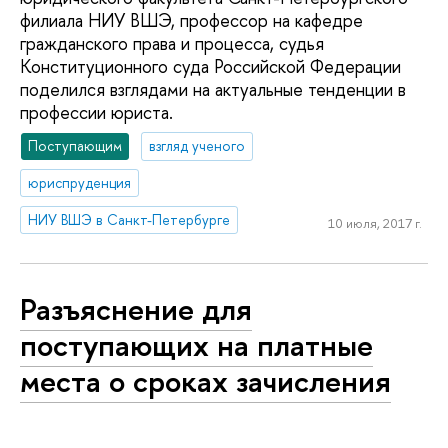
филиала НИУ ВШЭ, профессор на кафедре
гражданского права и процесса, судья
Конституционного суда Российской Федерации
поделился взглядами на актуальные тенденции в
профессии юриста.
Поступающим
взгляд ученого
юриспруденция
НИУ ВШЭ в Санкт-Петербурге
10 июля, 2017 г.
Разъяснение для
поступающих на платные
места о сроках зачисления