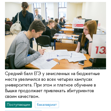
Средний балл ЕГЭ у зачисленных на бюджетные
места увеличился во всех четырех кампусах
университета. При этом и платное обучение в
Вышке продолжает привлекать абитуриентов
своим качеством.
Поступающим
бакалавриат