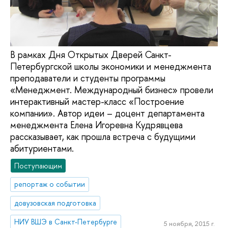
В рамках Дня Открытых Дверей Санкт-
Петербургской школы экономики и менеджмента
преподаватели и студенты программы
«Менеджмент. Международный бизнес» провели
интерактивный мастер-класс «Построение
компании». Автор идеи – доцент департамента
менеджмента Елена Игоревна Кудрявцева
рассказывает, как прошла встреча с будущими
абитуриентами.
Поступающим
репортаж о событии
довузовская подготовка
НИУ ВШЭ в Санкт-Петербурге
5 ноября, 2015 г.