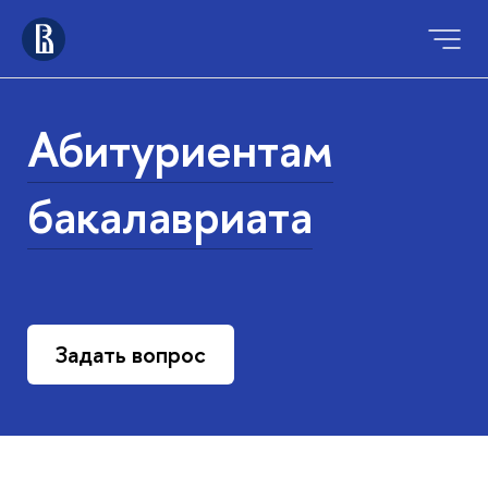
Абитуриентам
бакалавриата
Задать вопрос