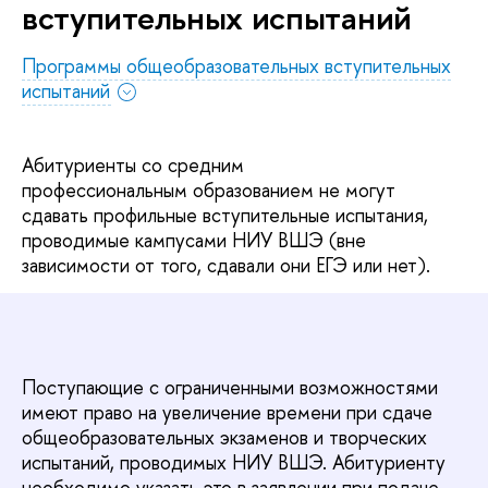
вступительных испытаний
Программы общеобразовательных вступительных
испытаний
Абитуриенты со средним
профессиональным образованием не могут
сдавать профильные вступительные испытания,
проводимые кампусами НИУ ВШЭ (вне
зависимости от того, сдавали они ЕГЭ или нет).
Поступающие с ограниченными возможностями
имеют право на увеличение времени при сдаче
общеобразовательных экзаменов и творческих
испытаний, проводимых НИУ ВШЭ. Абитуриенту
необходимо указать это в заявлении при подаче