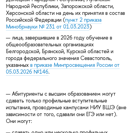
Народной Республики, Запорожской области,
Херсонской области на день их принятия в состав
Российской Федерации (
пункт 2 приказа
Минобрнауки № 231 от 01.03.2023
)
лица, завершившие в 2026 году обучение в
общеообразовательных организациях
Белгородской, Брянской, Курской областей и
города федерального значения Севастополь,
указанных
в приказе Минпросвещения России от
05.03.2026 №146
.
Абитуриенты с высшим образованием могут
сдавать только профильные вступительные
испытания, проводимые кампусами НИУ ВШЭ (вне
зависимости от того, сдавали они ЕГЭ или нет).
Они могут:
сдавать одно или несколько профильных