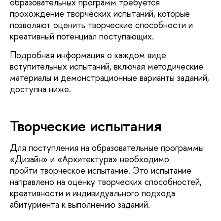
образовательных программ требуется
прохождение творческих испытаний, которые
позволяют оценить творческие способности и
креативный потенциал поступающих.
Подробная информация о каждом виде
вступительных испытаний, включая методические
материалы и демонстрационные варианты заданий,
доступна ниже.
Творческие испытания
Для поступления на образовательные программы
«Дизайн» и «Архитектура» необходимо
пройти творческое испытание. Это испытание
направлено на оценку творческих способностей,
креативности и индивидуального подхода
абитуриента к выполнению заданий.