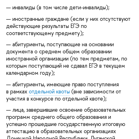
инвалиды (в том числе дети-инвалиды);
иностранные граждане (если у них отсутствуют
действующие результаты ЕГЭ по
соответствующему предмету);
абитуриенты, поступающие на основании
документа о среднем общем образовании
иностранной организации (по тем предметам, по
которым поступающий не сдавал ЕГЭ в текущем
календарном году);
абитуриенты, имеющие право поступления
в рамках
отдельной квоты
(вне зависимости от
участия в конкурсе по отдельной квоте);
лица, завершившие освоение образовательных
программ среднего общего образования и
успешно прошедшие государственную итоговую
аттестацию в образовательных организациях
Донецкой Народной Республики, Луганской