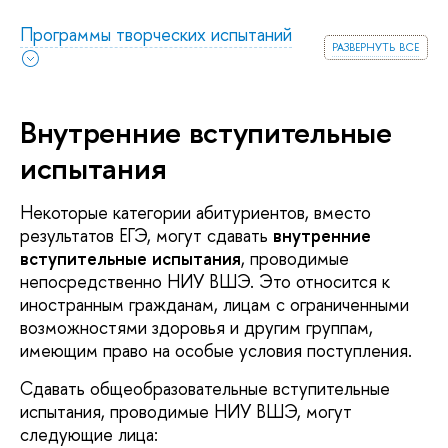
Программы творческих испытаний
развернуть все
Внутренние вступительные
испытания
Некоторые категории абитуриентов, вместо
результатов ЕГЭ, могут сдавать
внутренние
вступительные испытания
, проводимые
непосредственно НИУ ВШЭ. Это относится к
иностранным гражданам, лицам с ограниченными
возможностями здоровья и другим группам,
имеющим право на особые условия поступления.
Сдавать общеобразовательные вступительные
испытания, проводимые НИУ ВШЭ, могут
следующие лица: