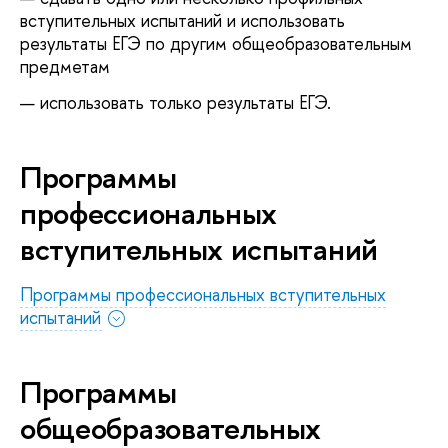
вступительных испытаний и использовать
результаты ЕГЭ по другим общеобразовательным
предметам
использовать только результаты ЕГЭ.
Программы
профессиональных
вступительных испытаний
Программы профессиональных вступительных
испытаний
Программы
общеобразовательных