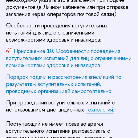
документов (в Личном кабинете или при отправке
заявления через операторов почтовой связи).
Особенности проведения вступительных
испытаний для лиц с ограниченными
возможностями здоровья и инвалидов:
Приложение 10. Особенности проведения
вступительных испытаний для лиц с ограниченными
возможностями здоровья и инвалидов
Порядок подачи и рассмотрения апелляций по
результатам вступительных испытаний,
проводимых организацией самостоятельно
При проведении вступительных испытаний с
использованием дистанционных
технологий:
Поступающий не имеет права во время
вступительного испытания разговаривать с
третьими лицами, использовать справочные