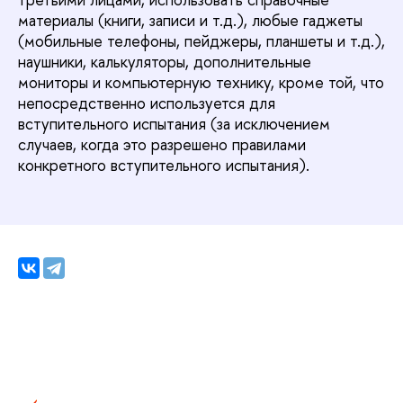
материалы (книги, записи и т.д.), любые гаджеты
(мобильные телефоны, пейджеры, планшеты и т.д.),
наушники, калькуляторы, дополнительные
мониторы и компьютерную технику, кроме той, что
непосредственно используется для
вступительного испытания (за исключением
случаев, когда это разрешено правилами
конкретного вступительного испытания).