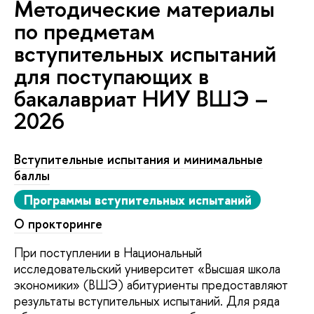
Методические материалы
по предметам
вступительных испытаний
для поступающих в
бакалавриат НИУ ВШЭ –
2026
Вступительные испытания и минимальные
баллы
Программы вступительных испытаний
О прокторинге
При поступлении в Национальный
исследовательский университет «Высшая школа
экономики» (ВШЭ) абитуриенты предоставляют
результаты вступительных испытаний. Для ряда