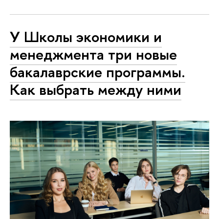
У Школы экономики и
менеджмента три новые
бакалаврские программы.
Как выбрать между ними