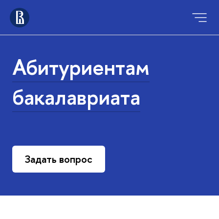
Абитуриентам
бакалавриата
Задать вопрос