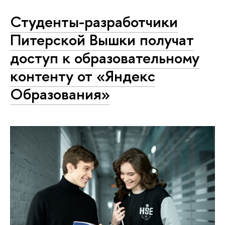
Студенты-разработчики
Питерской Вышки получат
доступ к образовательному
контенту от «Яндекс
Образования»