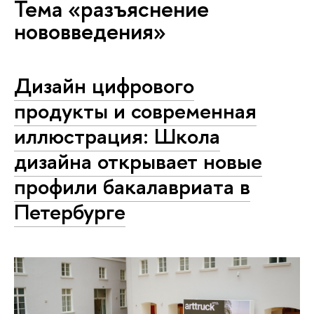
Тема «разъяснение
нововведения»
Дизайн цифрового
продукты и современная
иллюстрация: Школа
дизайна открывает новые
профили бакалавриата в
Петербурге