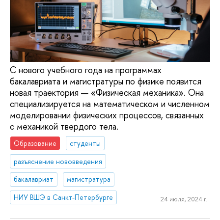
С нового учебного года на программах
бакалавриата и магистратуры по физике появится
новая траектория — «Физическая механика». Она
специализируется на математическом и численном
моделировании физических процессов, связанных
с механикой твердого тела.
Образование
студенты
разъяснение нововведения
бакалавриат
магистратура
НИУ ВШЭ в Санкт-Петербурге
24 июля, 2024 г.