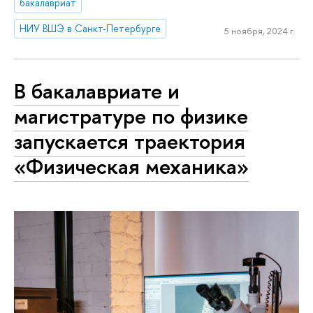
бакалавриат
НИУ ВШЭ в Санкт-Петербурге
5 ноября, 2024 г.
В бакалавриате и
магистратуре по физике
запускается траектория
«Физическая механика»