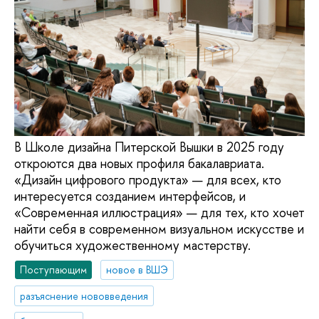
В Школе дизайна Питерской Вышки в 2025 году
откроются два новых профиля бакалавриата.
«Дизайн цифрового продукта» — для всех, кто
интересуется созданием интерфейсов, и
«Современная иллюстрация» — для тех, кто хочет
найти себя в современном визуальном искусстве и
обучиться художественному мастерству.
Поступающим
новое в ВШЭ
разъяснение нововведения