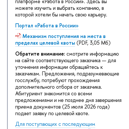
платформе «Работа в России». Здесь вы
можете изучить и выбрать компанию, в
которой хотели бы начать свою карьеру.
Портал «Работа в России»
Механизм поступления на места в
пределах целевой квоты
(PDF, 3,05 Мб)
Обратите внимание:
смотрите информацию
на сайте соответствующего заказчика — для
уточнения информации обращайтесь к
заказчикам. Предложения, подразумевающие
госслужбу, потребуют прохождения
дополнительного отбора от заказчика.
Абитуриент знакомится со всеми
предложениями и не позднее дня завершения
приема документов (25 июля 2026 года)
подает заявку по целевой квоте.
Для поступающих с последующим