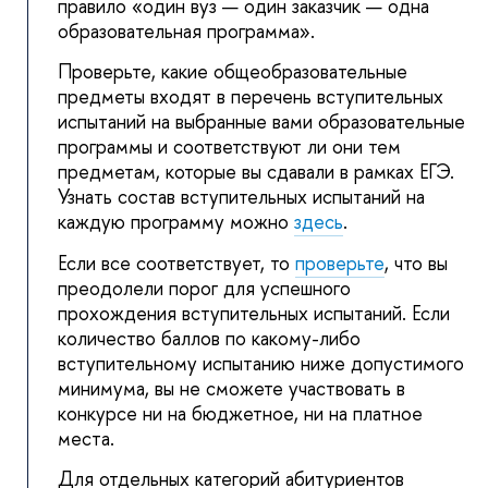
правило «один вуз — один заказчик — одна
образовательная программа».
Проверьте, какие общеобразовательные
предметы входят в перечень вступительных
испытаний на выбранные вами образовательные
программы и соответствуют ли они тем
предметам, которые вы сдавали в рамках ЕГЭ.
Узнать состав вступительных испытаний на
каждую программу можно
здесь
.
Если все соответствует, то
проверьте
, что вы
преодолели порог для успешного
прохождения вступительных испытаний. Если
количество баллов по какому-либо
вступительному испытанию ниже допустимого
минимума, вы не сможете участвовать в
конкурсе ни на бюджетное, ни на платное
места.
Для отдельных категорий абитуриентов