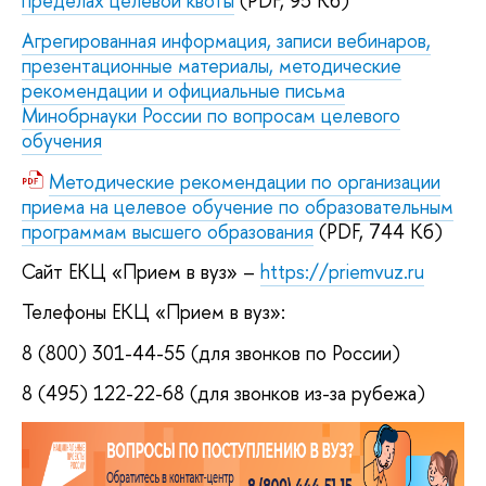
пределах целевой квоты
(PDF, 95 Кб)
Агрегированная информация, записи вебинаров,
презентационные материалы, методические
рекомендации и официальные письма
Минобрнауки России по вопросам целевого
обучения
Методические рекомендации по организации
приема на целевое обучение по образовательным
программам высшего образования
(PDF, 744 Кб)
Сайт ЕКЦ «Прием в вуз» –
https://priemvuz.ru
Телефоны ЕКЦ «Прием в вуз»:
8 (800) 301-44-55 (для звонков по России)
8 (495) 122-22-68 (для звонков из-за рубежа)