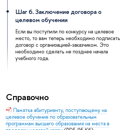
Шаг 6. Заключение договора о
целевом обучении
Если вы поступили по конкурсу на целевое
место, то вам теперь необходимо подписать
договор с организацией-заказчиком. Это
необходимо сделать не позднее начала
учебного года.
Справочно
Памятка абитуриенту, поступающему на
целевое обучение по образовательным
программам высшего образования на места в