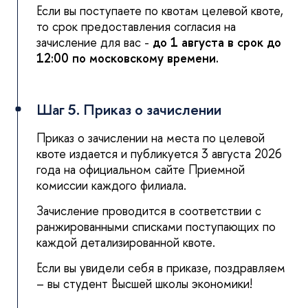
Если вы поступаете по квотам целевой квоте,
то срок предоставления согласия на
зачисление для вас -
до 1 августа
в срок до
12:00
по московскому времени.
Шаг 5. Приказ о зачислении
Приказ о зачислении на места по целевой
квоте издается и публикуется 3 августа 2026
года на официальном сайте Приемной
комиссии каждого филиала.
Зачисление проводится в соответствии с
ранжированными списками поступающих по
каждой детализированной квоте.
Если вы увидели себя в приказе, поздравляем
– вы студент Высшей школы экономики!