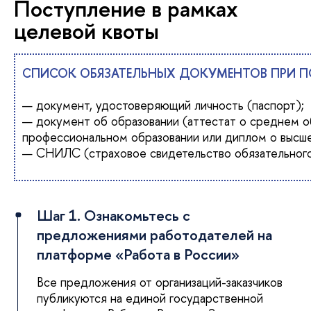
Поступление в рамках
целевой квоты
СПИСОК ОБЯЗАТЕЛЬНЫХ ДОКУМЕНТОВ ПРИ П
— документ, удостоверяющий личность (паспорт);
— документ об образовании (аттестат о среднем 
профессиональном образовании или диплом о высшем
— СНИЛС (страховое свидетельство обязательного
Шаг 1. Ознакомьтесь с
предложениями работодателей на
платформе «Работа в России»
Все предложения от организаций-заказчиков
публикуются на единой государственной