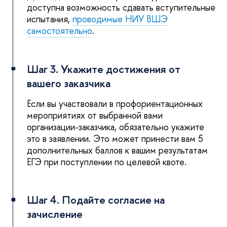
доступна возможность сдавать вступительные
испытания,
проводимые НИУ ВШЭ
самостоятельно
.
Шаг 3. Укажите достижения от
вашего заказчика
Если вы участвовали в профориентационных
мероприятиях от выбранной вами
организации-заказчика, обязательно укажите
это в заявлении. Это может принести вам 5
дополнительных баллов к вашим результатам
ЕГЭ при поступлении по целевой квоте.
Шаг 4. Подайте согласие на
зачисление