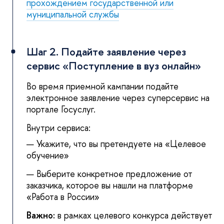
прохождением государственной или
муниципальной службы
Шаг 2. Подайте заявление через
сервис «Поступление в вуз онлайн»
Во время приемной кампании подайте
электронное заявление через суперсервис на
портале Госуслуг.
Внутри сервиса:
Укажите, что вы претендуете на «Целевое
обучение»
Выберите конкретное предложение от
заказчика, которое вы нашли на платформе
«Работа в России»
Важно:
в рамках целевого конкурса действует