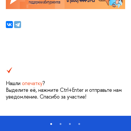
Нашли
опечатку
?
Выделите её, нажмите Ctrl+Enter и отправьте нам
уведомление. Спасибо за участие!