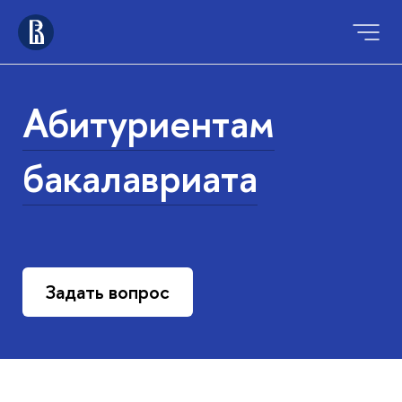
Абитуриентам
бакалавриата
Задать вопрос