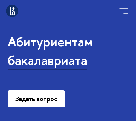
Абитуриентам
бакалавриата
Задать вопрос