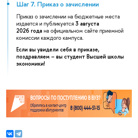
Шаг 7. Приказ о зачислении
Приказ о зачислении на бюджетные места
издается и публикуется
3 августа
2026 года
на официальном сайте приемной
комиссии каждого кампуса.
Если вы увидели себя в приказе,
поздравляем – вы студент Высшей школы
экономики!