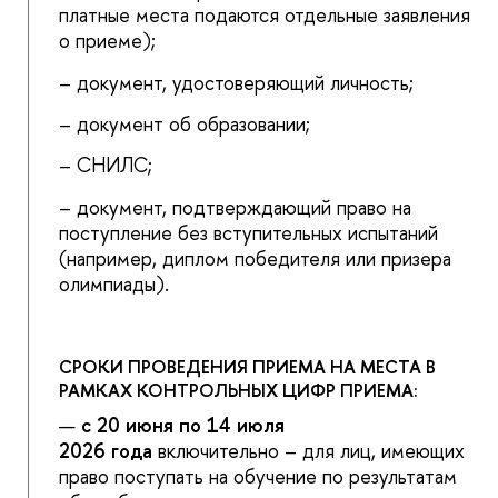
платные места подаются отдельные заявления
о приеме);
– документ, удостоверяющий личность;
– документ об образовании;
– СНИЛС;
– документ, подтверждающий право на
поступление без вступительных испытаний
(например, диплом победителя или призера
олимпиады).
СРОКИ ПРОВЕДЕНИЯ ПРИЕМА НА МЕСТА В
РАМКАХ КОНТРОЛЬНЫХ ЦИФР ПРИЕМА:
с 20 июня по 14 июля
2026 года
включительно – для лиц, имеющих
право поступать на обучение по результатам