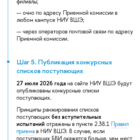
филиалы
:
очно по адресу Приемной комиссии в
любом кампусе НИУ ВШЭ;
через операторов почтовой связи по адресу
Приемной комиссии.
Шаг 5. Публикация конкурсных
списков поступающих
27 июля 2026 года
на сайте НИУ ВШЭ будут
опубликованы конкурсные списки
поступающих.
Принципы ранжирования списков
поступающих
без вступительных
испытаний
отражены в пункте 2.38.1
Правил
приема
в НИУ ВШЭ. В случае, если
поступающих БВИ окажется больше, чем мест