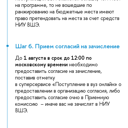
на программе, то не вошедшие по
ранжированию на бюджетные места имеют
право претендовать на места за счет средств
НИУ ВШЭ.
Шаг 6. Прием согласий на зачисление
До
1 августа в срок до 12:00
по
московскому времени
необходимо
предоставить согласие на зачисление,
поставив отметку
в суперсервисе «Поступление в вуз онлайн» о
предоставлении в организацию согласия, либо
предоставить согласие очно в Приемную
комиссию – иначе вас не зачислят в НИУ
ВШЭ.