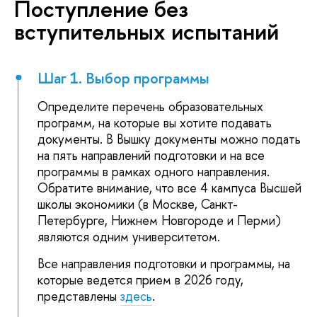
Поступление без
вступительных испытаний
Шаг 1. Выбор программы
Определите перечень образовательных
программ, на которые вы хотите подавать
документы. В Вышку документы можно подать
на пять направлений подготовки и на все
программы в рамках одного направления.
Обратите внимание, что все 4 кампуса Высшей
школы экономики (в Москве, Санкт-
Петербурге, Нижнем Новгороде и Перми)
являются одним университетом.
Все направления подготовки и программы, на
которые ведется прием в 2026 году,
представлены
здесь
.