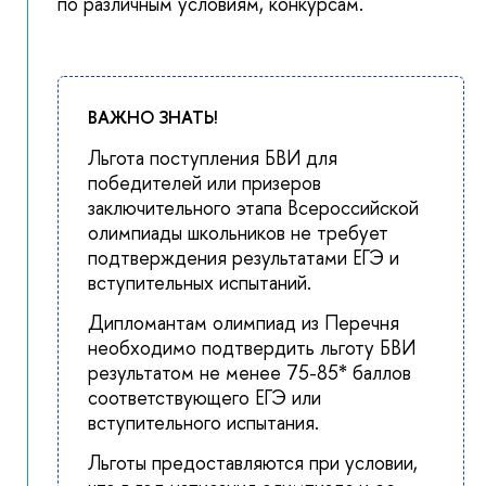
по различным условиям, конкурсам.
ВАЖНО ЗНАТЬ!
Льгота поступления БВИ для
победителей или призеров
заключительного этапа Всероссийской
олимпиады школьников не требует
подтверждения результатами ЕГЭ и
вступительных испытаний.
Дипломантам олимпиад из Перечня
необходимо подтвердить льготу БВИ
результатом не менее 75-85* баллов
соответствующего ЕГЭ или
вступительного испытания.
Льготы предоставляются при условии,