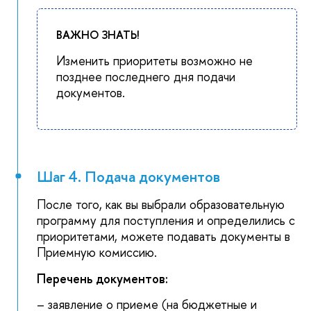
ВАЖНО ЗНАТЬ!
Изменить приоритеты возможно не
позднее последнего дня подачи
документов.
Шаг 4. Подача документов
После того, как вы выбрали образовательную
программу для поступления и определились с
приоритетами, можете подавать документы в
Приемную комиссию.
Перечень документов:
– заявление о приеме (на бюджетные и