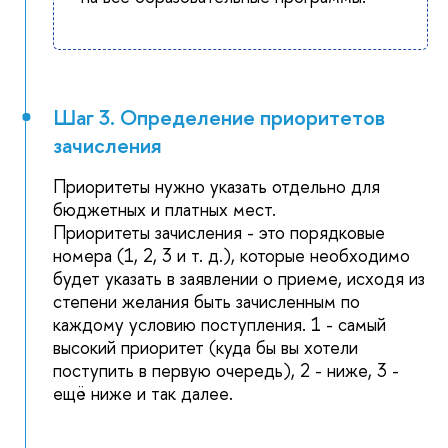
Шаг 3. Определение приоритетов
зачисления
Приоритеты нужно указать отдельно для
бюджетных и платных мест.
Приоритеты зачисления - это порядковые
номера (1, 2, 3 и т. д.), которые необходимо
будет указать в заявлении о приеме, исходя из
степени желания быть зачисленным по
каждому условию поступления. 1 - самый
высокий приоритет (куда бы вы хотели
поступить в первую очередь), 2 - ниже, 3 -
ещё ниже и так далее.