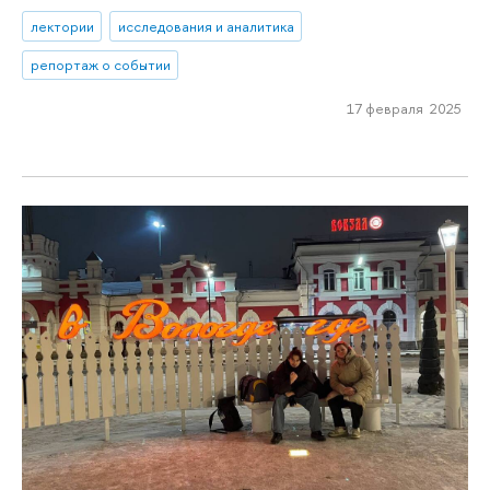
лектории
исследования и аналитика
репортаж о событии
17 февраля 2025