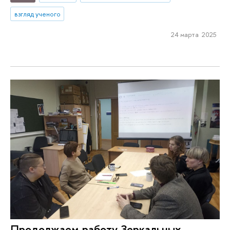
взгляд ученого
24 марта 2025
Продолжаем работу Зеркальных