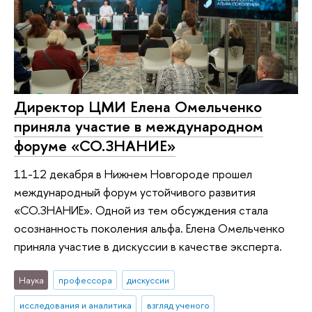
Директор ЦМИ Елена Омельченко
приняла участие в международном
форуме «СО.ЗНАНИЕ»
11-12 декабря в Нижнем Новгороде прошел
международный форум устойчивого развития
«СО.ЗНАНИЕ». Одной из тем обсуждения стала
осознанность поколения альфа. Елена Омельченко
приняла участие в дискуссии в качестве эксперта.
Наука
профессора
дискуссии
исследования и аналитика
взгляд ученого