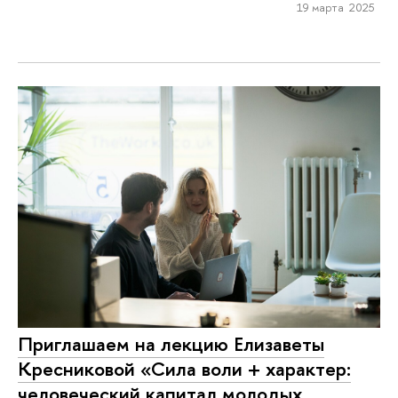
19 марта 2025
Приглашаем на лекцию Елизаветы
Кресниковой «Сила воли + характер:
человеческий капитал молодых