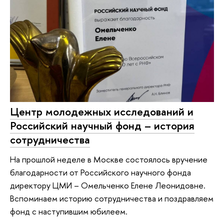
Центр молодежных исследований и
Российский научный фонд – история
сотрудничества
На прошлой неделе в Москве состоялось вручение
благодарности от Российского научного фонда
директору ЦМИ – Омельченко Елене Леонидовне.
Вспоминаем историю сотрудничества и поздравляем
фонд с наступившим юбилеем.