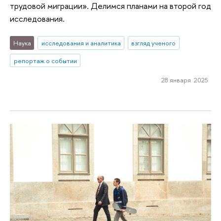
трудовой миграции». Делимся планами на второй год
исследования.
Наука
исследования и аналитика
взгляд ученого
репортаж о событии
28 января 2025