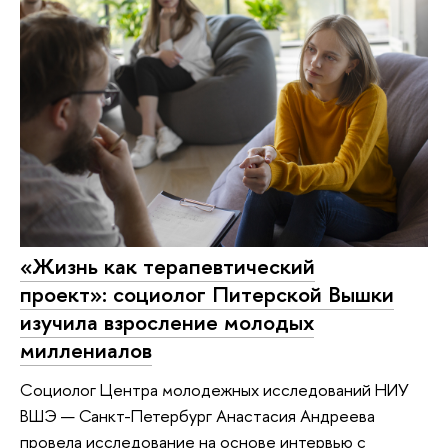
«Жизнь как терапевтический
проект»: социолог Питерской Вышки
изучила взросление молодых
миллениалов
Социолог Центра молодежных исследований НИУ
ВШЭ — Санкт-Петербург Анастасия Андреева
провела исследование на основе интервью с