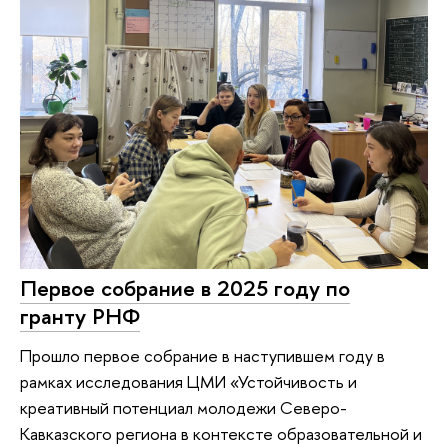
Первое собрание в 2025 году по
гранту РНФ
Прошло первое собрание в наступившем году в
рамках исследования ЦМИ «Устойчивость и
креативный потенциал молодежи Северо-
Кавказского региона в контексте образовательной и