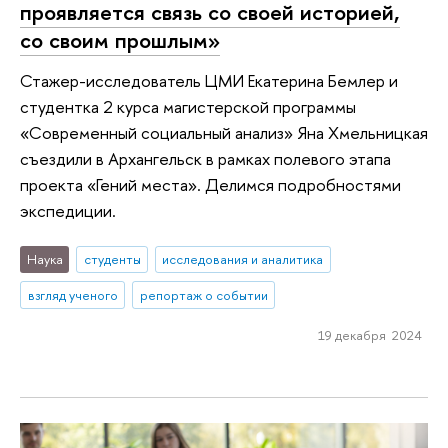
проявляется связь со своей историей,
со своим прошлым»
Стажер-исследователь ЦМИ Екатерина Бемлер и
студентка 2 курса магистерской программы
«Современный социальный анализ» Яна Хмельницкая
съездили в Архангельск в рамках полевого этапа
проекта «Гений места». Делимся подробностями
экспедиции.
Наука
студенты
исследования и аналитика
взгляд ученого
репортаж о событии
19 декабря 2024