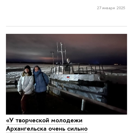
27 января 2025
«У творческой молодежи
Архангельска очень сильно