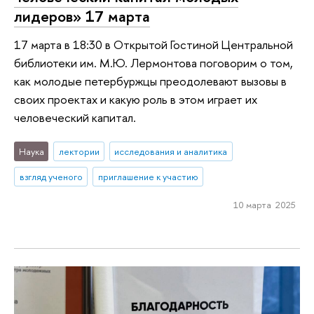
лидеров» 17 марта
17 марта в 18:30 в Открытой Гостиной Центральной
библиотеки им. М.Ю. Лермонтова поговорим о том,
как молодые петербуржцы преодолевают вызовы в
своих проектах и какую роль в этом играет их
человеческий капитал.
Наука
лектории
исследования и аналитика
взгляд ученого
приглашение к участию
10 марта 2025