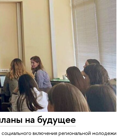
планы на будущее
и социального включения региональной молодежи