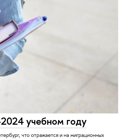
-2024 учебном году
ербург, что отражается и на миграционных