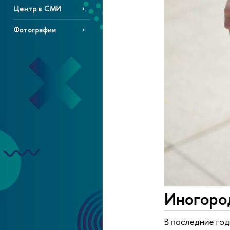
Центр в СМИ
Фотографии
Иногоро
В последние год