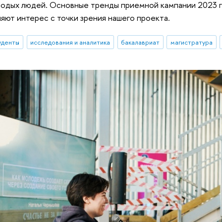
одых людей. Основные тренды приемной кампании 2023 го
яют интерес с точки зрения нашего проекта.
уденты
исследования и аналитика
бакалавриат
магистратура