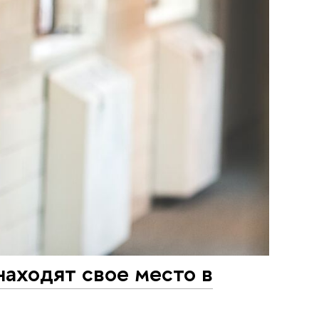
находят свое место в