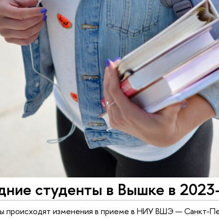
дние студенты в Вышке в 2023
ы происходят изменения в приеме в НИУ ВШЭ — Санкт-Пет