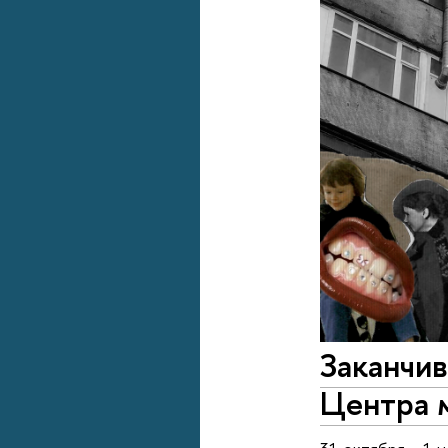
Заканчи
Центра 