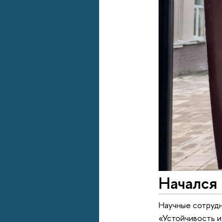
Начался 
Научные сотрудн
«Устойчивость и