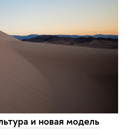
ьтура и новая модель