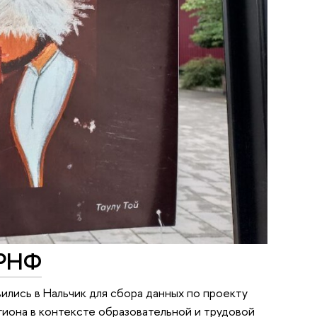
 РНФ
лись в Нальчик для сбора данных по проекту
иона в контексте образовательной и трудовой