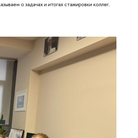
зываем о задачах и итогах стажировки коллег.