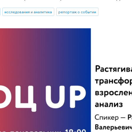
исследования и аналитика
репортаж о событии