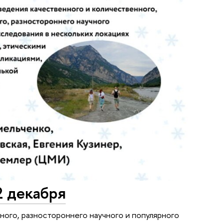
2 декабря
ного, разностороннего научного и популярного