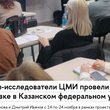
-исследователи ЦМИ провели 
вке в Казанском федеральном 
ова и Дмитрий Иванов с 14 по 24 ноября в рамках проект