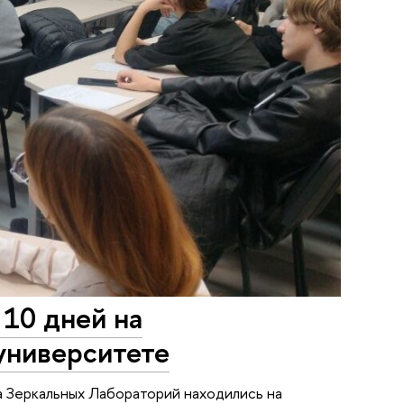
10 дней на
университете
а Зеркальных Лабораторий находились на