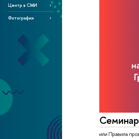
Центр в СМИ
Фотографии
Семинар 
или Правила про