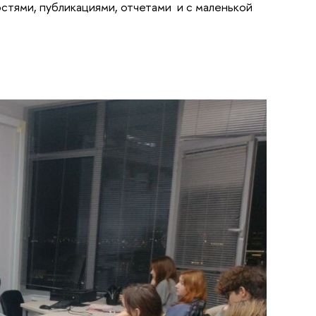
остями, публикациями, отчетами и с маленькой