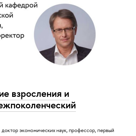
ие взросления и
межпоколенческий
 доктор экономических наук, профессор, первый