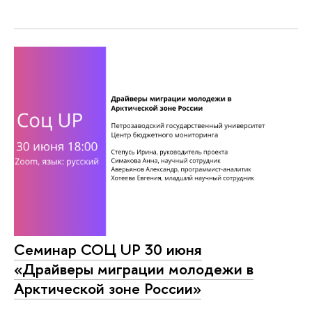
Семинар СОЦ UP 30 июня
«Драйверы миграции молодежи в
Арктической зоне России»