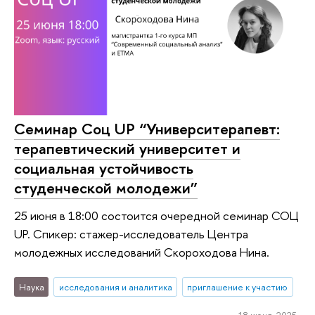
Семинар Cоц UP “Университерапевт:
терапевтический университет и
социальная устойчивость
студенческой молодежи”
25 июня в 18:00 состоится очередной семинар СОЦ
UP. Спикер: стажер-исследователь Центра
молодежных исследований Скороходова Нина.
Наука
исследования и аналитика
приглашение к участию
18 июня 2025