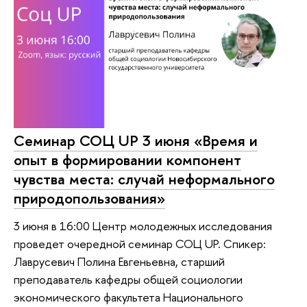
Семинар СОЦ UP 3 июня «Время и
опыт в формировании компонент
чувства места: случай неформального
природопользования»
3 июня в 16:00 Центр молодежных исследования
проведет очередной семинар СОЦ UP. Спикер:
Лаврусевич Полина Евгеньевна, старший
преподаватель кафедры общей социологии
экономического факультета Национального