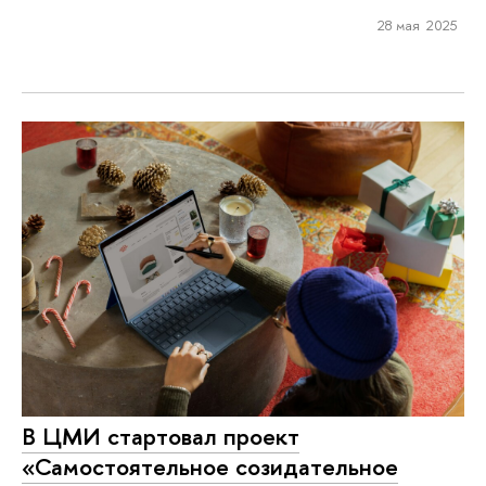
28 мая 2025
В ЦМИ стартовал проект
«Самостоятельное созидательное