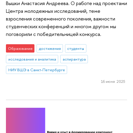
Вышки Анастасия Андреева. О работе над проектами
Центра молодежных исследований, теме
взросления современного поколения, важности
студенческих конференций и многом другом мы
поговорили с победительницей конкурса.
Образование
достижения
студенты
исследования и аналитика
аспирантура
НИУ ВШЭ в Санкт-Петербурге
16 июня 2025