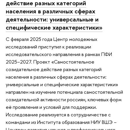
действие разных категорий
населения в различных сферах
деятельности: универсальные и
специфические характеристики»
С февраля 2025 года Центр молодежных
исследований приступил к реализации
исследовательского направления в рамках ПФИ
2025–2027. Проект «Самостоятельное
созидательное действие разных категорий
населения в различных сферах деятельности:
универсальные и специфические характеристики»
направлен на изучение потенциала самостоятельной
созидательной активности россиян, ключевых форм
её проявления и условий для поддержки.
Исследование реализуется в сотрудничестве с
командами из Института образования НИУ ВШЭ –
Центром развития навыков и профессионального