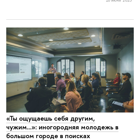
«Ты ощущаешь себя другим,
чужим…»: иногородняя молодежь в
большом городе в поисках