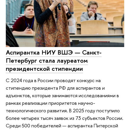
Аспирантка НИУ ВШЭ — Санкт-
Петербург стала лауреатом
президентской стипендии
С 2024 года в России проводят конкурс на
стипендию президента РФ для аспирантов и
адъюнктов, которые занимаются исследованиями в
рамках реализации приоритетов научно-
технологического развития. В 2025 году поступило
более четырех тысяч заявок из 73 субъектов России.
Среди 500 победителей — аспирантка Питерской