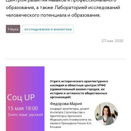
образования, а также Лабораторией исследований
человеческого потенциала и образования.
Наука
исследования и аналитика
27 мая 2025