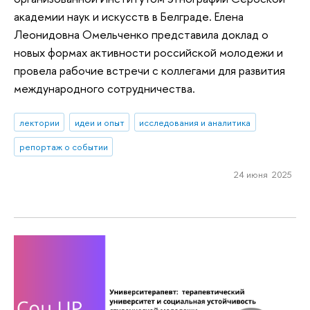
академии наук и искусств в Белграде. Елена
Леонидовна Омельченко представила доклад о
новых формах активности российской молодежи и
провела рабочие встречи с коллегами для развития
международного сотрудничества.
лектории
идеи и опыт
исследования и аналитика
репортаж о событии
24 июня 2025