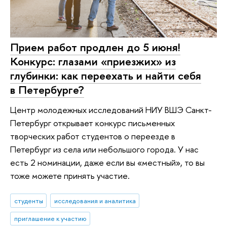
Прием работ продлен до 5 июня!
Конкурс: глазами «приезжих» из
глубинки: как переехать и найти себя
в Петербурге?
Центр молодежных исследований НИУ ВШЭ Санкт-
Петербург открывает конкурс письменных
творческих работ студентов о переезде в
Петербург из села или небольшого города. У нас
есть 2 номинации, даже если вы «местный», то вы
тоже можете принять участие.
студенты
исследования и аналитика
приглашение к участию