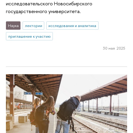
исследовательского Новосибирского
государственного университета.
Наука
лектории
исследования и аналитика
приглашение к участию
30 мая 2025