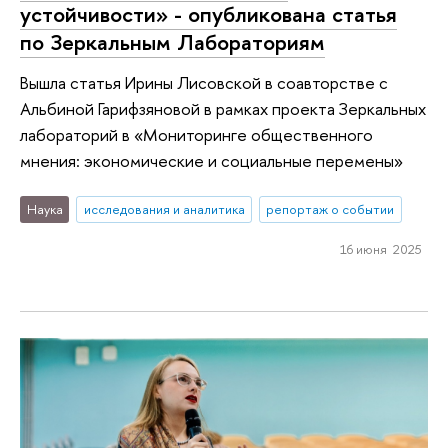
устойчивости» - опубликована статья
по Зеркальным Лабораториям
Вышла статья Ирины Лисовской в соавторстве с
Альбиной Гарифзяновой в рамках проекта Зеркальных
лабораторий в «Мониторинге общественного
мнения: экономические и социальные перемены»
Наука
исследования и аналитика
репортаж о событии
16 июня 2025