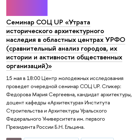
Семинар СОЦ UP «Утрата
исторического архитектурного
наследия в областных центрах УРФО
(сравнительный анализ городов, их
истории и активности общественных
организаций)»
15 мая в 18:00 Центр молодежных исследования
проведет очередной семинар СОЦ UP. Спикер:
Федорова Мария Сергеевна, кандидат архитектуры,
доцент кафедры «Архитектура» Института
Строительства и Архитектуры Уральского
Федерального Университета им. первого
Президента России Б.Н. Ельцина.