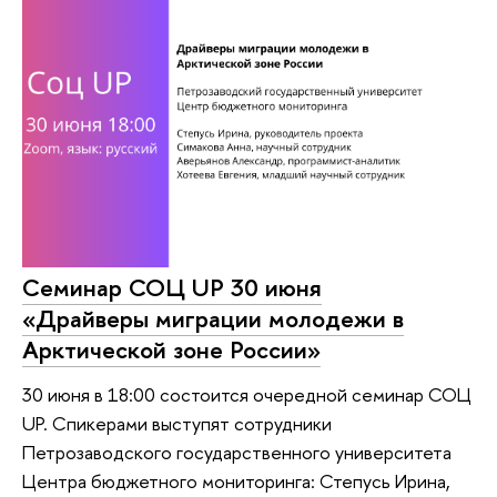
Семинар СОЦ UP 30 июня
«Драйверы миграции молодежи в
Арктической зоне России»
30 июня в 18:00 состоится очередной семинар СОЦ
UP. Спикерами выступят сотрудники
Петрозаводского государственного университета
Центра бюджетного мониторинга: Степусь Ирина,