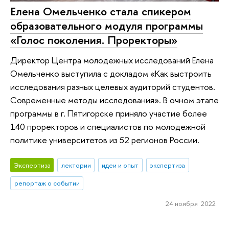
Елена Омельченко стала спикером
образовательного модуля программы
«Голос поколения. Проректоры»
Директор Центра молодежных исследований Елена
Омельченко выступила с докладом «Как выстроить
исследования разных целевых аудиторий студентов.
Современные методы исследования». В очном этапе
программы в г. Пятигорске приняло участие более
140 проректоров и специалистов по молодежной
политике университетов из 52 регионов России.
Экспертиза
лектории
идеи и опыт
экспертиза
репортаж о событии
24 ноября 2022