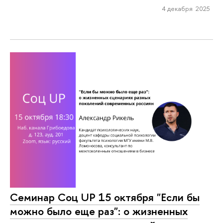
4 декабря 2025
Семинар Соц UP 15 октября "Если бы
можно было еще раз": о жизненных