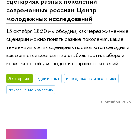
сценариях разных поколений
современных россиян Центр
молодежных исследований
15 октября 18:30 мы обсудим, как через жизненные
сценарии можно понять разные поколения, какие
тенденции в этих сценариях проявляются сегодня и
как меняется восприятие стабильности, выбора и
возможностей у молодых и старших поколений.
Экспертиза
идеи и опыт
исследования и аналитика
приглашение к участию
10 октября 2025