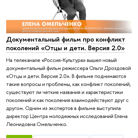
Документальный фильм про конфликт
поколений «Отцы и дети. Версия 2.0»
На телеканале «Россия-Культура» вышел новый
документальный фильм режиссера Ольги Дроздовой
«Отцы и дети. Версия 2.0». В фильме поднимаются
такие вопросы и проблемы, как конфликт поколений,
существуют ли четкие названия и характеристики
поколений и как поколения взаимодействуют друг с
другом. Одним из экспертов в фильме выступила
директор Центра молодежных исследований Елена
Леонидовна Омельченко.