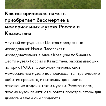
Как историческая память
приобретает бессмертие в
мемориальных музеях России и
Казахстана
Научный сотрудник из Центра молодежных
исследований Ирина Лисовская и
исследовательница Алена Кравцова побывали в
шести музеях России и Казахстана, рассказывающих
историю ГУЛАГа. Социологи изучали, как в
мемориальных музеях воспроизводятся трагические
события прошлого, и пытались проследить
отношение людей к таким музеям. Рассказываем,
почему музеи памяти становятся пространством для
диалога и зачем они создаются.