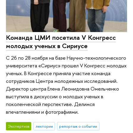
Команда ЦМИ посетила V Конгресс
молодых ученых в Сириусе
С 26 по 28 ноября на базе Научно-технологического
университета «Сириус» прошел V Конгресс молодых
ученых. В Конгрессе приняла участие команда
сотрудников Центра молодежных исследований.
Директор центра Елена Леонидовна Омельченко
выступила в дискуссии о молодых ученых в
поколенческой перспективе. Делимся
впечатлениями и фотографиями.
Экспертиза
лектории
репортаж о событии