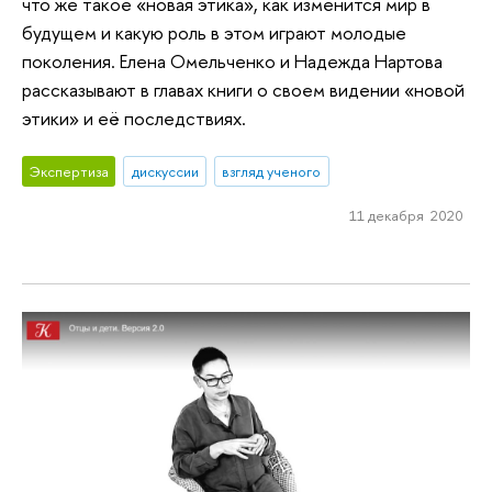
что же такое «новая этика», как изменится мир в
будущем и какую роль в этом играют молодые
поколения. Елена Омельченко и Надежда Нартова
рассказывают в главах книги о своем видении «новой
этики» и её последствиях.
Экспертиза
дискуссии
взгляд ученого
11 декабря 2020