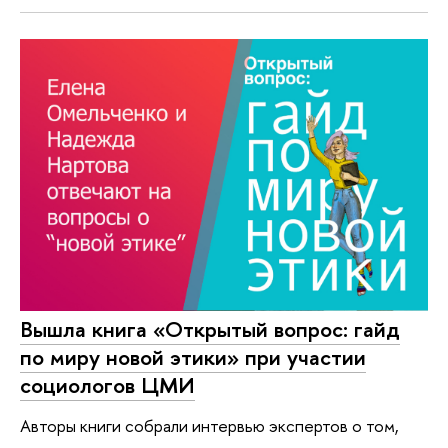
Вышла книга «Открытый вопрос: гайд
по миру новой этики» при участии
социологов ЦМИ
Авторы книги собрали интервью экспертов о том,