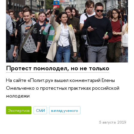
Протест помолодел, но не только
На сайте «Полит.ру» вышел комментарий Елены
Омельченко о протестных практиках российской
молодежи
Экспертиза
СМИ
взгляд ученого
5 августа 2019