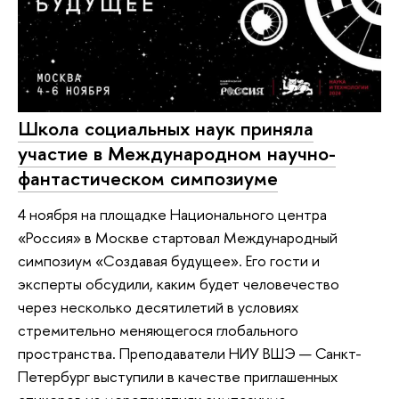
Школа социальных наук приняла
участие в Международном научно-
фантастическом симпозиуме
4 ноября на площадке Национального центра
«Россия» в Москве стартовал Международный
симпозиум «Создавая будущее». Его гости и
эксперты обсудили, каким будет человечество
через несколько десятилетий в условиях
стремительно меняющегося глобального
пространства. Преподаватели НИУ ВШЭ — Санкт-
Петербург выступили в качестве приглашенных