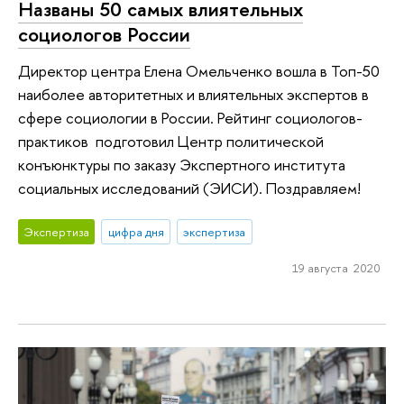
Названы 50 самых влиятельных
социологов России
Директор центра Елена Омельченко вошла в Топ-50
наиболее авторитетных и влиятельных экспертов в
сфере социологии в России. Рейтинг социологов-
практиков подготовил Центр политической
конъюнктуры по заказу Экспертного института
социальных исследований (ЭИСИ). Поздравляем!
Экспертиза
цифра дня
экспертиза
19 августа 2020