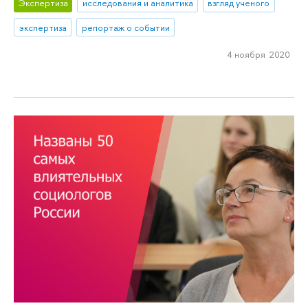
Экспертиза
исследования и аналитика
взгляд ученого
экспертиза
репортаж о событии
4 ноября 2020