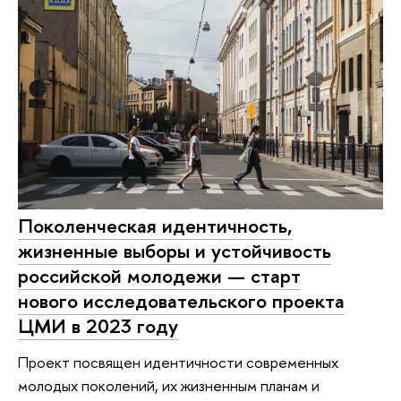
Поколенческая идентичность,
жизненные выборы и устойчивость
российской молодежи — старт
нового исследовательского проекта
ЦМИ в 2023 году
Проект посвящен идентичности современных
молодых поколений, их жизненным планам и