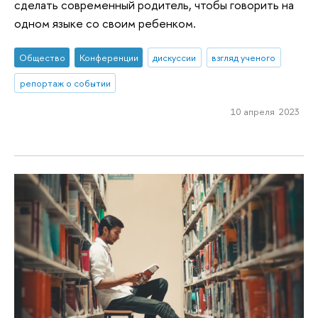
сделать современный родитель, чтобы говорить на
одном языке со своим ребенком.
Общество
Конференции
дискуссии
взгляд ученого
репортаж о событии
10 апреля 2023