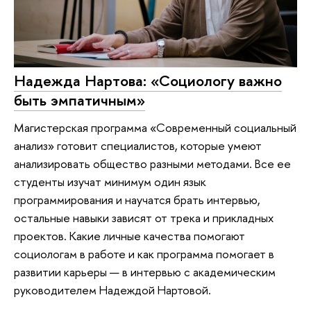
Надежда Нартова: «Социологу важно
быть эмпатичным»
Магистерская программа «Современный социальный
анализ» готовит специалистов, которые умеют
анализировать общество разными методами. Все ее
студенты изучат минимум один язык
программирования и научатся брать интервью,
остальные навыки зависят от трека и прикладных
проектов. Какие личные качества помогают
социологам в работе и как программа помогает в
развитии карьеры — в интервью с академическим
руководителем Надеждой Нартовой.