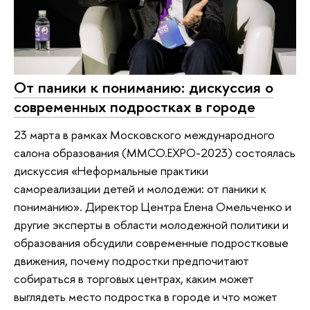
От паники к пониманию: дискуссия о
современных подростках в городе
23 марта в рамках Московского международного
салона образования (ММСО.EXPO-2023) состоялась
дискуссия «Неформальные практики
самореализации детей и молодежи: от паники к
пониманию». Директор Центра Елена Омельченко и
другие эксперты в области молодежной политики и
образования обсудили современные подростковые
движения, почему подростки предпочитают
собираться в торговых центрах, каким может
выглядеть место подростка в городе и что может