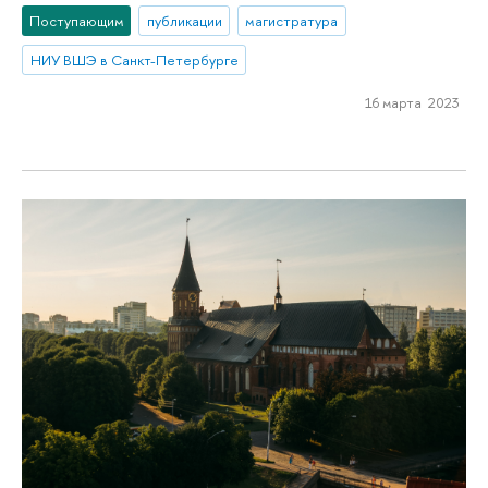
Поступающим
публикации
магистратура
НИУ ВШЭ в Санкт-Петербурге
16 марта 2023