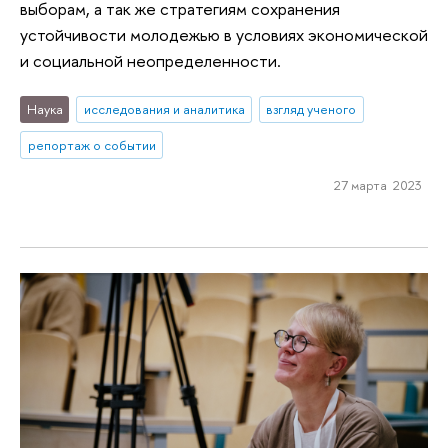
выборам, а так же стратегиям сохранения
устойчивости молодежью в условиях экономической
и социальной неопределенности.
Наука
исследования и аналитика
взгляд ученого
репортаж о событии
27 марта 2023