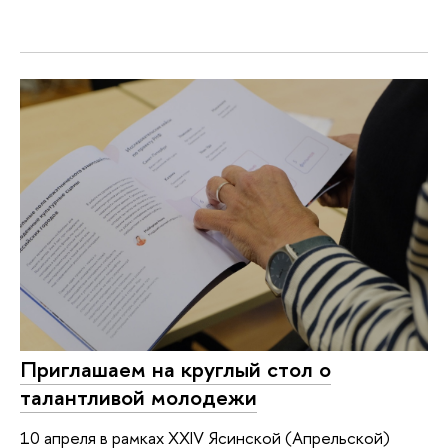
Приглашаем на круглый стол о
талантливой молодежи
10 апреля в рамках XXIV Ясинской (Апрельской)