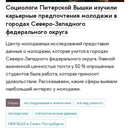
Социологи Питерской Вышки изучили
карьерные предпочтения молодежи в
городах Северо-Западного
федерального округа
Центр молодежных исследований представил
данные о молодежи, которая учится в городах
Северо-Западного федерального округа. Главной
жизненной ценностью почти у 50 % опрошенных
студентов была работа, которая приносит
удовольствие. Рассказываем, какие сферы вызвали
наибольший интерес у молодежи.
Наука
исследования и аналитика
взгляд ученого
экспертиза
статистические данные
НИУ ВШЭ в Санкт-Петербурге