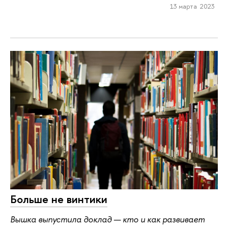
13 марта 2023
Больше не винтики
Вышка выпустила доклад — кто и как развивает