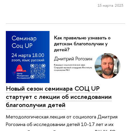
15 марта 2023
Новый сезон семинара СОЦ UP
стартует с лекции об исследовании
благополучия детей
Методологическая лекция от социолога Дмитрия
Рогозина об исследовании детей 10-17 лет и их