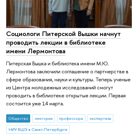
Социологи Питерской Вышки начнут
проводить лекции в библиотеке
имени Лермонтова
Питерская Вышка и библиотека имени М.Ю.
Лермонтова заключили соглашение о партнерстве в
сфере образования, науки и культуры. Теперь ученые
из Центра молодежных исследований смогут
проводить в библиотеке открытые лекции. Первая
состоится уже 14 марта.
Общество
лектории
профессора
экспертиза
НИУ ВШЭ в Санкт-Петербурге