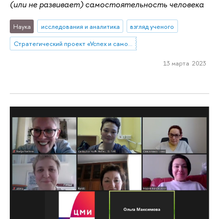
(или не развивает) самостоятельность человека
Наука
исследования и аналитика
взгляд ученого
Стратегический проект «Успех и самостоятельность человека в меняющемся мире»
13 марта 2023