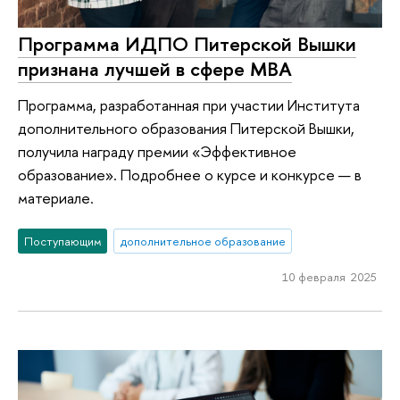
Программа ИДПО Питерской Вышки
признана лучшей в сфере MBA
Программа, разработанная при участии Института
дополнительного образования Питерской Вышки,
получила награду премии «Эффективное
образование». Подробнее о курсе и конкурсе — в
материале.
Поступающим
дополнительное образование
10 февраля 2025