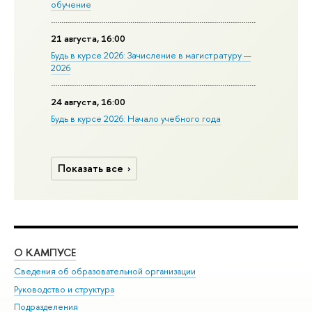
обучение
21 августа, 16:00
Будь в курсе 2026: Зачисление в магистратуру —
2026
24 августа, 16:00
Будь в курсе 2026: Начало учебного года
Показать все
О КАМПУСЕ
ОБ
Сведения об образовательной организации
Мер
Руководство и структура
Мер
Подразделения
Дов