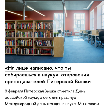
«На лице написано, что ты
собираешься в науку»: откровения
преподавателей Питерской Вышки
8 февраля Питерская Вышка отметила День
российской науки, а сегодня празднует
Международный день женщин в науке. Мы желаем