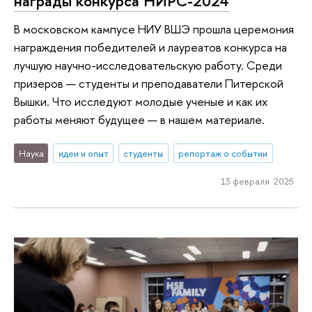
награды конкурса НИРС-2024
В московском кампусе НИУ ВШЭ прошла церемония
награждения победителей и лауреатов конкурса на
лучшую научно-исследовательскую работу. Среди
призеров — студенты и преподаватели Питерской
Вышки. Что исследуют молодые ученые и как их
работы меняют будущее — в нашем материале.
Наука
идеи и опыт
студенты
репортаж о событии
13 февраля 2025