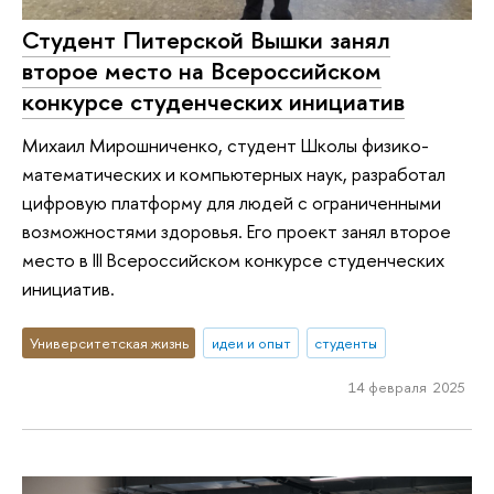
Студент Питерской Вышки занял
второе место на Всероссийском
конкурсе студенческих инициатив
Михаил Мирошниченко, студент Школы физико-
математических и компьютерных наук, разработал
цифровую платформу для людей с ограниченными
возможностями здоровья. Его проект занял второе
место в III Всероссийском конкурсе студенческих
инициатив.
Университетская жизнь
идеи и опыт
студенты
14 февраля 2025