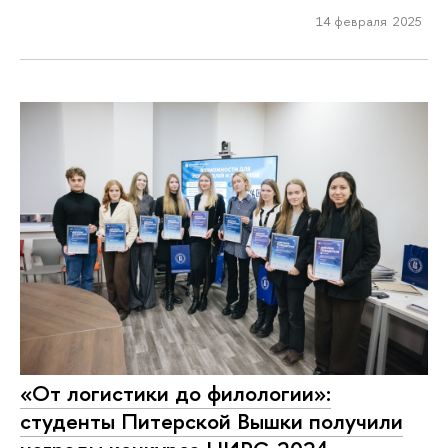
14 февраля 2025
«От логистики до филологии»:
студенты Питерской Вышки получили