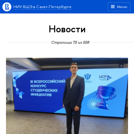
НИУ ВШЭ в Санкт-Петербурге
Меню
Новости
Страница 75 из 558