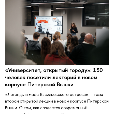
«Университет, открытый городу»: 150
человек посетили лекторий в новом
корпусе Питерской Вышки
«Легенды и мифы Васильевского острова» — тема
второй открытой лекции в новом корпусе Питерской
Вышки. О том, как создается современный