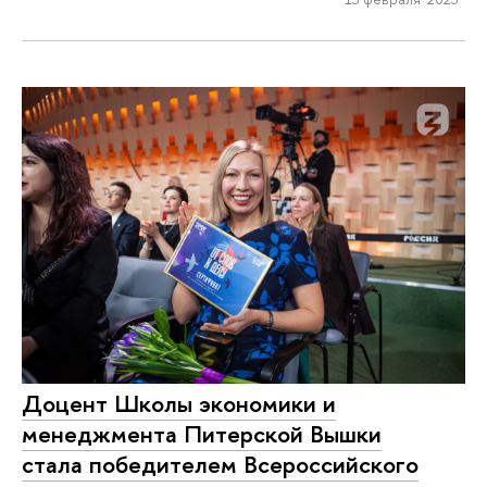
Доцент Школы экономики и
менеджмента Питерской Вышки
стала победителем Всероссийского