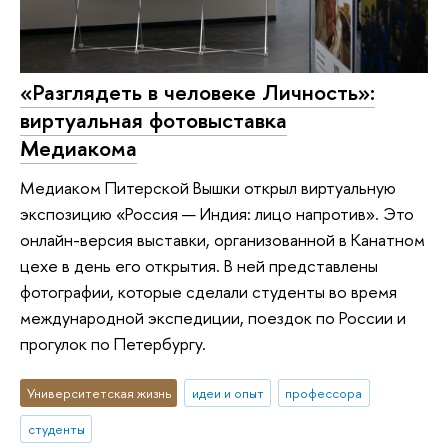
«Разглядеть в человеке Личность»:
виртуальная фотовыставка
Медиакома
Медиаком Питерской Вышки открыл виртуальную
экспозицию «Россия — Индия: лицо напротив». Это
онлайн-версия выставки, организованной в Канатном
цехе в день его открытия. В ней представлены
фотографии, которые сделали студенты во время
международной экспедиции, поездок по России и
прогулок по Петербургу.
Университетская жизнь
идеи и опыт
профессора
студенты