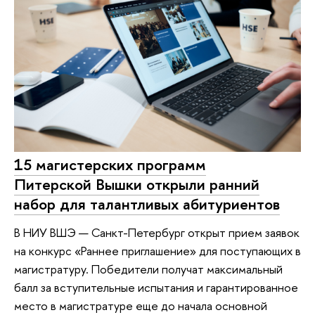
15 магистерских программ
Питерской Вышки открыли ранний
набор для талантливых абитуриентов
В НИУ ВШЭ — Санкт-Петербург открыт прием заявок
на конкурс «Раннее приглашение» для поступающих в
магистратуру. Победители получат максимальный
балл за вступительные испытания и гарантированное
место в магистратуре еще до начала основной