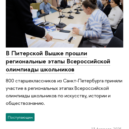
В Питерской Вышке прошли
региональные этапы Всероссийской
олимпиады школьников
800 старшеклассников из Санкт-Петербурга приняли
участие в региональных этапах Всероссийской
олимпиады школьников по искусству, истории и
обществознанию.
Поступающим
13 февраля 2025