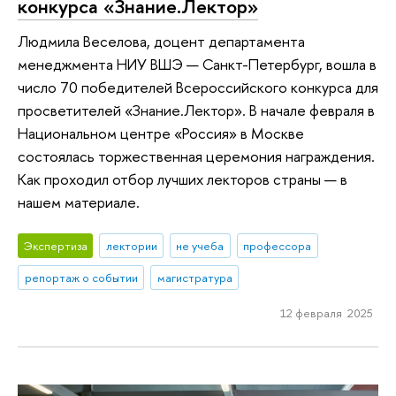
конкурса «Знание.Лектор»
Людмила Веселова, доцент департамента
менеджмента НИУ ВШЭ — Санкт-Петербург, вошла в
число 70 победителей Всероссийского конкурса для
просветителей «Знание.Лектор». В начале февраля в
Национальном центре «Россия» в Москве
состоялась торжественная церемония награждения.
Как проходил отбор лучших лекторов страны — в
нашем материале.
Экспертиза
лектории
не учеба
профессора
репортаж о событии
магистратура
12 февраля 2025