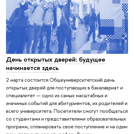
День открытых дверей: будущее
начинается здесь
2 марта состоится Общеуниверситетский день
открытых дверей для поступающих в бакалавриат и
специалитет — одно из самых масштабных и
значимых событий для абитуриентов, их родителей и
всего университета. Посетители смогут пообщаться
со студентами и представителями образовательных
программ, спланировать свое поступление и на один