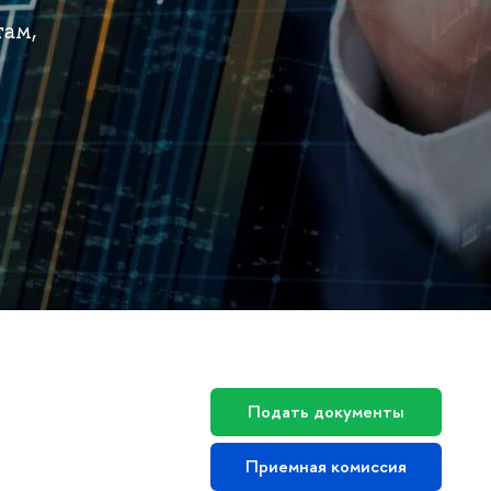
там,
Подать документы
Приемная комиссия