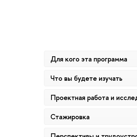
Для кого эта программа
Что вы будете изучать
Проектная работа и иссле
Стажировка
Перспективы и трудоустр