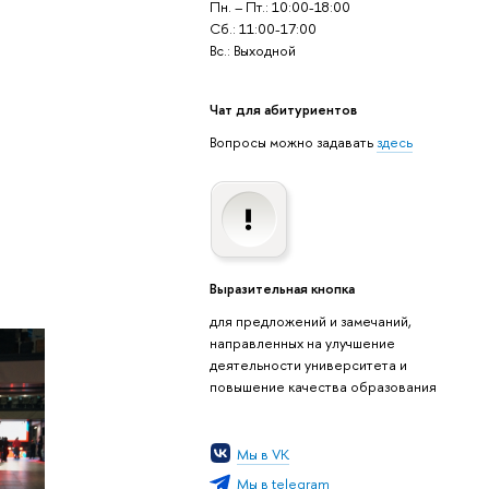
Пн. – Пт.: 10:00-18:00
Сб.: 11:00-17:00
Вс.: Выходной
Чат для абитуриентов
Вопросы можно задавать
здесь
Выразительная кнопка
для предложений и замечаний,
направленных на улучшение
деятельности университета и
повышение качества образования
Мы в VK
Мы в telegram