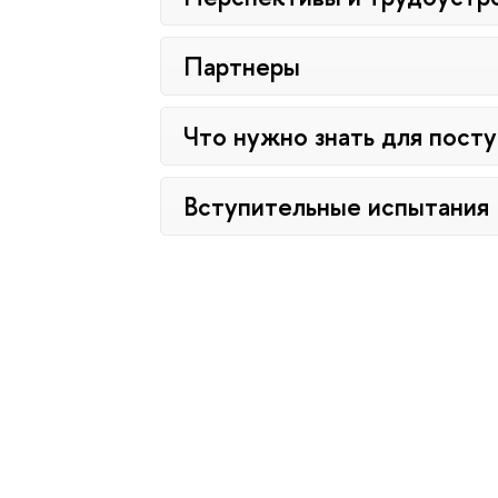
Партнеры
Что нужно знать для пост
Вступительные испытания