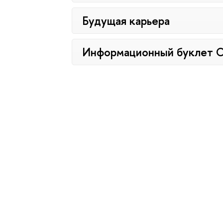
Будущая карьера
Информационный буклет 