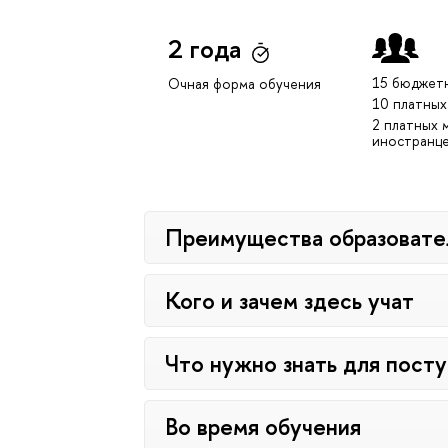
2 года
15 бюджет
Очная форма обучения
10 платных
2 платных 
иностранц
Преимущества образовате
Кого и зачем здесь учат
Что нужно знать для пост
Во время обучения