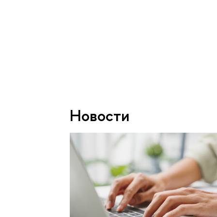
Новости