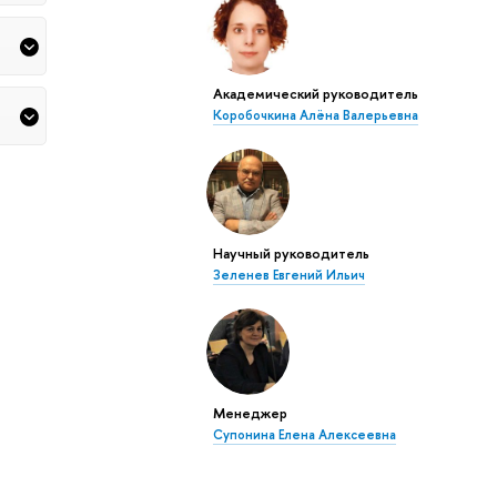
Академический руководитель
Коробочкина Алёна Валерьевна
Научный руководитель
Зеленев Евгений Ильич
Менеджер
Супонина Елена Алексеевна