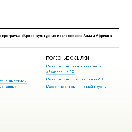
 программа «Кросс-культурные исследования Азии и Африки в
ПОЛЕЗНЫЕ ССЫЛКИ
Министерство науки и высшего
образования РФ
Министерство просвещения РФ
кономических и
их данных
Массовые открытые онлайн-курсы