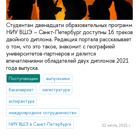
Студентам двенадцати образовательных программ
НИУ ВШЭ – Санкт-Петербург доступны 16 треков
двойного диплома. Редакция портала рассказывает
о том, что это такое, знакомит с географией
университетов-партнеров и делится
впечатлениями обладателей двух дипломов 2021
года выпуска.
Поступающим
выпускники
бакалавриат
магистратура
аспирантура
международное сотрудничество
НИУ ВШЭ в Санкт-Петербурге
12 июля, 2021 г.