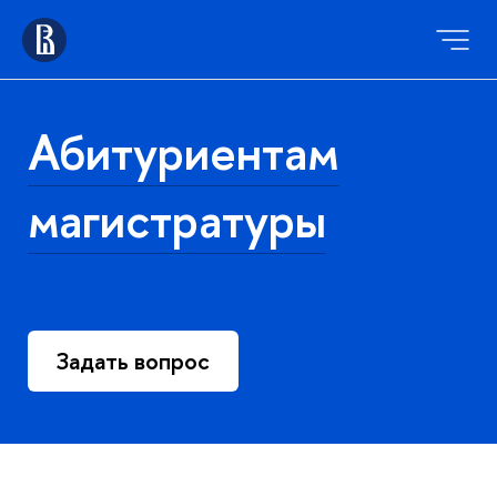
Абитуриентам
магистратуры
Задать вопрос