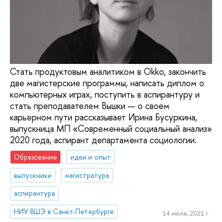
Стать продуктовым аналитиком в Okko, закончить
две магистерские программы, написать диплом о
компьютерных играх, поступить в аспирантуру и
стать преподавателем Вышки — о своем
карьерном пути рассказывает Ирина Бусуркина,
выпускница МП «Современный социальный анализ»
2020 года, аспирант департамента социологии.
Образование
идеи и опыт
выпускники
магистратура
аспирантура
НИУ ВШЭ в Санкт-Петербурге
14 июля, 2021 г.