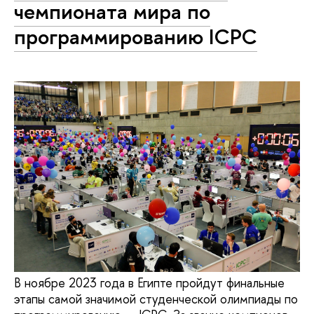
чемпионата мира по
программированию ICPC
В ноябре 2023 года в Египте пройдут финальные
этапы самой значимой студенческой олимпиады по