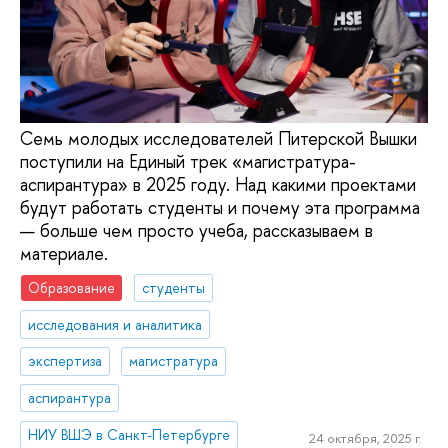
Семь молодых исследователей Питерской Вышки
поступили на Единый трек «магистратура-
аспирантура» в 2025 году. Над какими проектами
будут работать студенты и почему эта программа
— больше чем просто учеба, рассказываем в
материале.
Образование
студенты
исследования и аналитика
экспертиза
магистратура
аспирантура
НИУ ВШЭ в Санкт-Петербурге
24 октября, 2025 г.