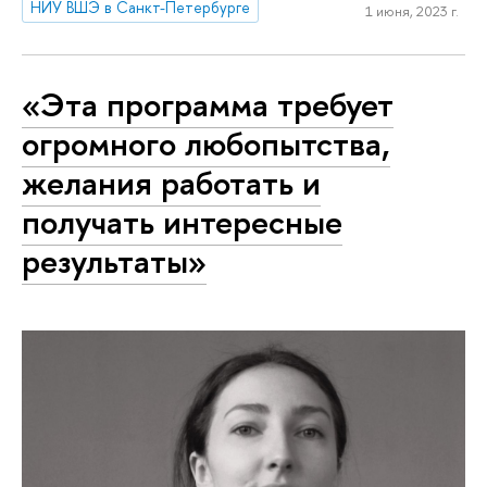
НИУ ВШЭ в Санкт-Петербурге
1 июня, 2023 г.
«Эта программа требует
огромного любопытства,
желания работать и
получать интересные
результаты»