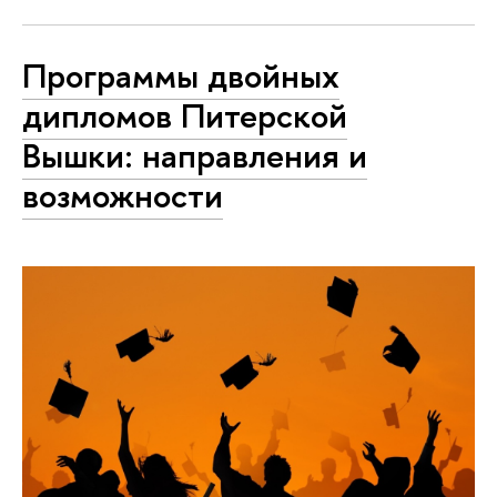
Программы двойных
дипломов Питерской
Вышки: направления и
возможности