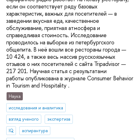
если он соответствует ряду базовых
характеристик, важных для посетителей — в
заведении вкусная еда, качественное
обслуживание, приятная атмосфера и
справедливая стоимость. Исследование
проводилось на выборке из петербургского
общепита. В неё вошли все рестораны города —
10 424, а также весь массив русскоязычных
отзывов о них посетителей с сайта Tripadvisor —
217 201. Научная статья с результатами
работы опубликована в журнале Consumer Behavior
in Tourism and Hospitality .
Наука
исследования и аналитика
взгляд ученого
экспертиза
IQ
аспирантура