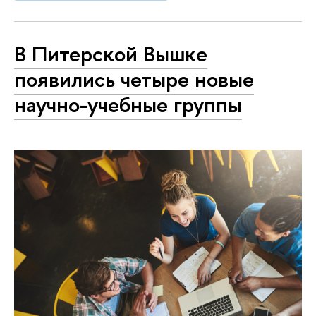
В Питерской Вышке
появились четыре новые
научно-учебные группы