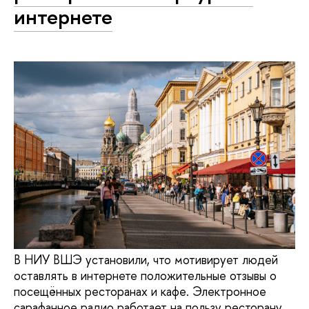
интернете
В НИУ ВШЭ установили, что мотивирует людей
оставлять в интернете положительные отзывы о
посещённых ресторанах и кафе. Электронное
сарафанное радио работает на пользу ресторану,