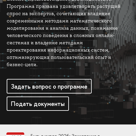
Программа призвана удовлетворить растущий
спрос на экспертов, сочетающих владение
современными методами математического
моделирования и анализа данных, понимание
человеческого поведения в сложных онлайн-
системах и владение методами
проектирования информационных систем,
оптимизирующих пользовательский опыт и
бизнес-цели.
Задать вопрос о программе
Подать документы