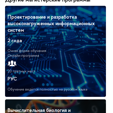
Проектирование и разработка
высоконагруженных информационных
систем
2 года
Очная форма обучения
Онлайн-программа
20 платных мест
РУС
Обучение ведётся полностью на русском языке
Вычислительная биология и