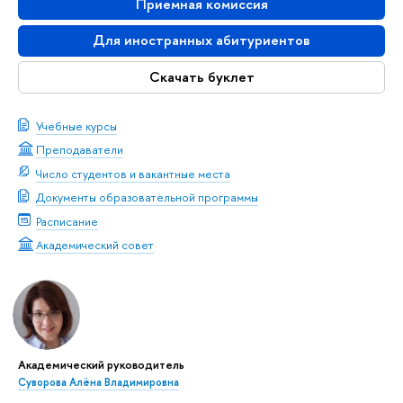
Приемная комиссия
Для иностранных абитуриентов
Скачать буклет
Учебные курсы
Преподаватели
Число студентов и вакантные места
Документы образовательной программы
Расписание
Академический совет
Академический руководитель
Суворова Алёна Владимировна