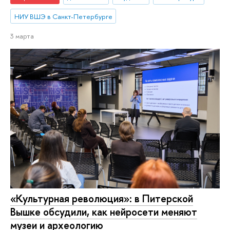
НИУ ВШЭ в Санкт-Петербурге
3 марта
«Культурная революция»: в Питерской
Вышке обсудили, как нейросети меняют
музеи и археологию