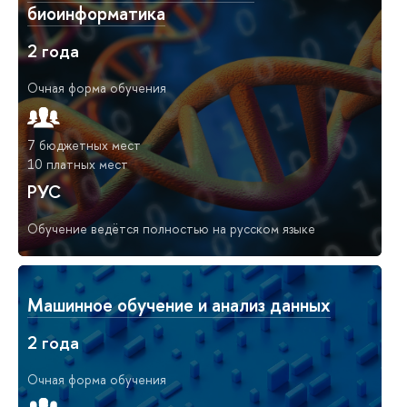
биоинформатика
2 года
Очная форма обучения
7 бюджетных мест
10 платных мест
РУС
Обучение ведётся полностью на русском языке
Машинное обучение и анализ данных
2 года
Очная форма обучения