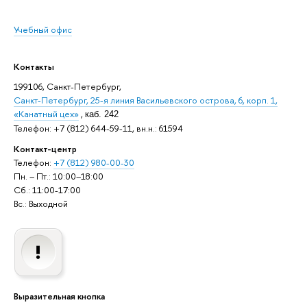
Учебный офис
Контакты
199106, Санкт-Петербург,
Санкт-Петербург, 25-я линия Васильевского острова, 6, корп. 1,
«Канатный цех»
,
каб. 242
Телефон: +7 (812) 644-59-11, вн.н.: 61594
Контакт-центр
Телефон:
+7 (812) 980-00-30
Пн. – Пт.: 10:00–18:00
Сб.: 11:00-17:00
Вс.: Выходной
Выразительная кнопка