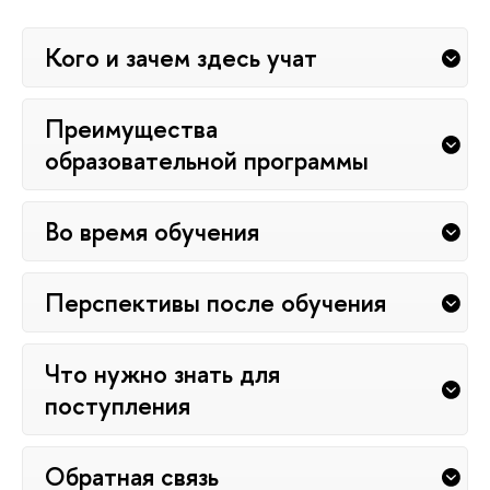
Кого и зачем здесь учат
Преимущества
образовательной программы
Во время обучения
Перспективы после обучения
Что нужно знать для
поступления
Обратная связь