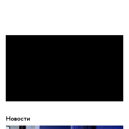
Новости