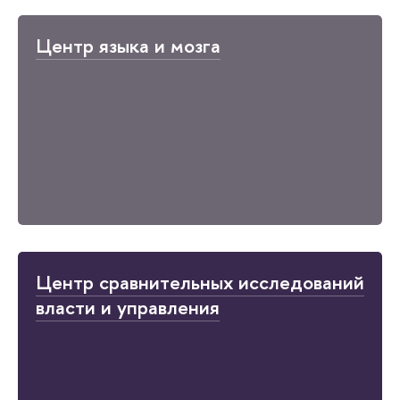
Центр языка и мозга
Центр сравнительных исследований
власти и управления