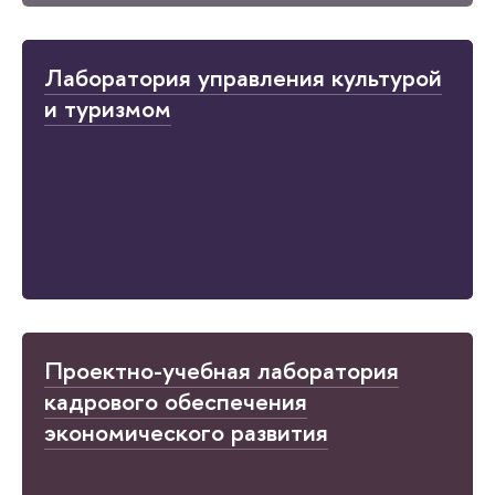
Лаборатория управления культурой
и туризмом
Проектно-учебная лаборатория
кадрового обеспечения
экономического развития