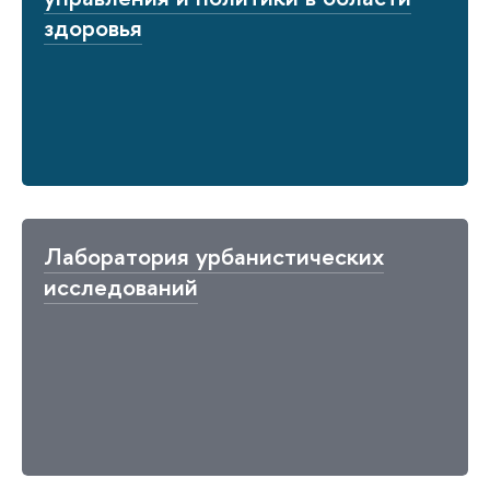
здоровья
Лаборатория урбанистических
исследований