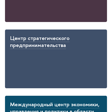
Центр стратегического
предпринимательства
Международный центр экономики,
управления и политики в области