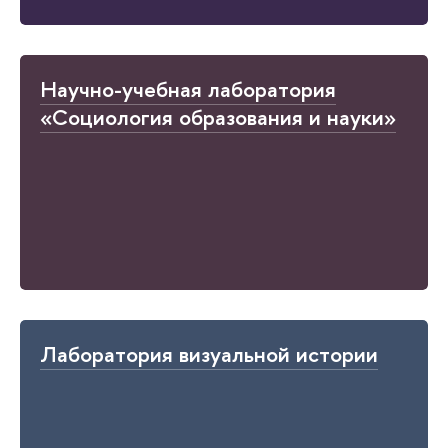
Научно-учебная лаборатория
«Социология образования и науки»
Лаборатория визуальной истории