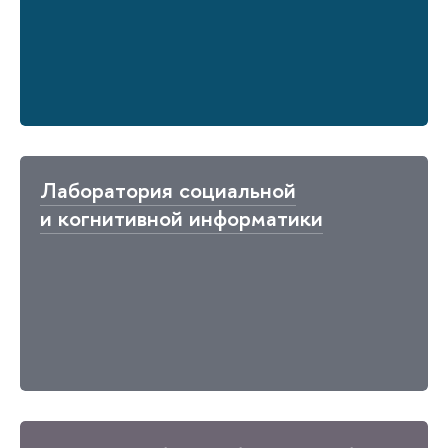
Лаборатория социальной
и когнитивной информатики