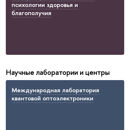
психологии здоровья и
благополучия
Научные лаборатории и центры
Международная лаборатория
квантовой оптоэлектроники