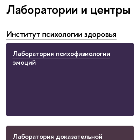
Лаборатории и центры
Институт психологии здоровья
Лаборатория психофизиологии
эмоций
Лаборатория доказательной