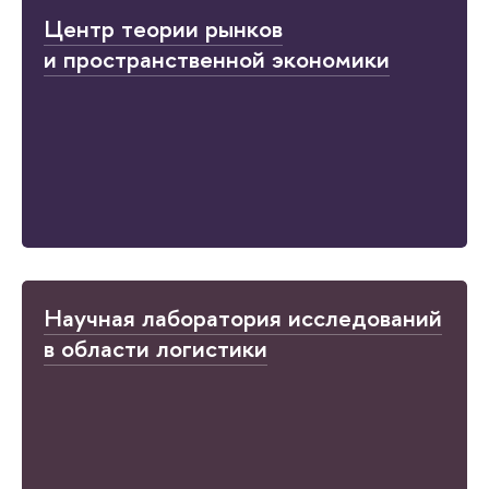
Центр теории рынков
и пространственной экономики
Научная лаборатория исследований
в области логистики