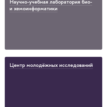
Научно-учебная лаборатория био-
и хемоинформатики
Центр молодёжных исследований