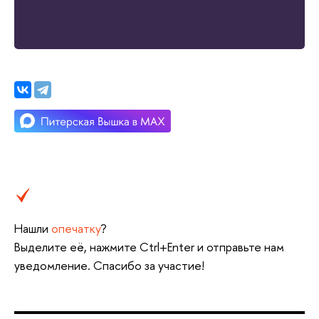
Нашли
опечатку
?
Выделите её, нажмите Ctrl+Enter и отправьте нам
уведомление. Спасибо за участие!