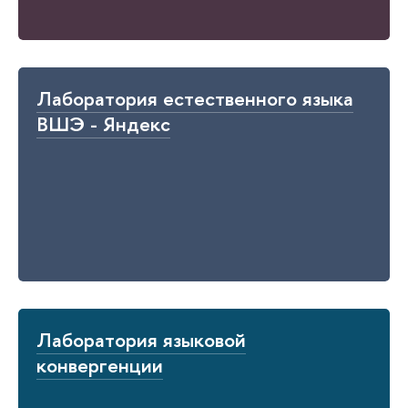
Лаборатория естественного языка
ВШЭ - Яндекс
Лаборатория языковой
конвергенции