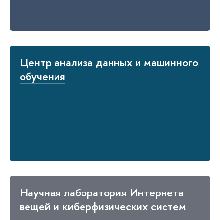
Центр анализа данных и машинного
обучения
Научная лаборатория Интернета
вещей и киберфизических систем