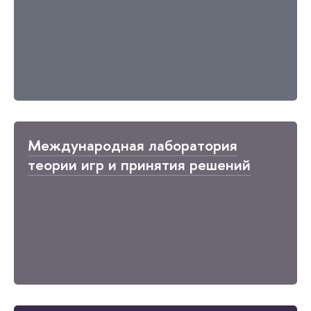
Международная лаборатория
теории игр и принятия решений