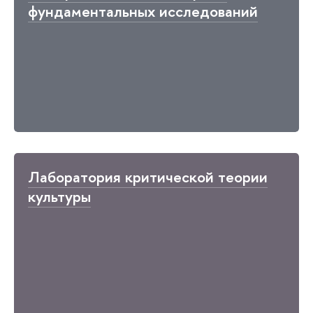
фундаментальных исследований
Лаборатория критической теории
культуры