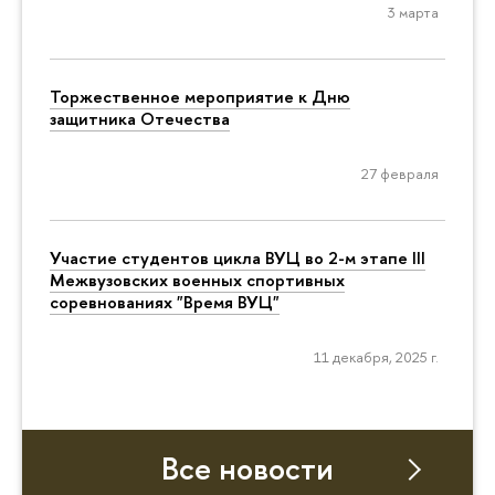
3 марта
Торжественное мероприятие к Дню
защитника Отечества
27 февраля
Участие студентов цикла ВУЦ во 2-м этапе III
Межвузовских военных спортивных
соревнованиях "Время ВУЦ"
11 декабря, 2025 г.
Все новости