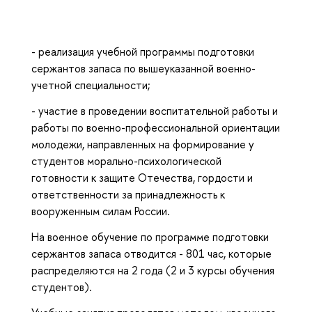
- реализация учебной программы подготовки
сержантов запаса по вышеуказанной военно-
учетной специальности;
- участие в проведении воспитательной работы и
работы по военно-профессиональной ориентации
молодежи, направленных на формирование у
студентов морально-психологической
готовности к защите Отечества, гордости и
ответственности за принадлежность к
вооруженным силам России.
На военное обучение по программе подготовки
сержантов запаса отводится - 801 час, которые
распределяются на 2 года (2 и 3 курсы обучения
студентов).