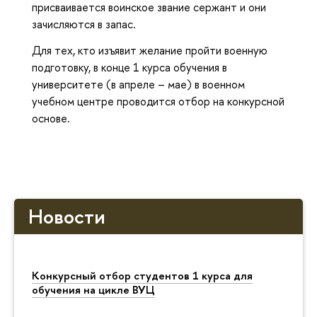
присваивается воинское звание сержант и они
зачисляются в запас.
Для тех, кто изъявит желание пройти военную
подготовку, в конце 1 курса обучения в
университете (в апреле – мае) в военном
учебном центре проводится отбор на конкурсной
основе.
Новости
Конкурсный отбор студентов 1 курса для
обучения на цикле ВУЦ