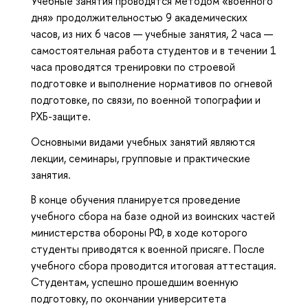
Учебные занятия проводятся методом «военного
дня» продолжительностью 9 академических
часов, из них 6 часов — учебные занятия, 2 часа —
самостоятельная работа студентов и в течении 1
часа проводятся тренировки по строевой
подготовке и выполнение нормативов по огневой
подготовке, по связи, по военной топографии и
РХБ-защите.
Основными видами учебных занятий являются
лекции, семинары, групповые и практические
занятия.
В конце обучения планируется проведение
учебного сбора на базе одной из воинских частей
министерства обороны РФ, в ходе которого
студенты приводятся к военной присяге. После
учебного сбора проводится итоговая аттестация.
Студентам, успешно прошедшим военную
подготовку, по окончании университета