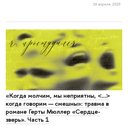
19 апреля 2025
«Когда молчим, мы неприятны, <...>
когда говорим — смешны»: травма в
романе Герты Мюллер «Сердце-
зверь». Часть 1