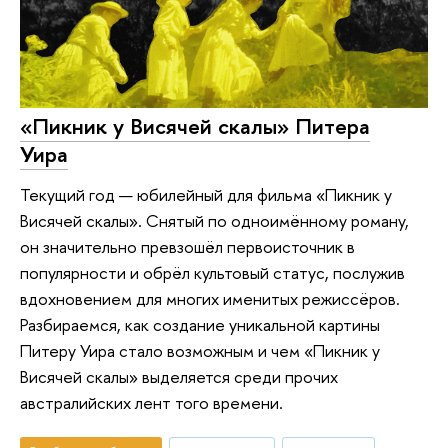
«Пикник у Висячей скалы» Питера
Уира
Текущий год — юбилейный для фильма «Пикник у
Висячей скалы». Снятый по одноимённому роману,
он значительно превзошёл первоисточник в
популярности и обрёл культовый статус, послужив
вдохновением для многих именитых режиссёров.
Разбираемся, как создание уникальной картины
Питеру Уира стало возможным и чем «Пикник у
Висячей скалы» выделяется среди прочих
австралийских лент того времени.