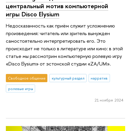
центральный мотив компьютерной
игры Disco Elysium
Недосказанность как приём служит усложнению
произведения: читатель или зритель вынужден
самостоятельно интерпретировать его. Это
происходит не только в литературе или кино: в этой
статье мы рассмотрим компьютерную ролевую игру
«Disco Elysium» от эстонской студии «ZA/UM».
Свободное общение
культурный раздел
нарратив
ролевые игры
21 ноября 2024