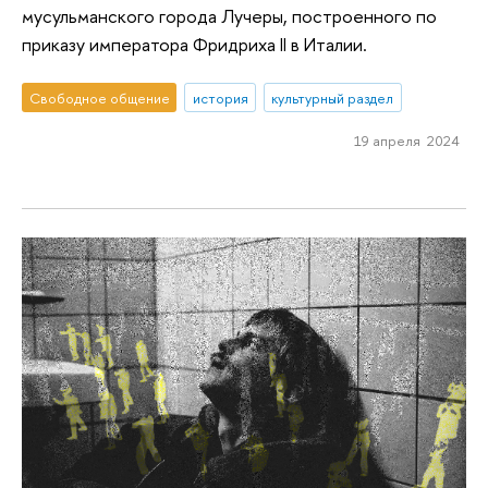
мусульманского города Лучеры, построенного по
приказу императора Фридриха II в Италии.
Свободное общение
история
культурный раздел
19 апреля 2024