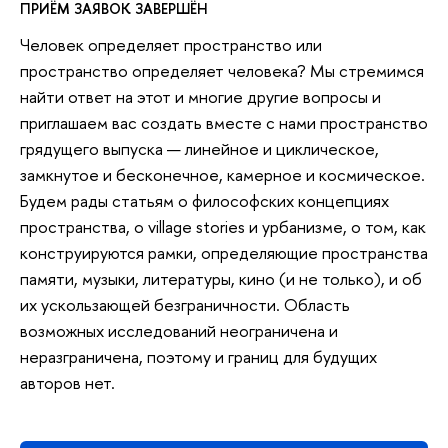
ПРИЁМ ЗАЯВОК ЗАВЕРШЁН
Человек определяет пространство или
пространство определяет человека? Мы стремимся
найти ответ на этот и многие другие вопросы и
приглашаем вас создать вместе с нами пространство
грядущего выпуска — линейное и циклическое,
замкнутое и бесконечное, камерное и космическое.
Будем рады статьям о философских концепциях
пространства, о village stories и урбанизме, о том, как
конструируются рамки, определяющие пространства
памяти, музыки, литературы, кино (и не только), и об
их ускользающей безграничности. Область
возможных исследований неограничена и
неразграничена, поэтому и границ для будущих
авторов нет.