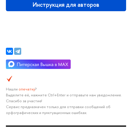
Инструкция для авторов
Нашли
опечатку
?
Выделите её, нажмите Ctrl+Enter и отправьте нам уведомление.
Спасибо за участие!
Сервис предназначен только для отправки сообщений об
орфографических и пунктуационных ошибках.