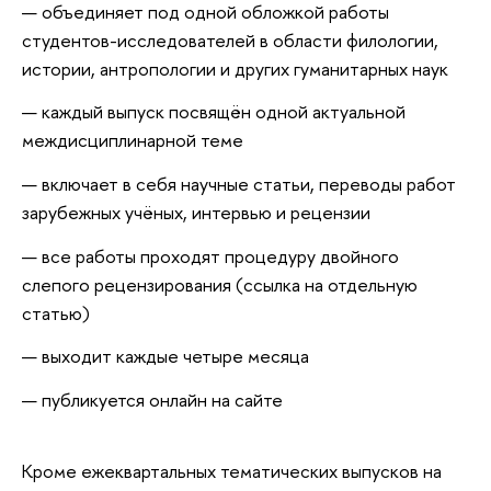
— объединяет под одной обложкой работы
студентов-исследователей в области филологии,
истории, антропологии и других гуманитарных наук
— каждый выпуск посвящён одной актуальной
междисциплинарной теме
— включает в себя научные статьи, переводы работ
зарубежных учёных, интервью и рецензии
— все работы проходят процедуру двойного
слепого рецензирования (ссылка на отдельную
статью)
— выходит каждые четыре месяца
— публикуется онлайн на сайте
Кроме ежеквартальных тематических выпусков на