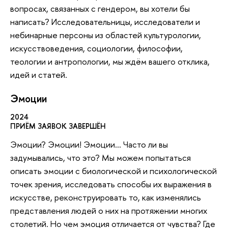
вопросах, связанных с гендером, вы хотели бы
написать? Исследовательницы, исследователи и
небинарные персоны из областей культурологии,
искусствоведения, социологии, философии,
теологии и антропологии, мы ждём вашего отклика,
идей и статей.
Эмоции
2024
ПРИЁМ ЗАЯВОК ЗАВЕРШЁН
Эмоции? Эмоции! Эмоции… Часто ли вы
задумывались, что это? Мы можем попытаться
описать эмоции с биологической и психологической
точек зрения, исследовать способы их выражения в
искусстве, реконструировать то, как изменялись
представления людей о них на протяжении многих
столетий. Но чем эмоция отличается от чувства? Где