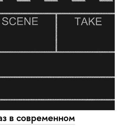
аз в современном