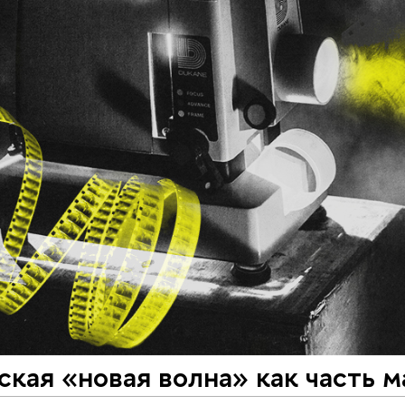
кая «новая волна» как часть м