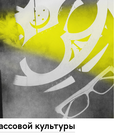
ассовой культуры