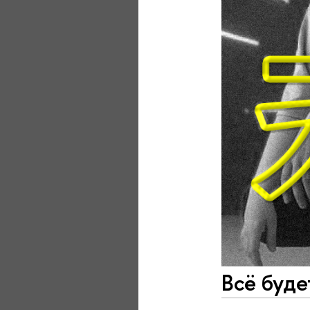
Всё буде