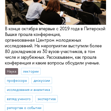
В конце октября впервые с 2019 года в Питерской
Вышке прошла конференция,
организованная Центром молодежных
исследований. На мероприятии выступили более
80 докладчиков из 30 вузов-участников, в том
числе и зарубежных. Рассказываем, как прошла
конференция и какие вопросы обсудили ученые.
Наука
лектории
профессора
дискуссии
исследования и аналитика
взгляд ученого
экспертиза
репортаж о событии