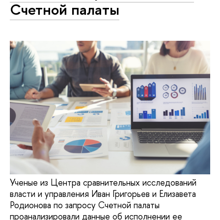
Счетной палаты
Ученые из Центра сравнительных исследований
власти и управления Иван Григорьев и Елизавета
Родионова по запросу Счетной палаты
проанализировали данные об исполнении ее