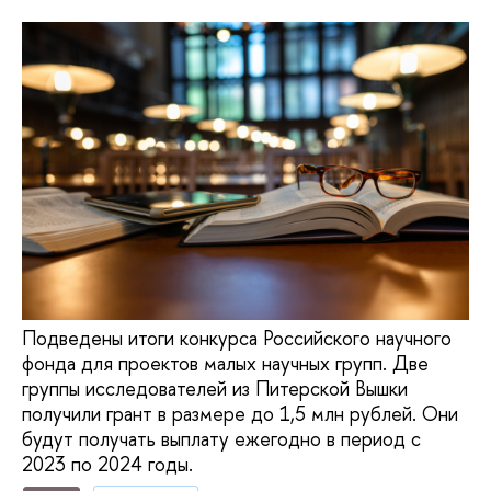
Подведены итоги конкурса Российского научного
фонда для проектов малых научных групп. Две
группы исследователей из Питерской Вышки
получили грант в размере до 1,5 млн рублей. Они
будут получать выплату ежегодно в период с
2023 по 2024 годы.