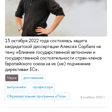
13 октября 2022 года состоялась защита
кандидатской диссертации Алексея Сорбалэ на
тему «Влияние государственной автономии и
государственной состоятельности стран-членов
Европейского союза на их (не) подчинение
директивам ЕС».
Наука
достижения
выпускники
профессора
Образовательная программа «Политология и мировая политика»
9 ноября, 2022 г.