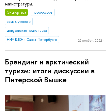
магистратуры.
Экспертиза
профессора
взгляд ученого
довузовская подготовка
НИУ ВШЭ в Санкт-Петербурге
28 ноября, 2022 г.
Брендинг и арктический
туризм: итоги дискуссии в
Питерской Вышке