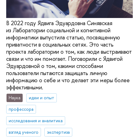
В 2022 году Ядвига Эдуардовна Синявская
из Лаборатории социальной и когнитивной
информатики выпустила статью, посвященную
приватности в социальных сетях. Это часть
проекта лаборатории о том, как люди выстраивают
связи и что им помогает. Поговорили с Ядвигой
Эдуардовной о том, какими способами
пользователи пытаются защищать личную
информацию о себе и что делает эти меры более
эффективными.
Наука
идеи и опыт
профессора
исследования и аналитика
взгляд ученого
экспертиза