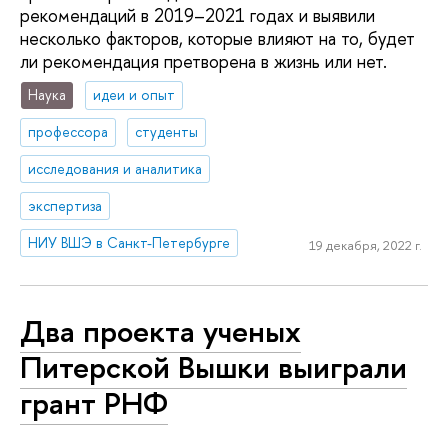
рекомендаций в 2019–2021 годах и выявили
несколько факторов, которые влияют на то, будет
ли рекомендация претворена в жизнь или нет.
Наука
идеи и опыт
профессора
студенты
исследования и аналитика
экспертиза
НИУ ВШЭ в Санкт-Петербурге
19 декабря, 2022 г.
Два проекта ученых
Питерской Вышки выиграли
грант РНФ