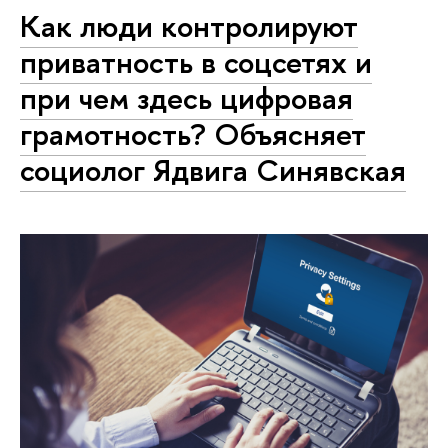
Как люди контролируют
приватность в соцсетях и
при чем здесь цифровая
грамотность? Объясняет
социолог Ядвига Синявская