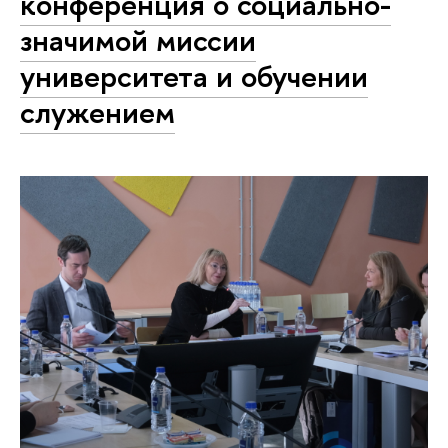
конференция о социально-
значимой миссии
университета и обучении
служением