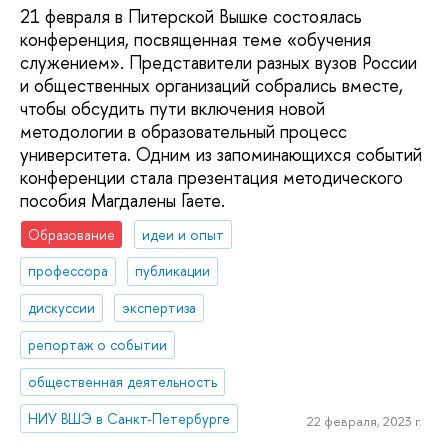
21 февраля в Питерской Вышке состоялась
конференция, посвященная теме «обучения
служением». Представители разных вузов России
и общественных организаций собрались вместе,
чтобы обсудить пути включения новой
методологии в образовательный процесс
университета. Одним из запоминающихся событий
конференции стала презентация методического
пособия Магдалены Гаете.
Образование
идеи и опыт
профессора
публикации
дискуссии
экспертиза
репортаж о событии
общественная деятельность
НИУ ВШЭ в Санкт-Петербурге
22 февраля, 2023 г.