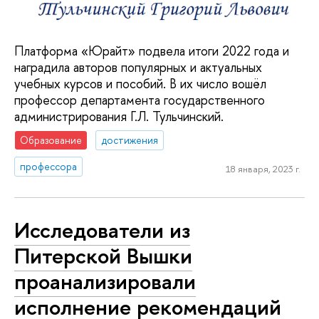
Платформа «Юрайт» подвела итоги 2022 года и
наградила авторов популярных и актуальных
учебных курсов и пособий. В их число вошёл
профессор департамента государственного
администрирования Г.Л. Тульчинский.
Образование
достижения
профессора
18 января, 2023 г.
Исследователи из
Питерской Вышки
проанализировали
исполнение рекомендаций