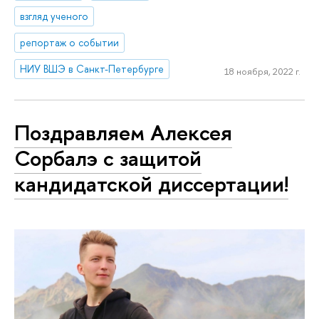
взгляд ученого
репортаж о событии
НИУ ВШЭ в Санкт-Петербурге
18 ноября, 2022 г.
Поздравляем Алексея
Сорбалэ с защитой
кандидатской диссертации!