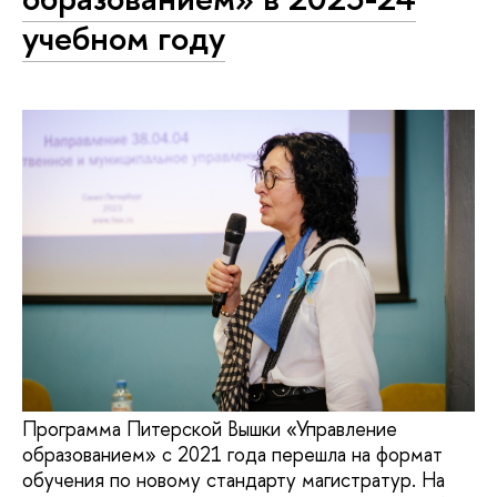
учебном году
Программа Питерской Вышки «Управление
образованием» с 2021 года перешла на формат
обучения по новому стандарту магистратур. На