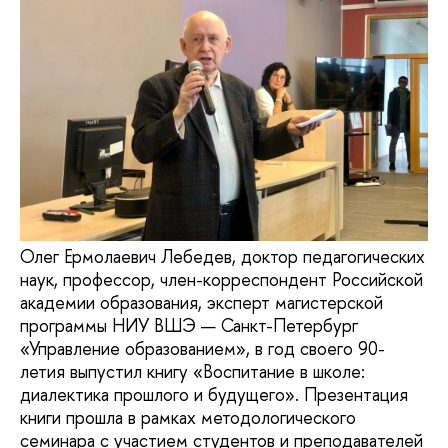
Олег Ермолаевич Лебедев, доктор педагогических
наук, профессор, член-корреспондент Российской
академии образования, эксперт магистерской
программы НИУ ВШЭ — Санкт-Петербург
«Управление образованием», в год своего 90-
летия выпустил книгу «Воспитание в школе:
диалектика прошлого и будущего». Презентация
книги прошла в рамках методологического
семинара с участием студентов и преподавателей