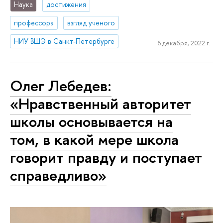
Наука
достижения
профессора
взгляд ученого
НИУ ВШЭ в Санкт-Петербурге
6 декабря, 2022 г.
Олег Лебедев:
«Нравственный авторитет
школы основывается на
том, в какой мере школа
говорит правду и поступает
справедливо»