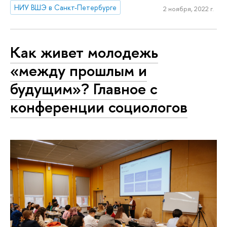
НИУ ВШЭ в Санкт-Петербурге
2 ноября, 2022 г.
Как живет молодежь
«между прошлым и
будущим»? Главное с
конференции социологов