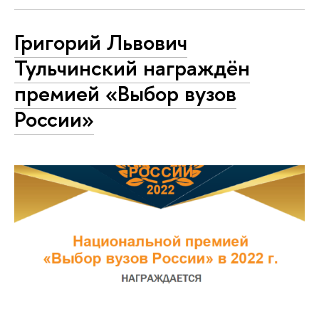
Григорий Львович
Тульчинский награждён
премией «Выбор вузов
России»