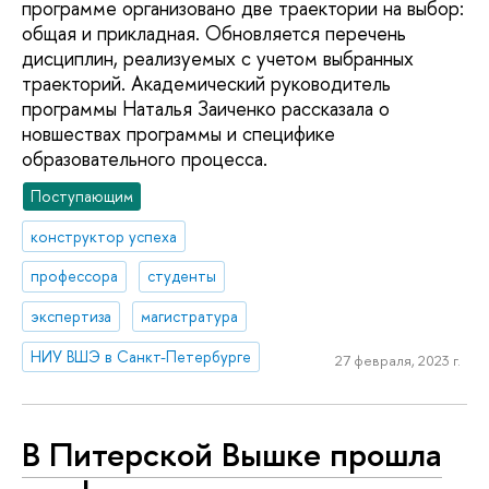
программе организовано две траектории на выбор:
общая и прикладная. Обновляется перечень
дисциплин, реализуемых с учетом выбранных
траекторий. Академический руководитель
программы Наталья Заиченко рассказала о
новшествах программы и специфике
образовательного процесса.
Поступающим
конструктор успеха
профессора
студенты
экспертиза
магистратура
НИУ ВШЭ в Санкт-Петербурге
27 февраля, 2023 г.
В Питерской Вышке прошла