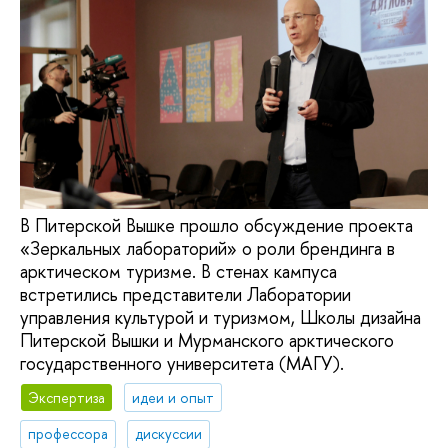
В Питерской Вышке прошло обсуждение проекта
«Зеркальных лабораторий» о роли брендинга в
арктическом туризме. В стенах кампуса
встретились представители Лаборатории
управления культурой и туризмом, Школы дизайна
Питерской Вышки и Мурманского арктического
государственного университета (МАГУ).
Экспертиза
идеи и опыт
профессора
дискуссии