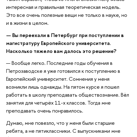
интересная и правильная теоретическая модель.
Это все очень полезные вещи не только в науке, но
и в жизни в целом.
— Вы переехали в Петербург при поступлении в
магистратуру Европейского университета.
Насколько тяжело вам далось это решение?
— Вообще легко. Последние годы обучения в
Петрозаводске я уже готовился к поступлению в
Европейский университет. Сомнения у меня
возникли лишь однажды. На пятом курсе я пошел
работать в школу преподавать обществознание. Вёл
занятия для четырёх 11-х классов. Тогда мне
преподавать очень понравилось.
Думаю, мне повезло, что у меня были старшие
ребята, а не пятиклассники. С выпускниками мне