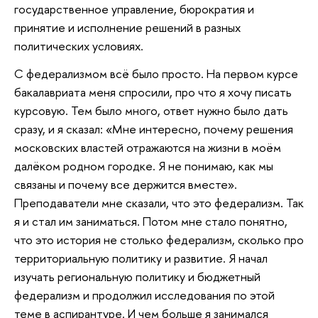
государственное управление, бюрократия и
принятие и исполнение решений в разных
политических условиях.
С федерализмом всё было просто. На первом курсе
бакалавриата меня спросили, про что я хочу писать
курсовую. Тем было много, ответ нужно было дать
сразу, и я сказал: «Мне интересно, почему решения
московских властей отражаются на жизни в моём
далёком родном городке. Я не понимаю, как мы
связаны и почему все держится вместе».
Преподаватели мне сказали, что это федерализм. Так
я и стал им заниматься. Потом мне стало понятно,
что это история не столько федерализм, сколько про
территориальную политику и развитие. Я начал
изучать региональную политику и бюджетный
федерализм и продолжил исследования по этой
теме в аспирантуре. И чем больше я занимался