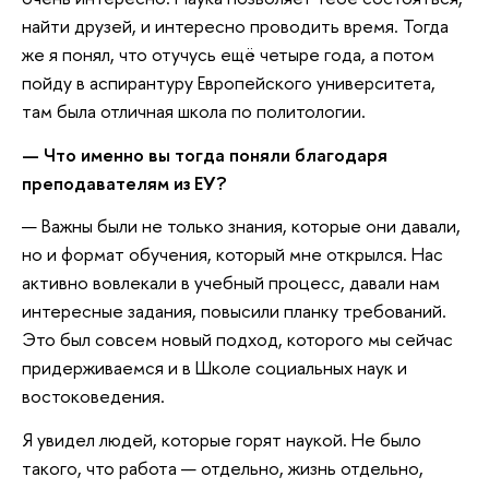
найти друзей, и интересно проводить время. Тогда
же я понял, что отучусь ещё четыре года, а потом
пойду в аспирантуру Европейского университета,
там была отличная школа по политологии.
— Что именно вы тогда поняли благодаря
преподавателям из ЕУ?
— Важны были не только знания, которые они давали,
но и формат обучения, который мне открылся. Нас
активно вовлекали в учебный процесс, давали нам
интересные задания, повысили планку требований.
Это был совсем новый подход, которого мы сейчас
придерживаемся и в Школе социальных наук и
востоковедения.
Я увидел людей, которые горят наукой. Не было
такого, что работа — отдельно, жизнь отдельно,