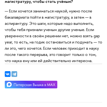
магистратуру, чтобы стать учёным?
— Если хочется заниматься наукой, нужно после
бакалавриата пойти в магистратуру, а затем — в
аспирантуру. Это шаги, которые надо выполнить,
чтобы тебя признали ученым другие ученые. Если
уверенности в своём решении нет, можно взять gap
year, то есть, на годик остановиться и подумать — то
ли это, чего хочется. Если человек приходит в науку
после такого перерыва, это говорит только о том,
что наука ему или ей действительно интересна.