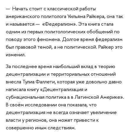
— Начать стоит с классической работы
американского политолога Уильяма Райкера, она так
и называется — «Федерализм». Эта книга стала
одним из первых политологических обобщений по
поводу этого феномена. Долгое время федерализм
был правовой темой, а не политической. Райкер это
изменил.
За последнее время наибольший вклад в теорию
децентрализации и территориальных отношений
внесла Тулиа Фаллети, которая уже довольно давно
написала книгу «Децентрализация и
субнациональная политика в в Латинской Америке».
В своём исследовании она показала, что
децентрализация не всегда означает увеличение
власти у регионов, она может привести к
совершенно иным следствиям.