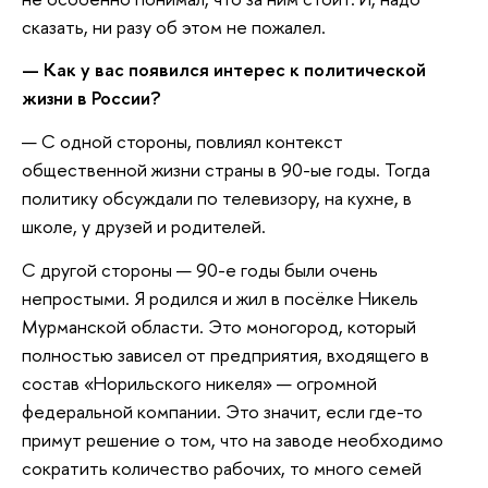
сказать, ни разу об этом не пожалел.
— Как у вас появился интерес к политической
жизни в России?
— С одной стороны, повлиял контекст
общественной жизни страны в 90-ые годы. Тогда
политику обсуждали по телевизору, на кухне, в
школе, у друзей и родителей.
С другой стороны — 90-е годы были очень
непростыми. Я родился и жил в посёлке Никель
Мурманской области. Это моногород, который
полностью зависел от предприятия, входящего в
состав «Норильского никеля» — огромной
федеральной компании. Это значит, если где-то
примут решение о том, что на заводе необходимо
сократить количество рабочих, то много семей