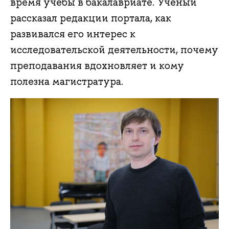
время учёбы в бакалавриате. Учёный
рассказал редакции портала, как
развивался его интерес к
исследовательской деятельности, почему
преподавания вдохновляет и кому
полезна магистратура.