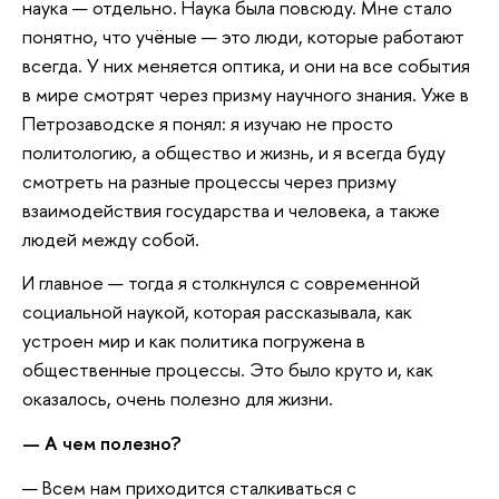
наука — отдельно. Наука была повсюду. Мне стало
понятно, что учёные — это люди, которые работают
всегда. У них меняется оптика, и они на все события
в мире смотрят через призму научного знания. Уже в
Петрозаводске я понял: я изучаю не просто
политологию, а общество и жизнь, и я всегда буду
смотреть на разные процессы через призму
взаимодействия государства и человека, а также
людей между собой.
И главное — тогда я столкнулся с современной
социальной наукой, которая рассказывала, как
устроен мир и как политика погружена в
общественные процессы. Это было круто и, как
оказалось, очень полезно для жизни.
— А чем полезно?
— Всем нам приходится сталкиваться с