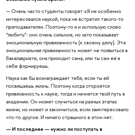
— Очень часто студенты говорят «Я не особенно
интересовался наукой, пока не встретил такого-то
преподавателя». Поэтому-то я и использую слово
“любить”: оно очень сильное, но зато показывает
эмоциональную привязанность [к своему делу]. Эта
эмоциональная привязанность может не появиться в
бакалавриате, она приходит сама, или ты сам её в
себе формируешь.
Наука как бы вознаграждает тебя, если ты ей
посвящаешь жизнь. Поэтому когда откроется
привязанность к науке, тогда и начнется твой путь в
академии. Он может случиться на разных этапах
жизни, но может и закончиться, если заинтересовало
что-то другое. И ничего страшного в этом нет.
— И последнее — нужно ли поступать в