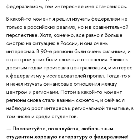
федерализмом, тем интереснее мне становилось.
В какой-то момент я решил изучать федерализм не
только в российских реалиях, но и в сравнительной
перспективе. Хотя, конечно, все равно я больше
смотрю на ситуацию в России, и она очень
интересная. В 90-е регионы были очень сильными, и
с центром у них были сложные отношения. Ближе к
десятым годам произошла централизация, и интерес
к федерализму у исследователей пропал. Тогда-то я
и начал изучать финансовые отношения между
центром и регионами. Потом в какой-то момент
регионы снова стали важным сюжетом, и сейчас я
наблюдаю рост интереса к региональной тематике, в
том числе и среди студентов.
— Посоветуйте, пожалуйста, любопытным
студентам хорошую литературу о федерализме!