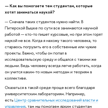
— Как вы помогаете тем студентам, которые
хотят заниматься наукой?
— Сначала таких студентов нужно найти. В
Питерской Вышке по сути все занимаются научной
работой — кто-то пишет курсовые, но при этом горят
наукой не все. Когда я нахожу такого человека, то
стараюсь погрузить его в собственные или чужие
проекты. Важно, чтобы он попал в
исследовательскую среду и общался с такими же
людьми. Ведь человеку всегда легче работать, когда
он учится каким-то новым методам и теориям в
коллективе.
Оказаться в такой среде проще всего благодаря
университетским лабораториям. Например,
есть
Центр сравнительных исследований власти и
управления
, там мы помогаем ярким студентам