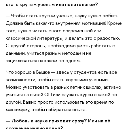
стать крутым ученым или политологом?
— Чтобы стать крутым ученым, науку нужно любить.
Должна быть какая-то внутренняя мотивация! Кроме
того, нужно читать много современной или
классической литературы, и делать это с радостью.
С другой стороны, необходимо уметь работать с
данными, учиться разным методам и не
зацикливаться на каком-то одном.
Что хорошо в Вышке — здесь у студентов есть все
возможности, чтобы стать хорошими учёными.
Можно участвовать в разных летних школах, активно
учиться на своей ОП или слушать курсы с какой-то
другой. Важно просто использовать это время по
максимуму, чтобы набираться опыта.
— Любовь к науке приходит сразу? Или на её
осознание нужно время?