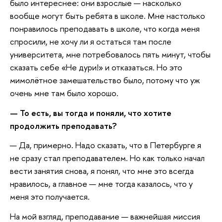
было интереснее: они взрослые — насколько
вообще могут быть ребята в школе. Мне настолько
понравилось преподавать в школе, что когда меня
спросили, не хочу ли я остаться там после
университета, мне потребовалось пять минут, чтобы
сказать себе «Не дури!» и отказаться. Но это
мимолётное замешательство было, потому что уж
очень мне там было хорошо.
— То есть, вы тогда и поняли, что хотите
продолжить преподавать?
— Да, примерно. Надо сказать, что в Петербурге я
не сразу стал преподавателем. Но как только начал
вести занятия снова, я понял, что мне это всегда
нравилось, а главное — мне тогда казалось, что у
меня это получается.
На мой взгляд, преподавание — важнейшая миссия