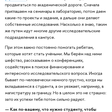
продвигаться по академической дороге. Сначала
приглашаем на семинары в лабораторию, потом даем
какие-то проекты и задания, а дальше они делают
собственные исследования. Насколько я знаю, таким
же путем идут многие другие исследовательские
подразделения в кампусе.
При этом важно постоянно помогать ребятам,
которые хотят стать учёными. Мы берём над ними
шефство, рассказываем о конференциях,
содействуем в поиске финансирования и
интересного исследовательского вопроса. Иногда
бывает по-человечески немного грустно, когда мы
вкладываемся в студента, а он уезжает, например, в
магистратуру за границу. Но в целом это не страшно:
зато их успехи тебя потом сильно радуют.
— Как по-вашему, что нужно студенту, чтобы