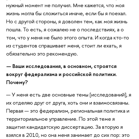
нужный момент не получил. Мне кажется, что моя
жизнь могла бы сложиться иначе, если бы я поехал.
Но с другой стороны, я доволен тем, как моя жизнь
пошла. То есть, я сожалею не о последствиях, а о
том, что у меня не было этого опыта. И когда кто-то
из студентов спрашивает меня, стоит ли ехать, я
обязательно это рекомендую.
— Ваши исследования, в основном, строятся
вокруг федерализма и российской политики.
Почему?
— У меня есть две основные темы [исследований], я
их отделяю друг от друга, хоть они и взаимосвязаны.
Первая — это федерализм, региональная политика и
территориальное управление. По этой теме я
защитил кандидатскую диссертацию. За вторую я
взялся в 2010, но она меня занимает до сих пор: это