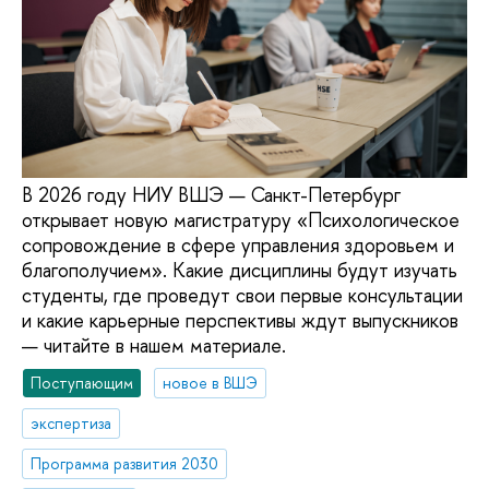
В 2026 году НИУ ВШЭ — Санкт-Петербург
открывает новую магистратуру «Психологическое
сопровождение в сфере управления здоровьем и
благополучием». Какие дисциплины будут изучать
студенты, где проведут свои первые консультации
и какие карьерные перспективы ждут выпускников
— читайте в нашем материале.
Поступающим
новое в ВШЭ
экспертиза
Программа развития 2030