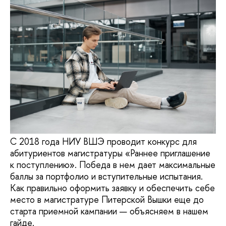
С 2018 года НИУ ВШЭ проводит конкурс для
абитуриентов магистратуры «Раннее приглашение
к поступлению». Победа в нем дает максимальные
баллы за портфолио и вступительные испытания.
Как правильно оформить заявку и обеспечить себе
место в магистратуре Питерской Вышки еще до
старта приемной кампании — объясняем в нашем
гайде.