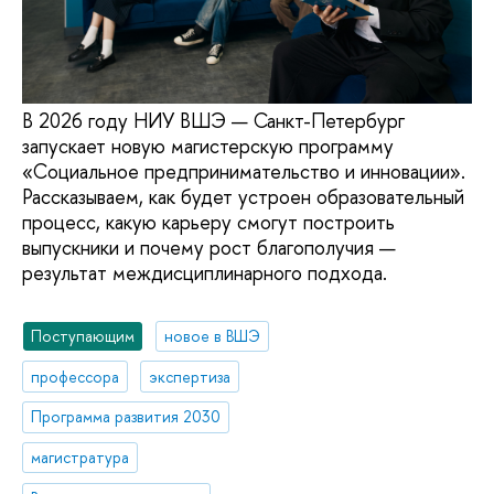
В 2026 году НИУ ВШЭ — Санкт-Петербург
запускает новую магистерскую программу
«Социальное предпринимательство и инновации».
Рассказываем, как будет устроен образовательный
процесс, какую карьеру смогут построить
выпускники и почему рост благополучия —
результат междисциплинарного подхода.
Поступающим
новое в ВШЭ
профессора
экспертиза
Программа развития 2030
магистратура