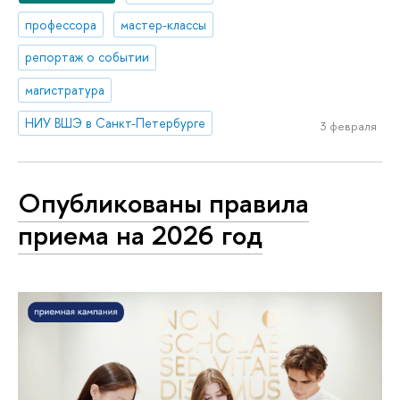
профессора
мастер-классы
репортаж о событии
магистратура
НИУ ВШЭ в Санкт-Петербурге
3 февраля
Опубликованы правила
приема на 2026 год