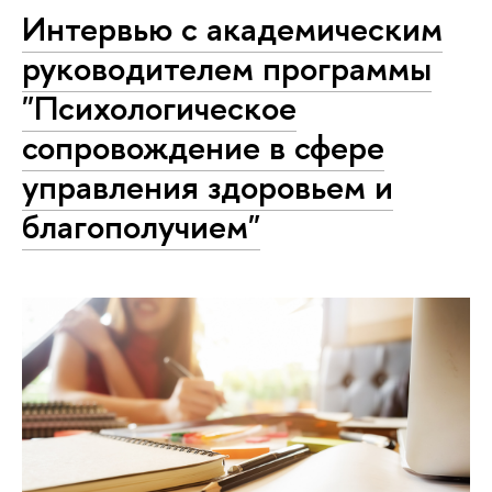
Интервью с академическим
руководителем программы
"Психологическое
сопровождение в сфере
управления здоровьем и
благополучием"