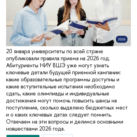
20 января университеты по всей стране
опубликовали правила приема на 2026 год.
Абитуриенты НИУ ВШЭ уже могут узнать
ключевые детали будущей приемной кампании:
какие образовательные программы доступны и
какие вступительные испытания необходимо
сдать, какие олимпиады и индивидуальные
достижения могут помочь повысить шансы на
поступление, сколько выделено бюджетных мест
и о каких ключевых датах следует помнить.
Отвечаем на эти вопросы и делимся основными
новшествами 2026 года.