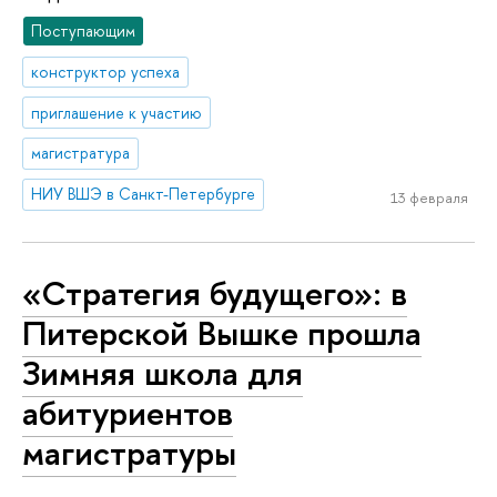
Поступающим
конструктор успеха
приглашение к участию
магистратура
НИУ ВШЭ в Санкт-Петербурге
13 февраля
«Стратегия будущего»: в
Питерской Вышке прошла
Зимняя школа для
абитуриентов
магистратуры