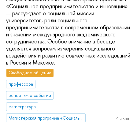
«Социальное предпринимательство и инновации»
— рассуждает о социальной миссии
университетов, роли социального
предпринимательства в современном образовании
и значении международного академического
сотрудничества. Особое внимание в беседе
уделяется вопросам измерения социального
воздействия и развитию совместных исследований
в России и Мексике.
Свободное общение
профессора
репортаж о событии
магистратура
Магистерская программа «Социальное предпринимательство и инновации»
9 июня