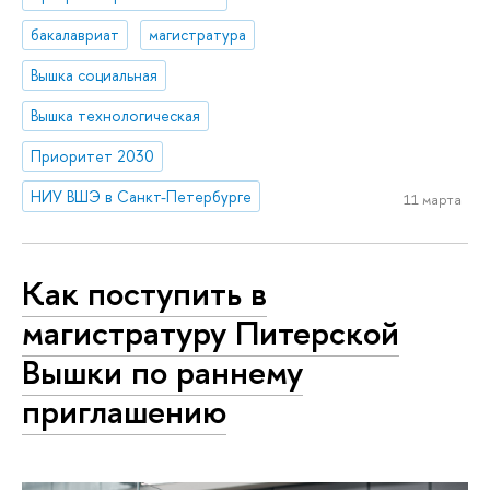
бакалавриат
магистратура
Вышка социальная
Вышка технологическая
Приоритет 2030
НИУ ВШЭ в Санкт-Петербурге
11 марта
Как поступить в
магистратуру Питерской
Вышки по раннему
приглашению