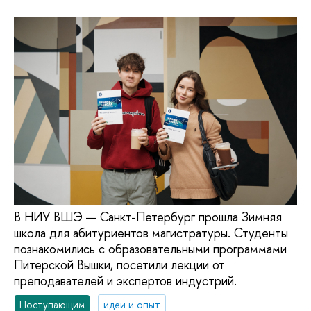
В НИУ ВШЭ — Санкт-Петербург прошла Зимняя
школа для абитуриентов магистратуры. Студенты
познакомились с образовательными программами
Питерской Вышки, посетили лекции от
преподавателей и экспертов индустрий.
Поступающим
идеи и опыт