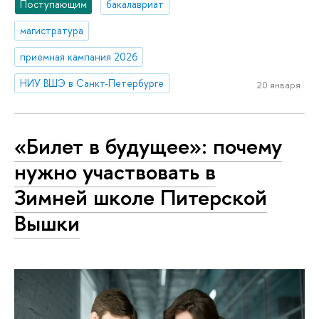
Поступающим
бакалавриат
магистратура
приемная кампания 2026
НИУ ВШЭ в Санкт-Петербурге
20 января
«Билет в будущее»: почему
нужно участвовать в
Зимней школе Питерской
Вышки