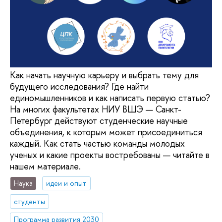
Как начать научную карьеру и выбрать тему для
будущего исследования? Где найти
единомышленников и как написать первую статью?
На многих факультетах НИУ ВШЭ — Санкт-
Петербург действуют студенческие научные
объединения, к которым может присоединиться
каждый. Как стать частью команды молодых
ученых и какие проекты востребованы — читайте в
нашем материале.
Наука
идеи и опыт
студенты
Программа развития 2030