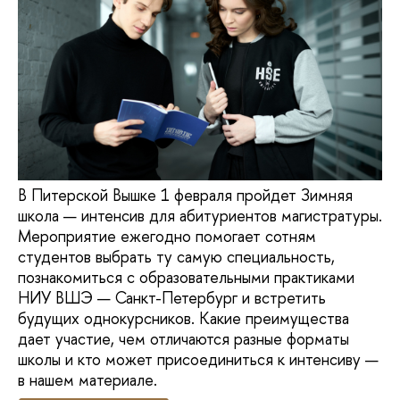
В Питерской Вышке 1 февраля пройдет Зимняя
школа — интенсив для абитуриентов магистратуры.
Мероприятие ежегодно помогает сотням
студентов выбрать ту самую специальность,
познакомиться с образовательными практиками
НИУ ВШЭ — Санкт-Петербург и встретить
будущих однокурсников. Какие преимущества
дает участие, чем отличаются разные форматы
школы и кто может присоединиться к интенсиву —
в нашем материале.