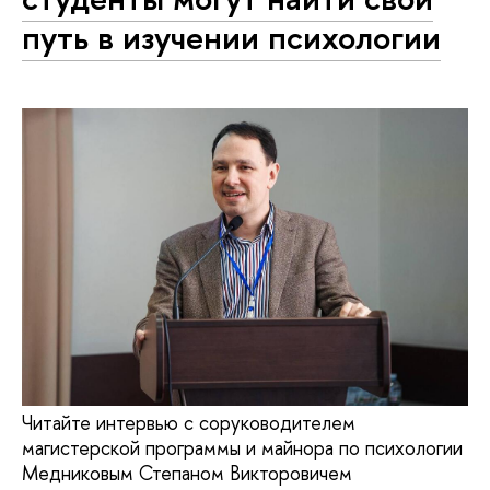
путь в изучении психологии
Читайте интервью с соруководителем
магистерской программы и майнора по психологии
Медниковым Степаном Викторовичем