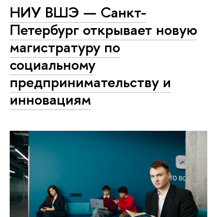
НИУ ВШЭ — Санкт-
Петербург открывает новую
магистратуру по
социальному
предпринимательству и
инновациям