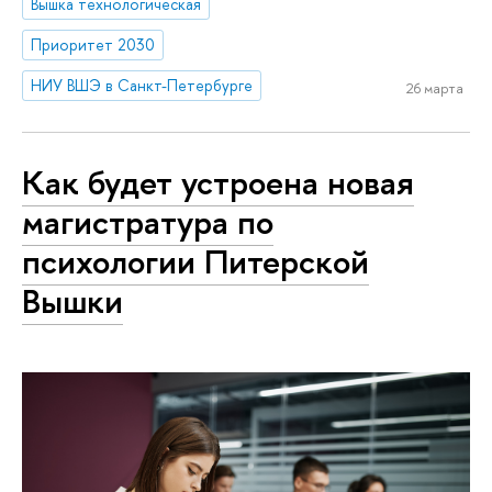
Вышка технологическая
Приоритет 2030
НИУ ВШЭ в Санкт-Петербурге
26 марта
Как будет устроена новая
магистратура по
психологии Питерской
Вышки