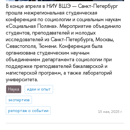
В конце апреля в НИУ ВШЭ — Санкт-Петербург
прошла межрегиональная студенческая
конференция по социологии и социальным наукам
«Социальная Поляна». Мероприятие объединило
студентов, преподавателей и молодых
исследователей из Санкт-Петербурга, Москвы,
Севастополя, Тюмени. Конференция была
организована студенческим научным
объединением департамента социологии при
поддержке преподавателей бакалаврской и
магистерской программ, а также лабораторий
университета.
Наука
идеи и опыт
экспертиза
репортаж о событии
15 мая, 2025 г.