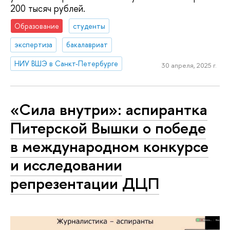
200 тысяч рублей.
Образование
студенты
экспертиза
бакалавриат
НИУ ВШЭ в Санкт-Петербурге
30 апреля, 2025 г.
«Сила внутри»: аспирантка
Питерской Вышки о победе
в международном конкурсе
и исследовании
репрезентации ДЦП