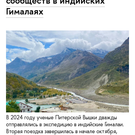
сообществ в индийских
Гималаях
В 2024 году ученые Питерской Вышки дважды
отправлялись в экспедицию в индийские Гималаи.
Вторая поездка завершилась в начале октября,