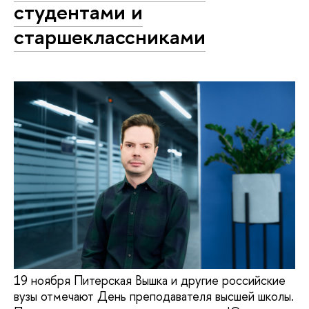
студентами и
старшеклассниками
19 ноября Питерская Вышка и другие российские
вузы отмечают День преподавателя высшей школы.