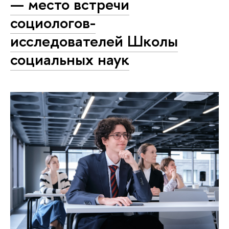
— место встречи
социологов-
исследователей Школы
социальных наук