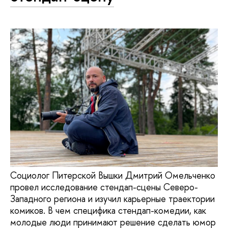
Социолог Питерской Вышки Дмитрий Омельченко
провел исследование стендап-сцены Северо-
Западного региона и изучил карьерные траектории
комиков. В чем специфика стендап-комедии, как
молодые люди принимают решение сделать юмор