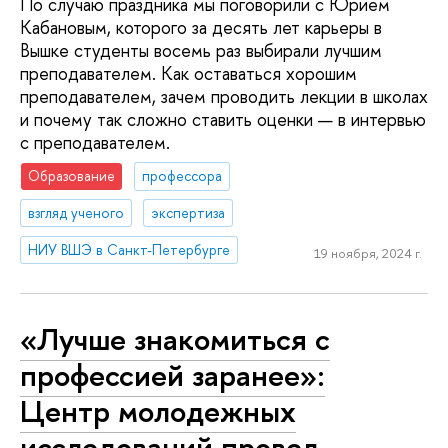
По случаю праздника мы поговорили с Юрием
Кабановым, которого за десять лет карьеры в
Вышке студенты восемь раз выбирали лучшим
преподавателем. Как оставаться хорошим
преподавателем, зачем проводить лекции в школах
и почему так сложно ставить оценки — в интервью
с преподавателем.
Образование
профессора
взгляд ученого
экспертиза
НИУ ВШЭ в Санкт-Петербурге
19 ноября, 2024 г.
«Лучше знакомиться с
профессией заранее»:
Центр молодежных
исследований провел