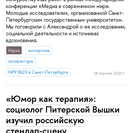
конференции «Медиа в современном мире.
Молодые исследователи», организованной Санкт-
Петербургским государственным университетом.
Мы поговорили с Александрой о ее исследовании,
социальной деятельности и источниках
вдохновения.
Наука
экспертиза
аспирантура
НИУ ВШЭ в Санкт-Петербурге
18 апреля, 2025 г.
«Юмор как терапия»:
социолог Питерской Вышки
изучил российскую
стендап-сцену