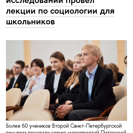
лекции по социологии для
школьников
Более 60 учеников Второй Санкт-Петербургской
гимназии посетили серию мероприятий Питерской