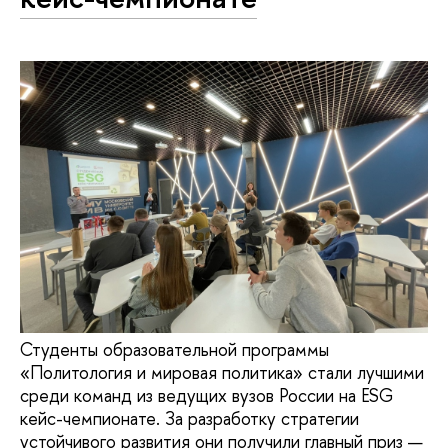
Студенты образовательной программы
«Политология и мировая политика» стали лучшими
среди команд из ведущих вузов России на ESG
кейс-чемпионате. За разработку стратегии
устойчивого развития они получили главный приз —