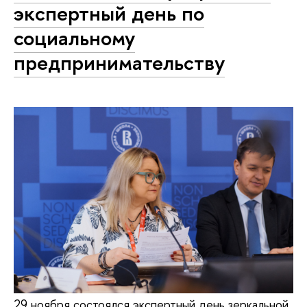
экспертный день по
социальному
предпринимательству
29 ноября состоялся экспертный день зеркальной