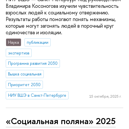
Владимира Косоногова изучили чувствительность
взрослых людей к социальному отвержению.
Результаты работы помогают понять механизмы,
которые могут загонять людей в порочный круг
одиночества и изоляции.
Наука
публикации
экспертиза
Программа развития 2030
Вышка социальная
Приоритет 2030
НИУ ВШЭ в Санкт-Петербурге
15 октября, 2025 г.
«Социальная поляна» 2025