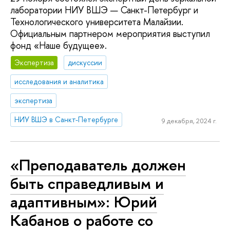
лаборатории НИУ ВШЭ — Санкт-Петербург и
Технологического университета Малайзии.
Официальным партнером мероприятия выступил
фонд «Наше будущее».
Экспертиза
дискуссии
исследования и аналитика
экспертиза
НИУ ВШЭ в Санкт-Петербурге
9 декабря, 2024 г.
«Преподаватель должен
быть справедливым и
адаптивным»: Юрий
Кабанов о работе со