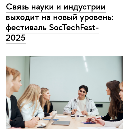
Связь науки и индустрии
выходит на новый уровень:
фестиваль SocTechFest-
2025