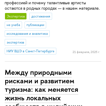
профессией и почему талантливые артисты
остаются в родных городах — в нашем материале.
Экспертиза
достижения
не учеба
публикации
исследования и аналитика
экспертиза
НИУ ВШЭ в Санкт-Петербурге
21 февраля, 2025 г.
Между природными
рисками и развитием
туризма: как меняется
жизнь локальных