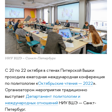
НИУ ВШЭ – Санкт-Петербург
С 20 по 22 октября в стенах Питерской Вышки
проходила ежегодная международная конференция
по политологии «
Октябрьские чтения — 2022
».
Организатором мероприятия традиционно
выступает
Департамент политологии и
международных отношений
НИУ ВШЭ — Санкт-
Петербург.