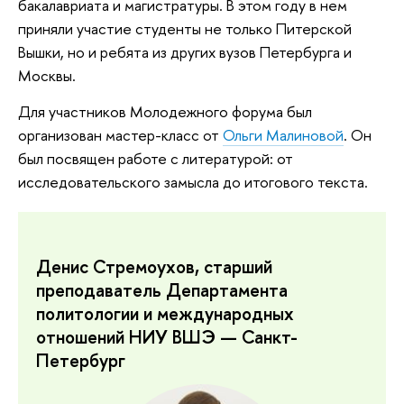
бакалавриата и магистратуры. В этом году в нем
приняли участие студенты не только Питерской
Вышки, но и ребята из других вузов Петербурга и
Москвы.
Для участников Молодежного форума был
организован мастер-класс от
Ольги Малиновой
. Он
был посвящен работе с литературой: от
исследовательского замысла до итогового текста.
Денис Стремоухов, старший
преподаватель Департамента
политологии и международных
отношений НИУ ВШЭ — Санкт-
Петербург