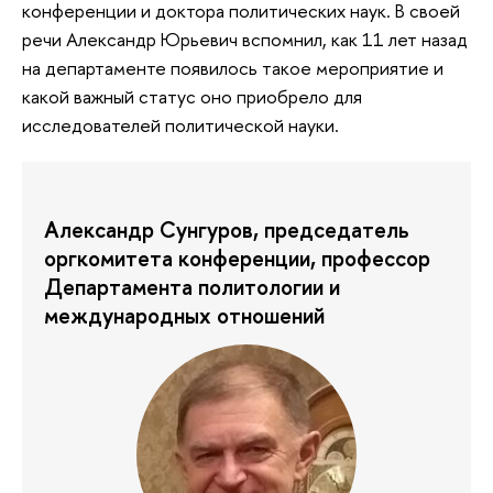
конференции и доктора политических наук. В своей
речи Александр Юрьевич вспомнил, как 11 лет назад
на департаменте появилось такое мероприятие и
какой важный статус оно приобрело для
исследователей политической науки.
Александр Сунгуров, председатель
оргкомитета конференции, профессор
Департамента политологии и
международных отношений