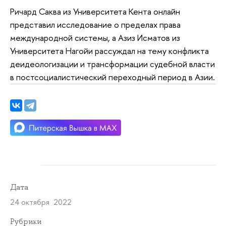
Ричард Саква из Университета Кента онлайн
представил исследование о пределах права
международной системы, а Азиз Исматов из
Университета Нагойи рассуждал на тему конфликта
деидеологизации и трансформации судебной власти
в постсоциалистический переходный период в Азии.
Дата
24 октября 2022
Рубрики