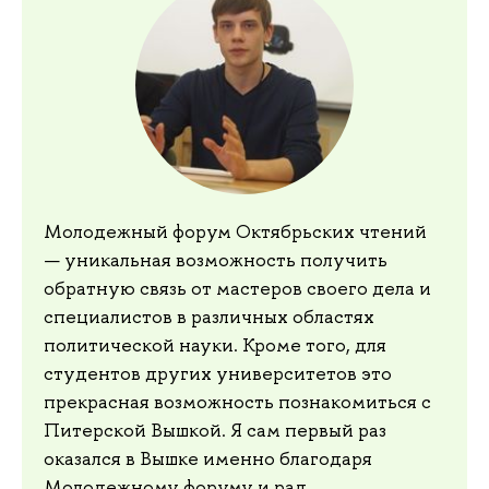
Молодежный форум Октябрьских чтений
— уникальная возможность получить
обратную связь от мастеров своего дела и
специалистов в различных областях
политической науки. Кроме того, для
студентов других университетов это
прекрасная возможность познакомиться с
Питерской Вышкой. Я сам первый раз
оказался в Вышке именно благодаря
Молодежному форуму и рад