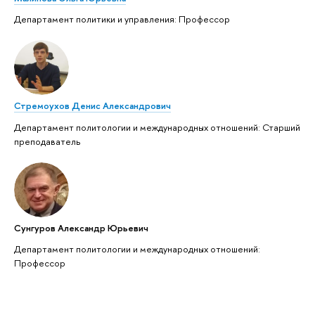
Департамент политики и управления: Профессор
Стремоухов Денис Александрович
Департамент политологии и международных отношений: Старший
преподаватель
Сунгуров Александр Юрьевич
Департамент политологии и международных отношений:
Профессор