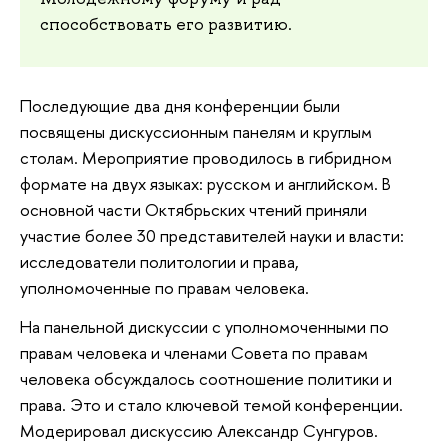
способствовать его развитию.
Последующие два дня конференции были
посвящены дискуссионным панелям и круглым
столам. Мероприятие проводилось в гибридном
формате на двух языках: русском и английском. В
основной части Октябрьских чтений приняли
участие более 30 представителей науки и власти:
исследователи политологии и права,
уполномоченные по правам человека.
На панельной дискуссии с уполномоченными по
правам человека и членами Совета по правам
человека обсуждалось соотношение политики и
права. Это и стало ключевой темой конференции.
Модерировал дискуссию Александр Сунгуров.