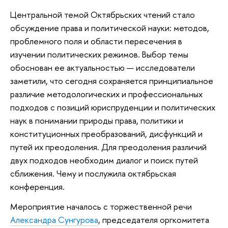
Центральной темой Октябрьских чтений стало
обсуждение права и политической науки: методов,
проблемного поля и области пересечения в
изучении политических режимов. Выбор темы
обоснован ее актуальностью — исследователи
заметили, что сегодня сохраняется принципиальное
различие методологических и профессиональных
подходов с позиций юриспруденции и политических
наук в понимании природы права, политики и
конституционных преобразований, дисфункций и
путей их преодоления. Для преодоления различий
двух подходов необходим диалог и поиск путей
сближения. Чему и послужила октябрьская
конференция.
Мероприятие началось с торжественной речи
Александра Сунгурова
, председателя оргкомитета