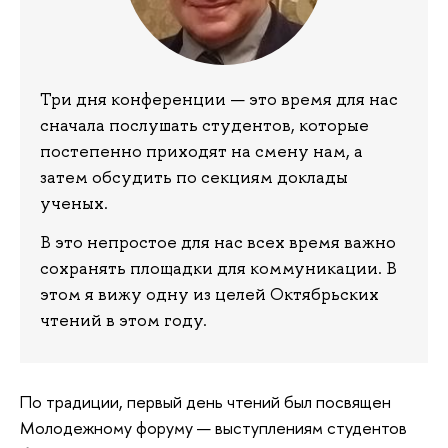
Три дня конференции — это время для нас
сначала послушать студентов, которые
постепенно приходят на смену нам, а
затем обсудить по секциям доклады
ученых.
В это непростое для нас всех время важно
сохранять площадки для коммуникации. В
этом я вижу одну из целей Октябрьских
чтений в этом году.
По традиции, первый день чтений был посвящен
Молодежному форуму — выступлениям студентов