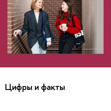
Цифры и факты