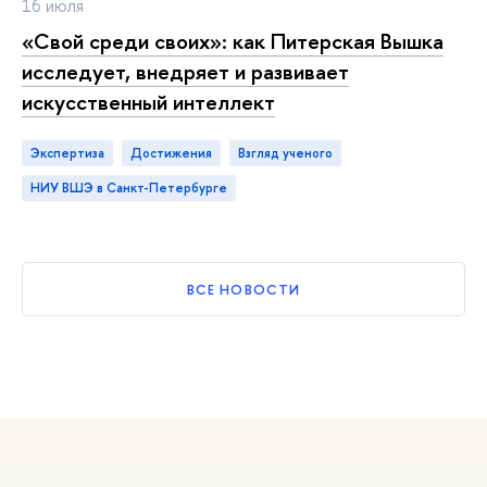
16 июля
«Свой среди своих»: как Питерская Вышка
исследует, внедряет и развивает
искусственный интеллект
Экспертиза
достижения
взгляд ученого
НИУ ВШЭ в Санкт-Петербурге
ВСЕ НОВОСТИ