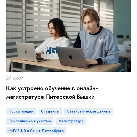
24 июля
Как устроено обучение в онлайн-
магистратуре Питерской Вышки
Поступающим
студенты
статистические данные
приглашение к участию
магистратура
НИУ ВШЭ в Санкт-Петербурге