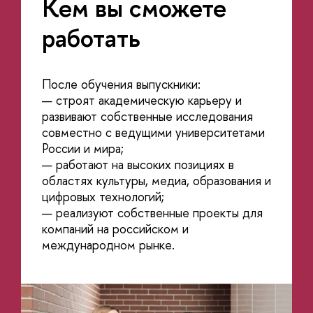
Кем вы сможете
работать
После обучения выпускники:
— строят академическую карьеру и
развивают собственные исследования
совместно с ведущими университетами
России и мира;
— работают на высоких позициях в
областях культуры, медиа, образования и
цифровых технологий;
— реализуют собственные проекты для
компаний на российском и
международном рынке.