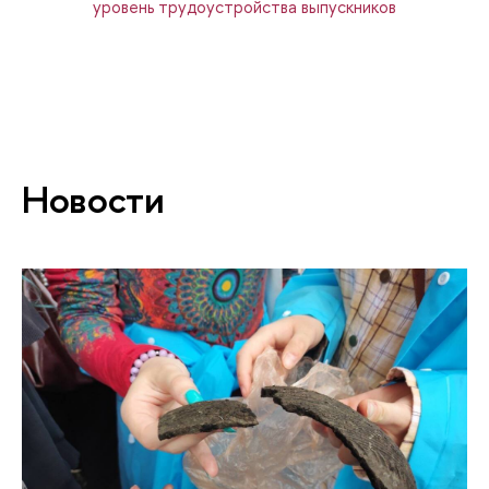
уровень трудоустройства выпускников
Новости