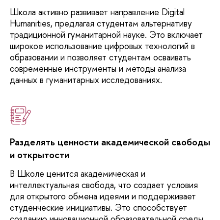
Школа
активно развивает направление Digital
Humanities, предлагая студентам альтернативу
традиционной гуманитарной науке. Это включает
широкое использование цифровых технологий в
образовании и позволяет студентам осваивать
современные инструменты и методы анализа
данных в гуманитарных исследованиях.
Разделять ценности академической свободы
и открытости
В
Школе ценится академическая и
интеллектуальная свобода, что создает условия
для открытого обмена идеями и поддерживает
студенческие инициативы. Это способствует
созданию инновационной образовательной среды,