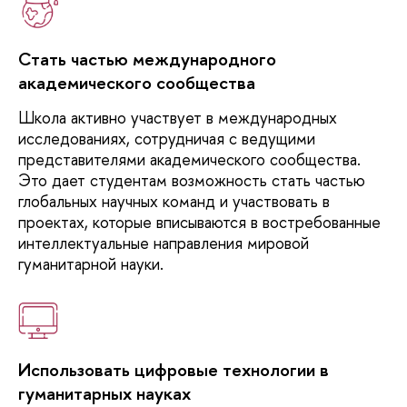
Стать частью международного
академического сообщества
Школа
активно участвует в международных
исследованиях, сотрудничая с ведущими
представителями академического сообщества.
Это дает студентам возможность стать частью
глобальных научных команд и участвовать в
проектах, которые вписываются в востребованные
интеллектуальные направления мировой
гуманитарной науки.
Использовать цифровые технологии в
гуманитарных науках