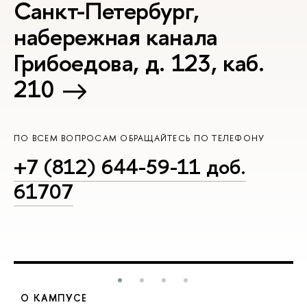
Санкт-Петербург,
набережная канала
Грибоедова, д. 123, каб.
210
ПО ВСЕМ ВОПРОСАМ ОБРАЩАЙТЕСЬ ПО ТЕЛЕФОНУ
+7 (812) 644-59-11 доб.
61707
О КАМПУСЕ