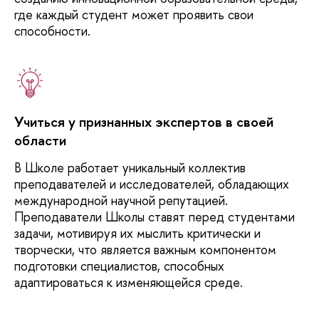
где каждый студент может проявить свои
способности.
Учиться у признанных экспертов в своей
области
В
Школе работает уникальный коллектив
преподавателей и исследователей, обладающих
международной научной репутацией.
Преподаватели Школы ставят перед студентами
задачи, мотивируя их мыслить критически и
творчески, что является важным компонентом
подготовки специалистов, способных
адаптироваться к изменяющейся среде.