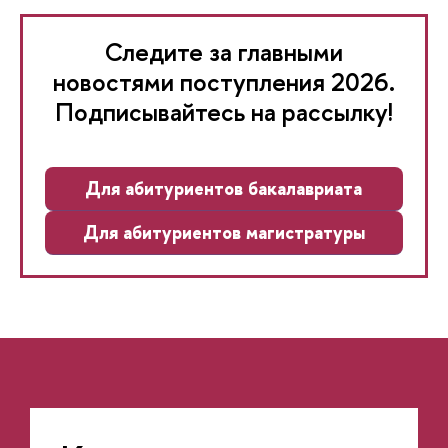
Следите за главными
новостями поступления 2026.
Подписывайтесь на рассылку!
Для абитуриентов бакалавриата
Для абитуриентов магистратуры