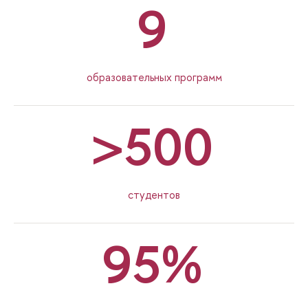
9
образовательных программ
>500
студентов
95%