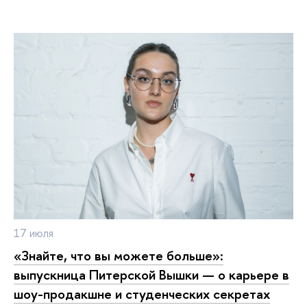
17 июля
«Знайте, что вы можете больше»:
выпускница Питерской Вышки — о карьере в
шоу-продакшне и студенческих секретах