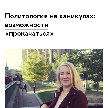
Политология на каникулах:
возможности
«прокачаться»