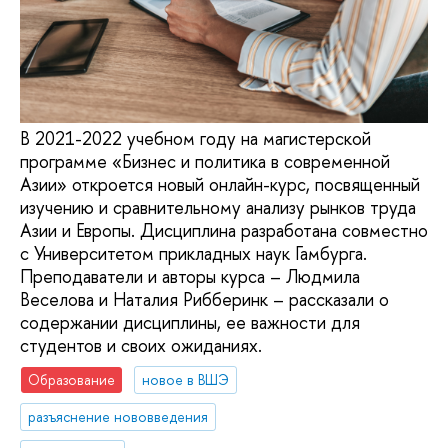
В 2021-2022 учебном году на магистерской
программе «Бизнес и политика в современной
Азии» откроется новый онлайн-курс, посвященный
изучению и сравнительному анализу рынков труда
Азии и Европы. Дисциплина разработана совместно
с Университетом прикладных наук Гамбурга.
Преподаватели и авторы курса – Людмила
Веселова и Наталия Рибберинк – рассказали о
содержании дисциплины, ее важности для
студентов и своих ожиданиях.
Образование
новое в ВШЭ
разъяснение нововведения