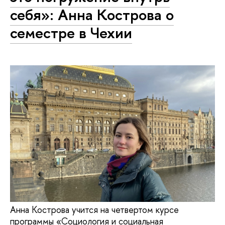
себя»: Анна Кострова о
семестре в Чехии
Анна Кострова учится на четвертом курсе
программы «Социология и социальная