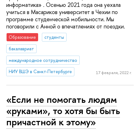
информатика» . Осенью 2021 года она уехала
учиться в Масариков университет в Чехии по
программе студенческой мобильности. Мы
поговорили с Анной о впечатлениях от поездки.
Образование
студенты
бакалавриат
международное сотрудничество
НИУ ВШЭ в Санкт-Петербурге
17 февраля, 2022 г.
«Если не помогать людям
«руками», то хотя бы быть
причастной к этому»