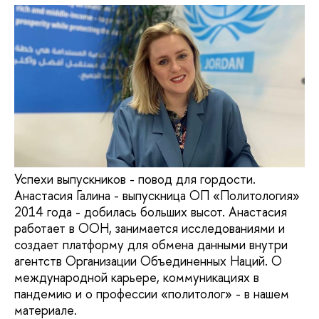
Успехи выпускников - повод для гордости.
Анастасия Галина - выпускница ОП «Политология»
2014 года - добилась больших высот. Анастасия
работает в ООН, занимается исследованиями и
создает платформу для обмена данными внутри
агентств Организации Объединенных Наций. О
международной карьере, коммуникациях в
пандемию и о профессии «политолог» - в нашем
материале.