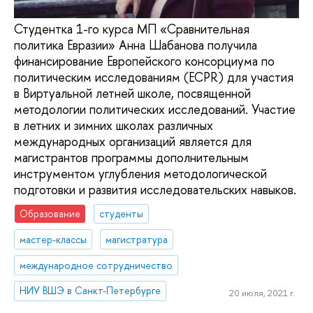
Студентка 1-го курса МП «Сравнительная
политика Евразии» Анна Шабанова получила
финансирование Европейского консорциума по
политическим исследованиям (ECPR) для участия
в Виртуальной летней школе, посвященной
методологии политических исследований. Участие
в летних и зимних школах различных
международных организаций является для
магистрантов программы дополнительным
инструментом углубления методологической
подготовки и развития исследовательских навыков.
Образование
студенты
мастер-классы
магистратура
международное сотрудничество
НИУ ВШЭ в Санкт-Петербурге
20 июля, 2021 г.