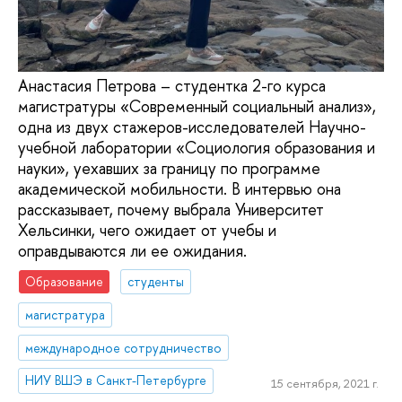
Анастасия Петрова – студентка 2-го курса
магистратуры «Современный социальный анализ»,
одна из двух стажеров-исследователей Научно-
учебной лаборатории «Социология образования и
науки», уехавших за границу по программе
академической мобильности. В интервью она
рассказывает, почему выбрала Университет
Хельсинки, чего ожидает от учебы и
оправдываются ли ее ожидания.
Образование
студенты
магистратура
международное сотрудничество
НИУ ВШЭ в Санкт-Петербурге
15 сентября, 2021 г.