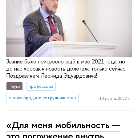
Звание было присвоено ещё в мае 2021 года, но
до нас хорошая новость долетела только сейчас.
Поздравляем Леонида Эдуардовича!
Наука
профессора
международное сотрудничество
14 марта, 2022 г.
«Для меня мобильность —
это погружение внутрь