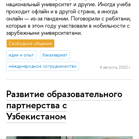
национальный университет и другие. Иногда учеба
проходит офлайн и в другой стране, а иногда
онлайн — из-за пандемии. Поговорили с ребятами,
которые в этом году участвовали в мобильности с
зарубежными университетами.
Свободное общение
идеи и опыт
бакалавриат
международное сотрудничество
4 августа, 2022 г.
Развитие образовательного
партнерства с
Узбекистаном