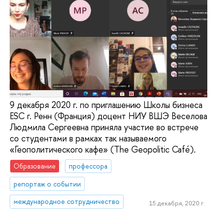
9 декабря 2020 г. по приглашению Школы бизнеса
ESC г. Ренн (Франция) доцент НИУ ВШЭ Веселова
Людмила Сергеевна приняла участие во встрече
со студентами в рамках так называемого
«Геополитического кафе» (The Geopolitic Café).
Образование
профессора
репортаж о событии
международное сотрудничество
15 декабря, 2020 г.