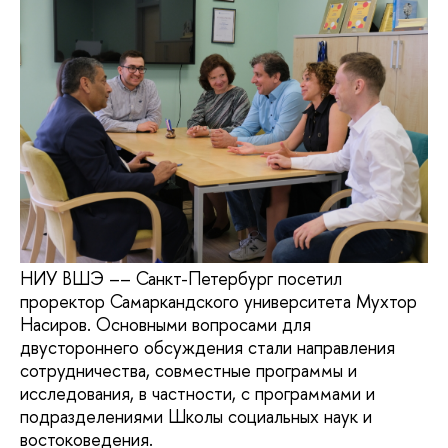
НИУ ВШЭ –– Санкт-Петербург посетил
проректор Самаркандского университета Мухтор
Насиров. Основными вопросами для
двустороннего обсуждения стали направления
сотрудничества, совместные программы и
исследования, в частности, с программами и
подразделениями Школы социальных наук и
востоковедения.