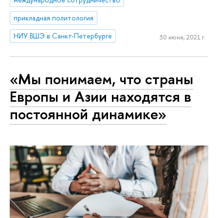
прикладная политология
НИУ ВШЭ в Санкт-Петербурге
30 июня, 2021 г.
«Мы понимаем, что страны
Европы и Азии находятся в
постоянной динамике»