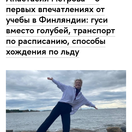
первых впечатлениях от
учебы в Финляндии: гуси
вместо голубей, транспорт
по расписанию, способы
хождения по льду