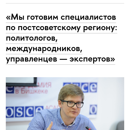
«Мы готовим специалистов
по постсоветскому региону:
политологов,
международников,
управленцев — экспертов»