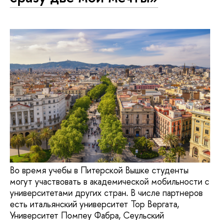
Во время учебы в Питерской Вышке студенты
могут участвовать в академической мобильности с
университетами других стран. В числе партнеров
есть итальянский университет Тор Вергата,
Университет Помпеу Фабра, Сеульский