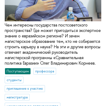
Чем интересны государства постсоветского
пространства? Где может пригодиться экспертное
знание о евразийском регионе? И зачем
магистерское образование тем, кто не собирается
строить карьеру в науке? На эти и другие вопросы
отвечает академический руководитель
магистерской программы «Сравнительная
политика Евразии» Олег Владимирович Корнеев.
Поступающим
профессора
студенты
приглашение к участию
магистратура
международное сотрудничество