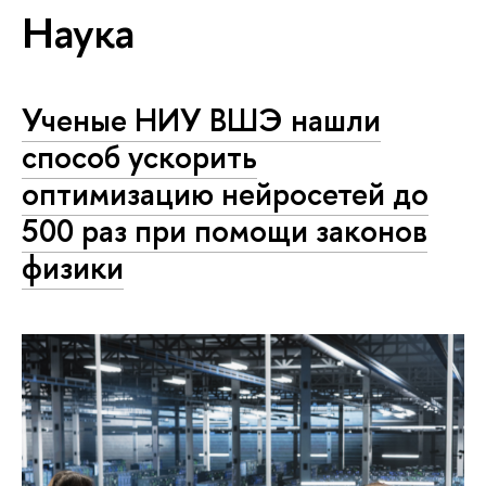
Наука
Ученые НИУ ВШЭ нашли
способ ускорить
оптимизацию нейросетей до
500 раз при помощи законов
физики