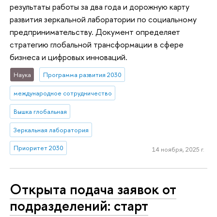
результаты работы за два года и дорожную карту
развития зеркальной лаборатории по социальному
предпринимательству. Документ определяет
стратегию глобальной трансформации в сфере
бизнеса и цифровых инноваций.
Наука
Программа развития 2030
международное сотрудничество
Вышка глобальная
Зеркальная лаборатория
Приоритет 2030
14 ноября, 2025 г.
Открыта подача заявок от
подразделений: старт