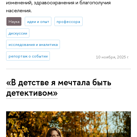
изменений, здравоохранения и благополучия
населения.
Наука
идеи и опыт
профессора
дискуссии
исследования и аналитика
репортаж о событии
10 ноября, 2025 г.
«В детстве я мечтала быть
детективом»