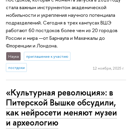
стала важным инструментом академической
мобильности и укрепления научного потенциала
подразделений. Сегодня в трех кампусах ВШЭ
работают 60 постдоков более чем из 20 городов
России и мира —от Барнаула и Махачкалы до
Флоренции и Лондона.
Наука
приглашение к участию
постдоки
12 ноября, 2025 г.
«Культурная революция»: в
Питерской Вышке обсудили,
как нейросети меняют музеи
и археологию