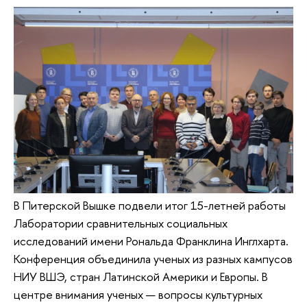
В Питерской Вышке подвели итог 15-летней работы
Лаборатории сравнительных социальных
исследований имени Рональда Франклина Инглхарта.
Конференция объединила ученых из разных кампусов
НИУ ВШЭ, стран Латинской Америки и Европы. В
центре внимания ученых — вопросы культурных