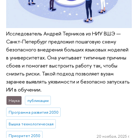
Исследователь Андрей Терников из НИУ ВШЭ —
Санкт-Петербург предложил пошаговую схему
безопасного внедрения больших языковых моделей
в университетах. Она учитывает типичные причины
сбоев и помогает выстроить работу так, чтобы
снизить риски. Такой подход позволяет вузам
заранее выявлять уязвимости и безопасно запускать
ИИ в обучении.
Наука
публикации
Программа развития 2030
Вышка технологическая
Приоритет 2030
20 ноября, 2025 г.