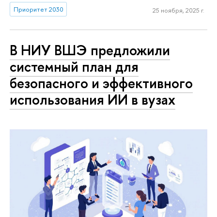
Приоритет 2030
25 ноября, 2025 г.
В НИУ ВШЭ предложили
системный план для
безопасного и эффективного
использования ИИ в вузах