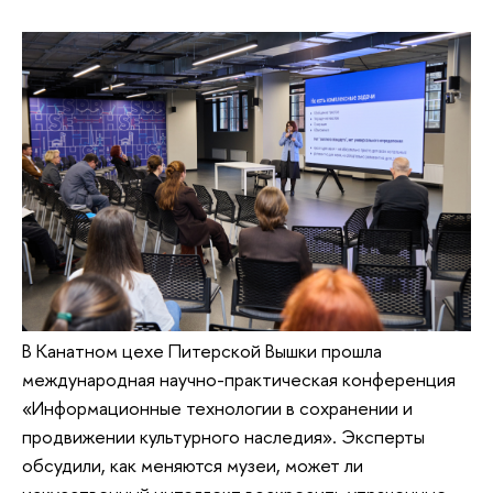
В Канатном цехе Питерской Вышки прошла
международная научно-практическая конференция
«Информационные технологии в сохранении и
продвижении культурного наследия». Эксперты
обсудили, как меняются музеи, может ли