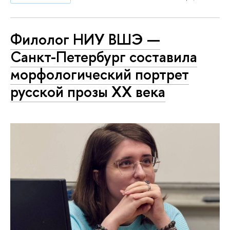
Филолог НИУ ВШЭ —
Санкт-Петербург составила
морфологический портрет
русской прозы XX века