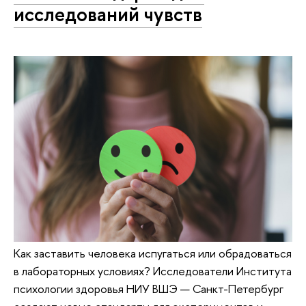
исследований чувств
Как заставить человека испугаться или обрадоваться
в лабораторных условиях? Исследователи Института
психологии здоровья НИУ ВШЭ — Санкт-Петербург