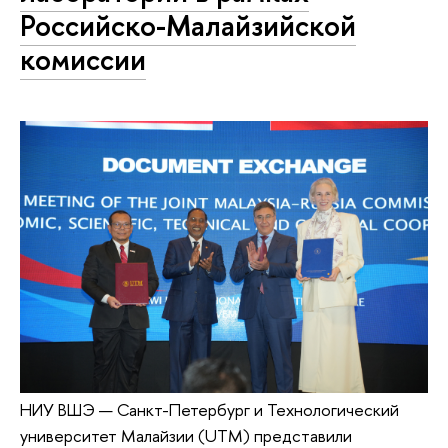
Российско-Малайзийской
комиссии
НИУ ВШЭ — Санкт-Петербург и Технологический
университет Малайзии (UTM) представили