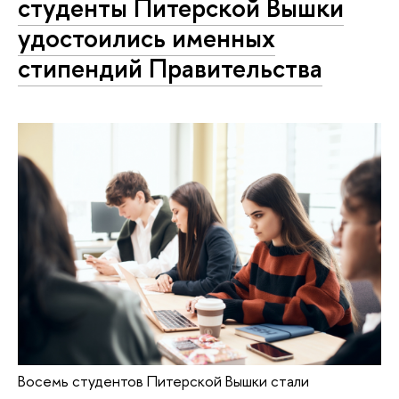
студенты Питерской Вышки
удостоились именных
стипендий Правительства
Восемь студентов Питерской Вышки стали