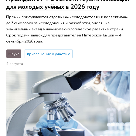
для молодых учёных в 2026 году
Премии присуждаются отдельным исследователям и коллективам
до 3-х человек за исследования и разработки, вносящие
значительный вклад в научно-технологическое развитие страны.
Срок подачи заявок для представителей Питерской Вышки — 4
сентября 2026 года.
Наука
приглашение к участию
4 августа