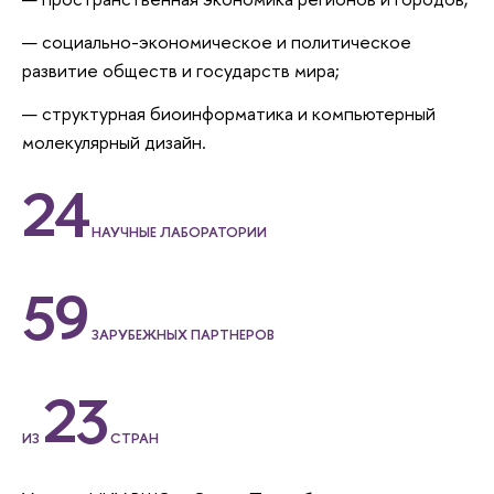
социально-экономическое и политическое
развитие обществ и государств мира;
структурная биоинформатика и компьютерный
молекулярный дизайн.
24
НАУЧНЫЕ ЛАБОРАТОРИИ
59
ЗАРУБЕЖНЫХ ПАРТНЕРОВ
23
ИЗ
СТРАН