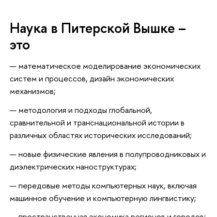
Наука в Питерской Вышке –
это
математическое моделирование экономических
систем и процессов, дизайн экономических
механизмов;
методология и подходы глобальной,
сравнительной и транснациональной истории в
различных областях исторических исследований;
новые физические явления в полупроводниковых и
диэлектрических наноструктурах;
передовые методы компьютерных наук, включая
машинное обучение и компьютерную лингвистику;
пространственная экономика регионов и городов;