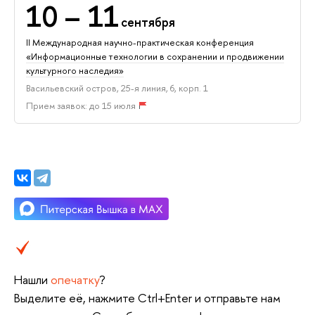
10
– 11
сентября
II Международная научно-практическая конференция
«Информационные технологии в сохранении и продвижении
культурного наследия»
Васильевский остров, 25-я линия, 6, корп. 1
Прием заявок: до 15 июля
Нашли
опечатку
?
Выделите её, нажмите Ctrl+Enter и отправьте нам