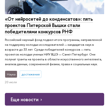
«От нейросетей до конденсатов»: пять
проектов Питерской Вышки стали
победителями конкурсов РНФ
Российский научный фонд подвел итоги программы, направленной
на поддержку молодых исследователей — кандидатов наук в
возрасте до 33 лет. Среди победителей конкурсов — пять
проектов молодых ученых НИУ ВШЭ — Санкт-Петербург. Они
получат гранты на проекты в области искусственного интеллекта,
анализа данных, современной физики, права и социальных наук.
Наука
достижения
20 июля
Еще новости