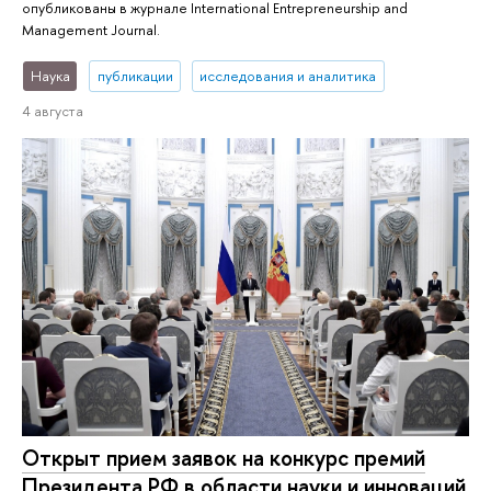
опубликованы в журнале International Entrepreneurship and
Management Journal.
Наука
публикации
исследования и аналитика
4 августа
Открыт прием заявок на конкурс премий
Президента РФ в области науки и инноваций