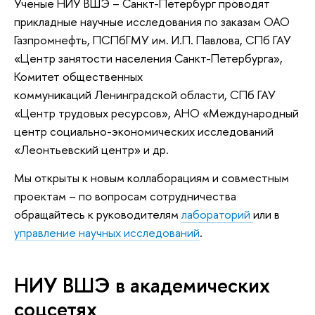
Ученые НИУ ВШЭ – Санкт-Петербург проводят
прикладные научные исследования по заказам ОАО
Газпромнефть, ПСПбГМУ им. И.П. Павлова, СПб ГАУ
«Центр занятости населения Санкт-Петербурга»,
Комитет общественных
коммуникаций Ленинградской области, СПб ГАУ
«Центр трудовых ресурсов», АНО «Международный
центр социально-экономических исследований
«Леонтьевский центр» и др.
Мы открыты к новым коллаборациям и совместным
проектам – по вопросам сотрудничества
обращайтесь к руководителям
лабораторий
или в
управление научных исследований
.
НИУ ВШЭ в академических
соцсетях