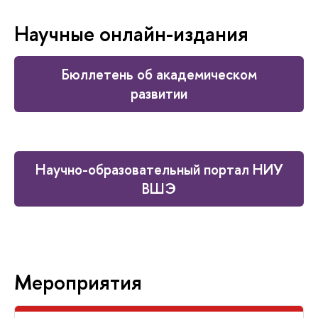
Научные онлайн-издания
Бюллетень об академическом
развитии
Научно-образовательный портал НИУ
ВШЭ
Мероприятия