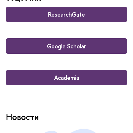
ResearchGate
Google Scholar
Academia
Новости