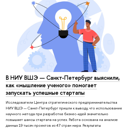
В НИУ ВШЭ — Санкт-Петербург выяснили,
как «мышление ученого» помогает
запускать успешные стартапы
Исследователи Центра стратегического предпринимательства
НИУ ВШЭ — Санкт-Петербург пришли к выводу, что использование
научного метода при разработке бизнес-идей значительно
повышает шансы стартапа на успех. Работа основана на анализе
данных 19 тысяч проектов из 47 стран мира. Результаты