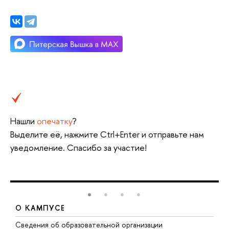
Нашли
опечатку
?
Выделите её, нажмите Ctrl+Enter и отправьте нам
уведомление. Спасибо за участие!
О КАМПУСЕ
Сведения об образовательной организации
М