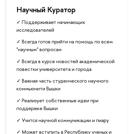
Научный Куратор
✓ Поддерживает начинающих
исследователей
✓ Всегда готов прийти на помощь по всем
"научным" вопросам
✓ Всегда в курсе новостей академической
повестки университета и города
✓ Важная часть студенческого научного
коммьюнити Вышки
✓ Реализует собственные идеи при
поддержке Вышки
✓ Учится научной коммуникации и пиару
✓ Может вступить в Республику ученых и