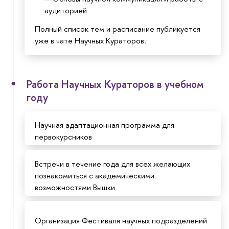
аудиторией
Полный список тем и расписание публикуется
уже в чате Научных Кураторов.
Работа Научных Кураторов в учебном
году
Научная адаптационная программа для
первокурсников
Встречи в течение года для всех желающих
познакомиться с академическими
возможностями Вышки
Организация Фестиваля научных подразделений