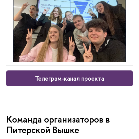
Телеграм-канал проекта
Команда организаторов в
Питерской Вышке