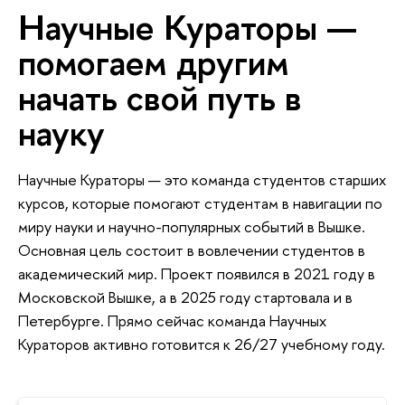
Научные Кураторы —
помогаем другим
начать свой путь в
науку
Научные Кураторы — это команда студентов старших
курсов, которые помогают студентам в навигации по
миру науки и научно-популярных событий в Вышке.
Основная цель состоит в вовлечении студентов в
академический мир. Проект появился в 2021 году в
Московской Вышке, а в 2025 году стартовала и в
Петербурге. Прямо сейчас команда Научных
Кураторов активно готовится к 26/27 учебному году.