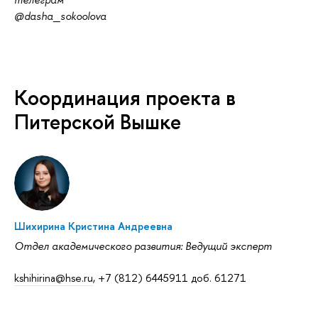
@dasha_sokoolova
Координация проекта в
Питерской Вышке
Шихирина Кристина Андреевна
Отдел академического развития: Ведущий эксперт
kshihirina@hse.ru
, +7 (812) 6445911 доб. 61271