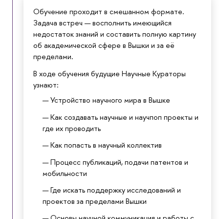
Обучение проходит в смешанном формате.
Задача встреч — восполнить имеющийся
недостаток знаний и составить полную картину
об академической сфере в Вышки и за её
пределами.
В ходе обучения будущие Научные Кураторы
узнают:
Устройство научного мира в Вышке
Как создавать научные и научпоп проекты и
где их проводить
Как попасть в научный коллектив
Процесс публикаций, подачи патентов и
мобильности
Где искать поддержку исследований и
проектов за пределами Вышки
Основы научной коммуникация и работы с