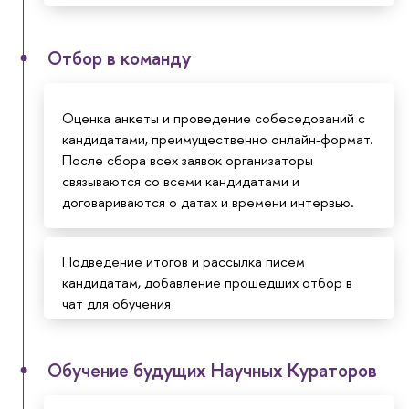
Отбор в команду
Оценка анкеты и проведение собеседований с
кандидатами, преимущественно онлайн-формат.
После сбора всех заявок организаторы
связываются со всеми кандидатами и
договариваются о датах и времени интервью.
Подведение итогов и рассылка писем
кандидатам, добавление прошедших отбор в
чат для обучения
Обучение будущих Научных Кураторов