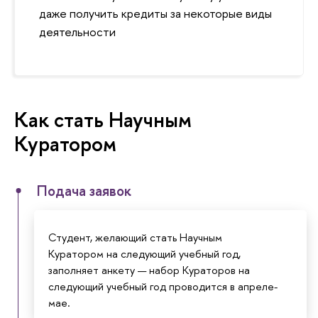
даже получить кредиты за некоторые виды
деятельности
Как стать Научным
Куратором
Подача заявок
Студент, желающий стать Научным
Куратором на следующий учебный год,
заполняет анкету — набор Кураторов на
следующий учебный год проводится в апреле-
мае.