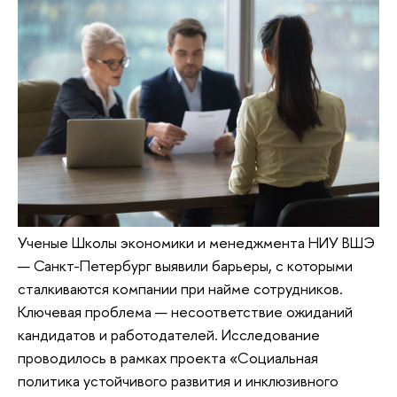
Ученые Школы экономики и менеджмента НИУ ВШЭ
— Санкт-Петербург выявили барьеры, с которыми
сталкиваются компании при найме сотрудников.
Ключевая проблема — несоответствие ожиданий
кандидатов и работодателей. Исследование
проводилось в рамках проекта «Социальная
политика устойчивого развития и инклюзивного