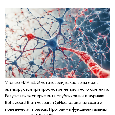
Ученые НИУ ВШЭ установили, какие зоны мозга
активируются при просмотре неприятного контента.
Результаты эксперимента опубликованы в журнале
Behavioural Brain Research («Исследования мозга и
поведения») в рамках Программы фундаментальных