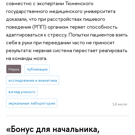
совместно с экспертами Тюменского
государственного медицинского университета
доказали, что при расстройствах пищевого
поведения (РПП) организм теряет способность
адаптироваться к стрессу. Попытки пациентов взять
себя в руки при переедании часто не приносят
результата: нервная система перестает реагировать
на команды мозга.
Наука
публикации
исследования и аналитика
взгляд ученого
зеркальные лаборатории
14 июля
«Бонус для начальника,