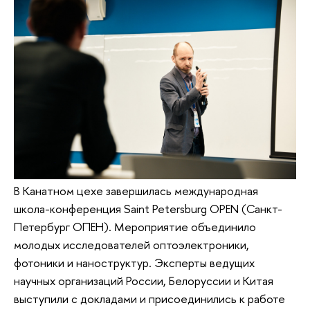
В Канатном цехе завершилась международная
школа-конференция Saint Petersburg OPEN (Санкт-
Петербург ОПЕН). Мероприятие объединило
молодых исследователей оптоэлектроники,
фотоники и наноструктур. Эксперты ведущих
научных организаций России, Белоруссии и Китая
выступили с докладами и присоединились к работе