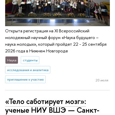
Открыта регистрация на XI Всероссийский
молодежный научный форум «Наука будущего –
наука молодых», который пройдет 22 - 25 сентября
2026 года в Нижнем Новгороде
Наука
студенты
исследования и аналитика
приглашение к участию
20 июля
«Тело саботирует мозг»:
ученые НИУ ВШЭ — Санкт-