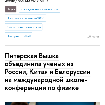
исследований НИУ ВШЭ.
Наука
исследования и аналитика
Программа развития 2030
Вышка технологическая
Приоритет 2030
10 июня
Питерская Вышка
объединила ученых из
России, Китая и Белоруссии
на международной школе-
конференции по физике