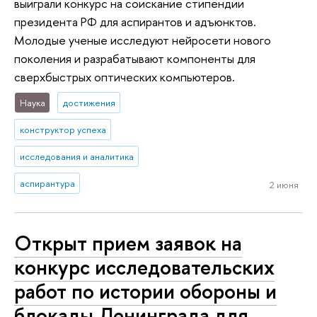
выиграли конкурс на соискание стипендии
президента РФ для аспирантов и адъюнктов.
Молодые ученые исследуют нейросети нового
поколения и разрабатывают компоненты для
сверхбыстрых оптических компьютеров.
Наука
достижения
конструктор успеха
исследования и аналитика
аспирантура
2 июня
Открыт прием заявок на
конкурс исследовательских
работ по истории обороны и
блокады Ленинграда для