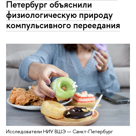
Петербург объяснили
физиологическую природу
компульсивного переедания
Исследователи НИУ ВШЭ — Санкт-Петербург