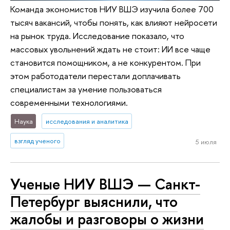
Команда экономистов НИУ ВШЭ изучила более 700
тысяч вакансий, чтобы понять, как влияют нейросети
на рынок труда. Исследование показало, что
массовых увольнений ждать не стоит: ИИ все чаще
становится помощником, а не конкурентом. При
этом работодатели перестали доплачивать
специалистам за умение пользоваться
современными технологиями.
Наука
исследования и аналитика
взгляд ученого
5 июля
Ученые НИУ ВШЭ — Санкт-
Петербург выяснили, что
жалобы и разговоры о жизни