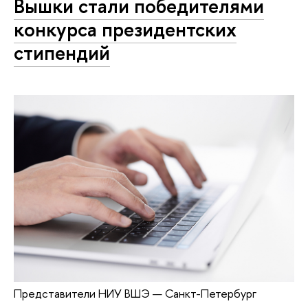
Вышки стали победителями
конкурса президентских
стипендий
Представители НИУ ВШЭ — Санкт-Петербург