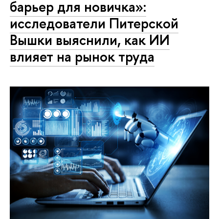
барьер для новичка»:
исследователи Питерской
Вышки выяснили, как ИИ
влияет на рынок труда