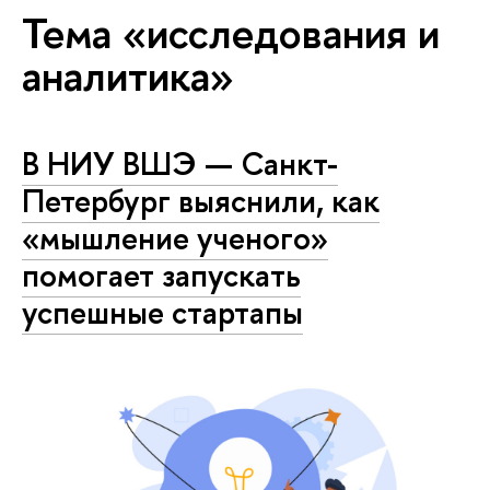
Тема «исследования и
аналитика»
В НИУ ВШЭ — Санкт-
Петербург выяснили, как
«мышление ученого»
помогает запускать
успешные стартапы