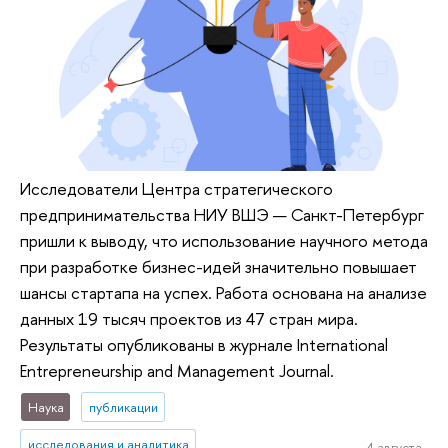
Исследователи Центра стратегического
предпринимательства НИУ ВШЭ — Санкт-Петербург
пришли к выводу, что использование научного метода
при разработке бизнес-идей значительно повышает
шансы стартапа на успех. Работа основана на анализе
данных 19 тысяч проектов из 47 стран мира.
Результаты опубликованы в журнале International
Entrepreneurship and Management Journal.
Наука
публикации
исследования и аналитика
4 августа