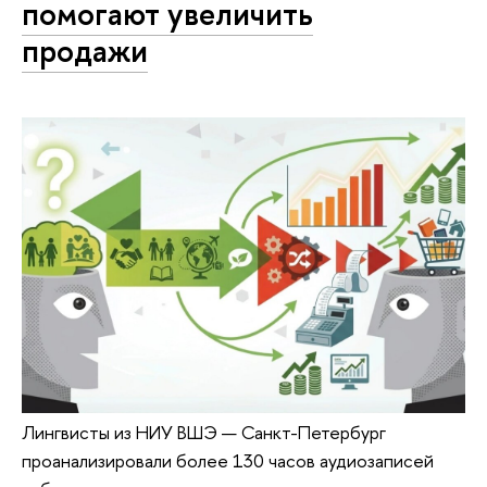
помогают увеличить
продажи
Лингвисты из НИУ ВШЭ — Санкт-Петербург
проанализировали более 130 часов аудиозаписей