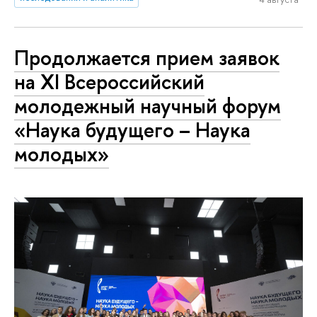
Продолжается прием заявок
на XI Всероссийский
молодежный научный форум
«Наука будущего – Наука
молодых»