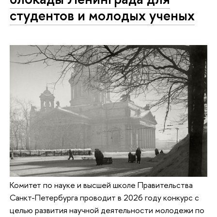
студентов и молодых ученых
Комитет по науке и высшей школе Правительства
Санкт-Петербурга проводит в 2026 году конкурс с
целью развития научной деятельности молодежи по