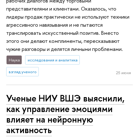
рабочих диалогов между торговыми
представителями и клиентами. Оказалось, что
лидеры продаж практически не используют техники
агрессивного навязывания и не пытаются
транслировать искусственный позитив. Вместо
этого они делают комплименты, пересказывают
чужие разговоры и делятся личными проблемами.
Наука
исследования и аналитика
взгляд ученого
25 июня
Ученые НИУ ВШЭ выяснили,
как управление эмоциями
влияет на нейронную
активность