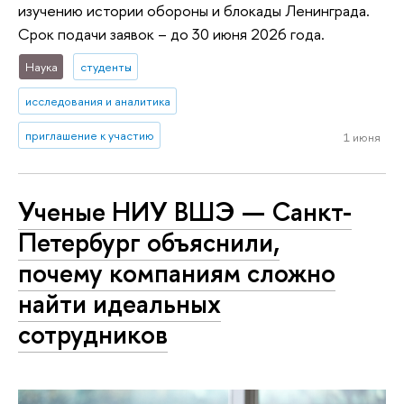
изучению истории обороны и блокады Ленинграда.
Срок подачи заявок – до 30 июня 2026 года.
Наука
студенты
исследования и аналитика
приглашение к участию
1 июня
Ученые НИУ ВШЭ — Санкт-
Петербург объяснили,
почему компаниям сложно
найти идеальных
сотрудников