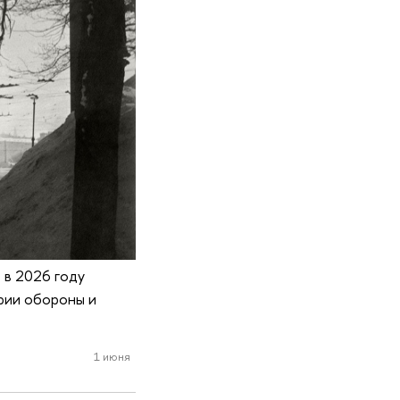
 в 2026 году
рии обороны и
1 июня