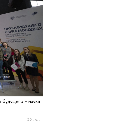
 будущего – наука
20 июля