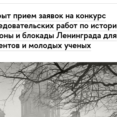
ыт прием заявок на конкурс
едовательских работ по истори
оны и блокады Ленинграда для
ентов и молодых ученых