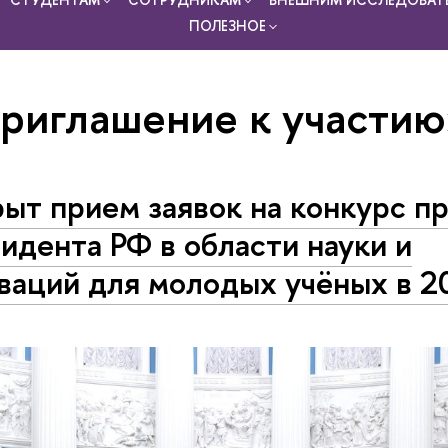
ПОЛЕЗНОЕ
приглашение к участи
ыт прием заявок на конкурс п
идента РФ в области науки и
ваций для молодых учёных в 2