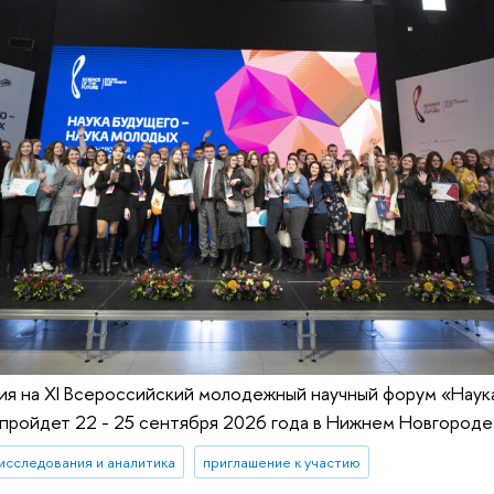
я на XI Всероссийский молодежный научный форум «Наука
пройдет 22 - 25 сентября 2026 года в Нижнем Новгороде
исследования и аналитика
приглашение к участию