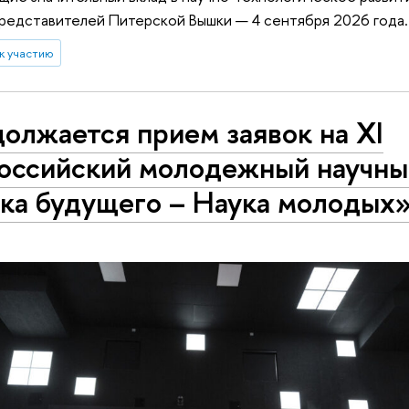
представителей Питерской Вышки — 4 сентября 2026 года.
к участию
олжается прием заявок на XI
оссийский молодежный научны
ка будущего – Наука молодых