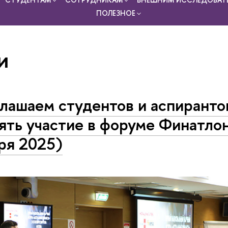
ПОЛЕЗНОЕ
и
лашаем студентов и аспиранто
ять участие в форуме Финатлон
ря 2025)