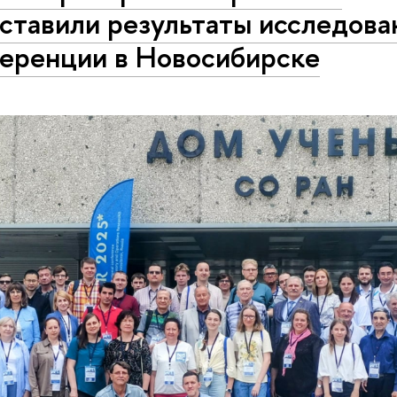
ставили результаты исследова
еренции в Новосибирске