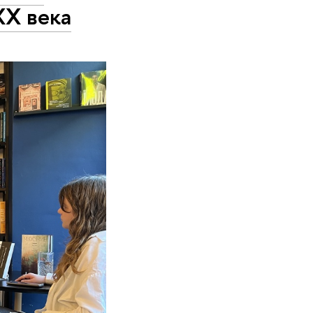
ХХ века