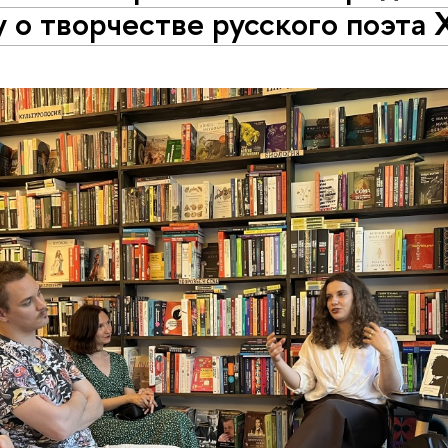
у о творчестве русского поэта 