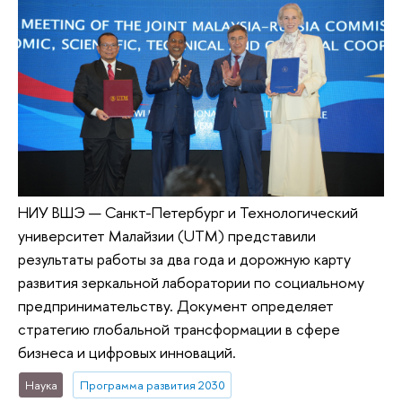
НИУ ВШЭ — Санкт-Петербург и Технологический
университет Малайзии (UTM) представили
результаты работы за два года и дорожную карту
развития зеркальной лаборатории по социальному
предпринимательству. Документ определяет
стратегию глобальной трансформации в сфере
бизнеса и цифровых инноваций.
Наука
Программа развития 2030