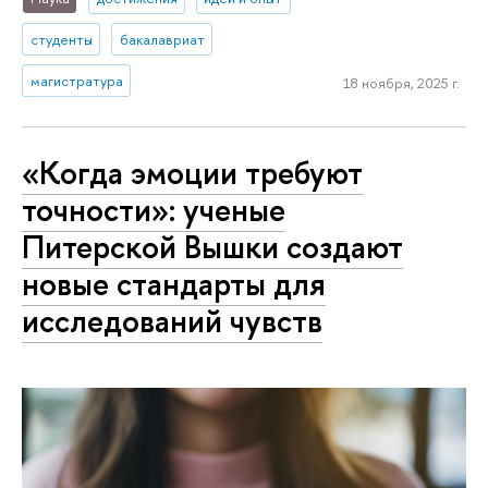
студенты
бакалавриат
магистратура
18 ноября, 2025 г.
«Когда эмоции требуют
точности»: ученые
Питерской Вышки создают
новые стандарты для
исследований чувств