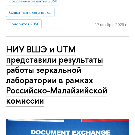
Программа развития 2030
Вышка технологическая
Приоритет 2030
17 ноября, 2025 г.
НИУ ВШЭ и UTM
представили результаты
работы зеркальной
лаборатории в рамках
Российско-Малайзийской
комиссии