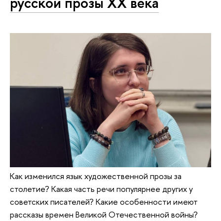
русской прозы XX века
Как изменился язык художественной прозы за
столетие? Какая часть речи популярнее других у
советских писателей? Какие особенности имеют
рассказы времен Великой Отечественной войны?