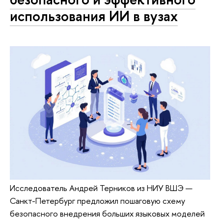
использования ИИ в вузах
Исследователь Андрей Терников из НИУ ВШЭ —
Санкт-Петербург предложил пошаговую схему
безопасного внедрения больших языковых моделей