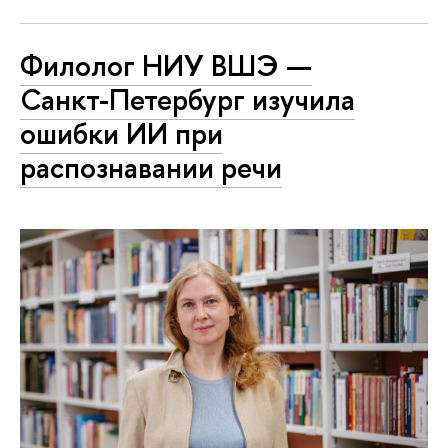
Филолог НИУ ВШЭ —
Санкт-Петербург изучила
ошибки ИИ при
распознавании речи