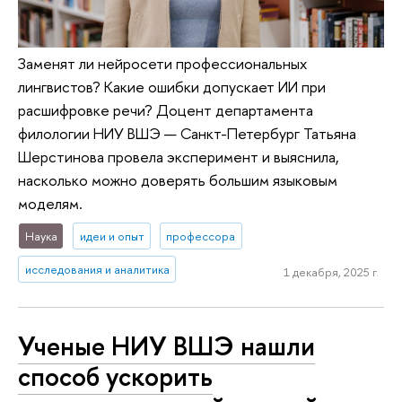
Заменят ли нейросети профессиональных
лингвистов? Какие ошибки допускает ИИ при
расшифровке речи? Доцент департамента
филологии НИУ ВШЭ — Санкт-Петербург Татьяна
Шерстинова провела эксперимент и выяснила,
насколько можно доверять большим языковым
моделям.
Наука
идеи и опыт
профессора
исследования и аналитика
1 декабря, 2025 г.
Ученые НИУ ВШЭ нашли
способ ускорить