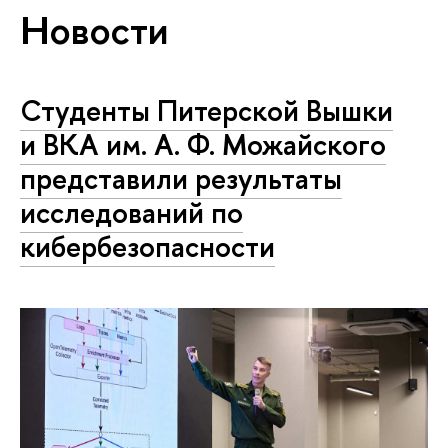
Новости
Студенты Питерской Вышки
и ВКА им. А. Ф. Можайского
представили результаты
исследований по
кибербезопасности