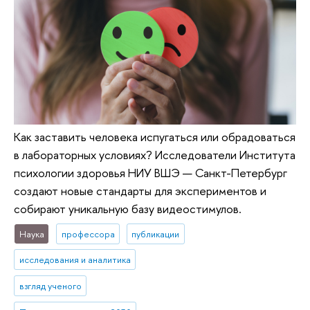
Как заставить человека испугаться или обрадоваться
в лабораторных условиях? Исследователи Института
психологии здоровья НИУ ВШЭ — Санкт-Петербург
создают новые стандарты для экспериментов и
собирают уникальную базу видеостимулов.
Наука
профессора
публикации
исследования и аналитика
взгляд ученого