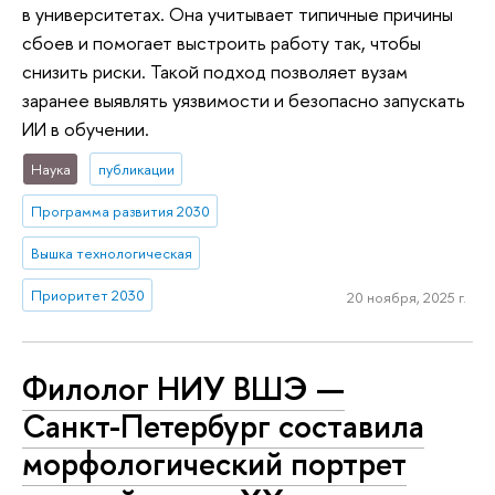
в университетах. Она учитывает типичные причины
сбоев и помогает выстроить работу так, чтобы
снизить риски. Такой подход позволяет вузам
заранее выявлять уязвимости и безопасно запускать
ИИ в обучении.
Наука
публикации
Программа развития 2030
Вышка технологическая
Приоритет 2030
20 ноября, 2025 г.
Филолог НИУ ВШЭ —
Санкт-Петербург составила
морфологический портрет