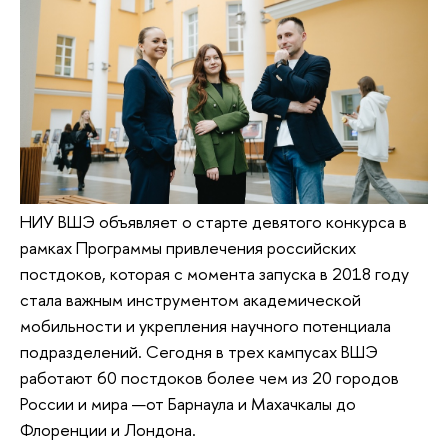
НИУ ВШЭ объявляет о старте девятого конкурса в
рамках Программы привлечения российских
постдоков, которая с момента запуска в 2018 году
стала важным инструментом академической
мобильности и укрепления научного потенциала
подразделений. Сегодня в трех кампусах ВШЭ
работают 60 постдоков более чем из 20 городов
России и мира —от Барнаула и Махачкалы до
Флоренции и Лондона.