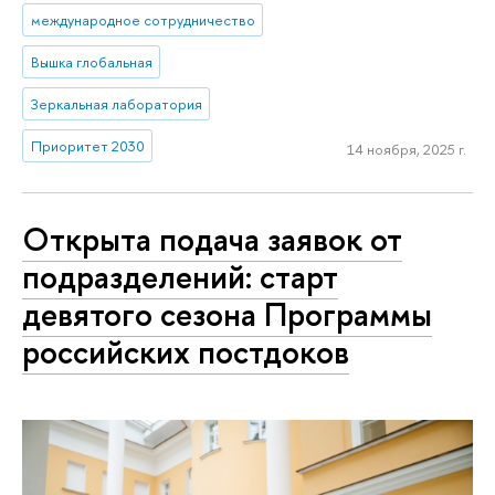
международное сотрудничество
Вышка глобальная
Зеркальная лаборатория
Приоритет 2030
14 ноября, 2025 г.
Открыта подача заявок от
подразделений: старт
девятого сезона Программы
российских постдоков