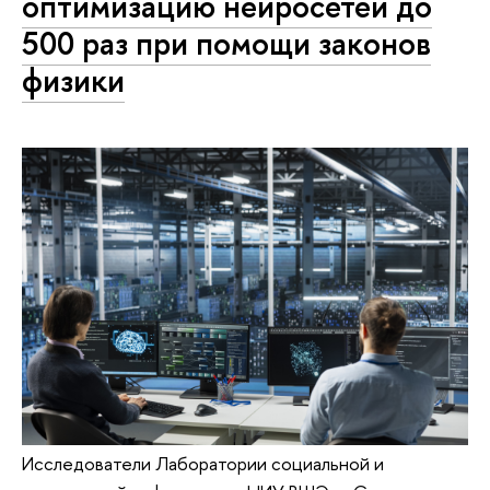
оптимизацию нейросетей до
500 раз при помощи законов
физики
Исследователи Лаборатории социальной и