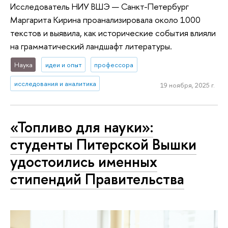
Исследователь НИУ ВШЭ — Санкт-Петербург
Маргарита Кирина проанализировала около 1000
текстов и выявила, как исторические события влияли
на грамматический ландшафт литературы.
Наука
идеи и опыт
профессора
исследования и аналитика
19 ноября, 2025 г.
«Топливо для науки»:
студенты Питерской Вышки
удостоились именных
стипендий Правительства