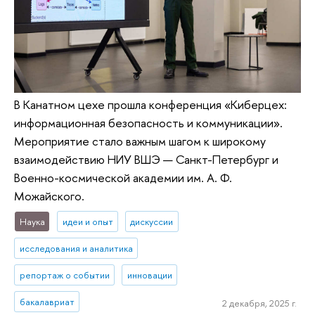
В Канатном цехе прошла конференция «Киберцех:
информационная безопасность и коммуникации».
Мероприятие стало важным шагом к широкому
взаимодействию НИУ ВШЭ — Санкт-Петербург и
Военно-космической академии им. А. Ф.
Можайского.
Наука
идеи и опыт
дискуссии
исследования и аналитика
репортаж о событии
инновации
бакалавриат
2 декабря, 2025 г.