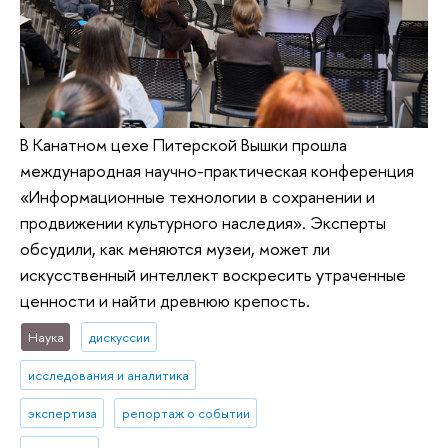
В Канатном цехе Питерской Вышки прошла
международная научно-практическая конференция
«Информационные технологии в сохранении и
продвижении культурного наследия». Эксперты
обсудили, как меняются музеи, может ли
искусственный интеллект воскресить утраченные
ценности и найти древнюю крепость.
Наука
дискуссии
исследования и аналитика
экспертиза
репортаж о событии