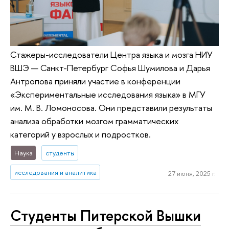
Стажеры-исследователи Центра языка и мозга НИУ
ВШЭ — Санкт-Петербург Софья Шумилова и Дарья
Антропова приняли участие в конференции
«Экспериментальные исследования языка» в МГУ
им. М. В. Ломоносова. Они представили результаты
анализа обработки мозгом грамматических
категорий у взрослых и подростков.
Наука
студенты
исследования и аналитика
27 июня, 2025 г.
Студенты Питерской Вышки