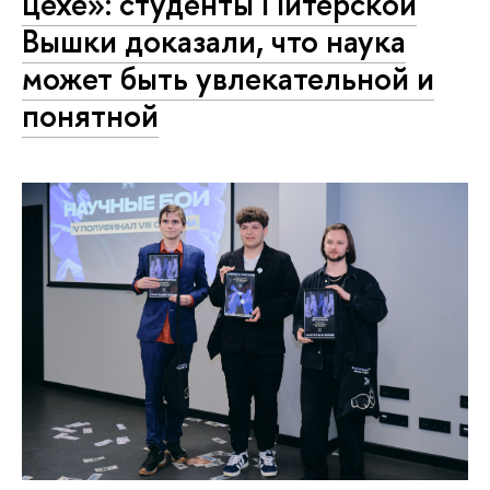
цехе»: студенты Питерской
Вышки доказали, что наука
может быть увлекательной и
понятной