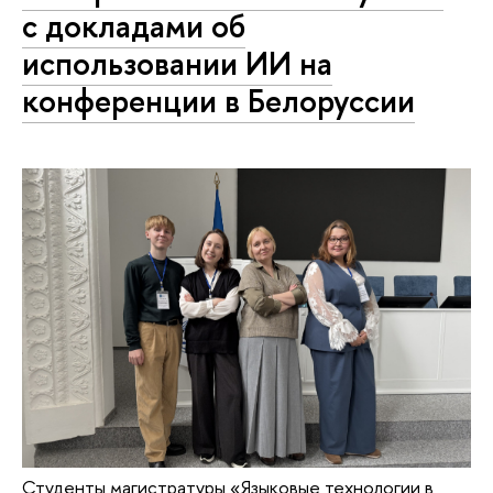
с докладами об
использовании ИИ на
конференции в Белоруссии
Студенты магистратуры «Языковые технологии в