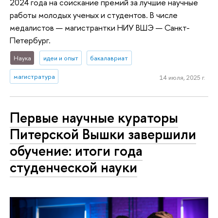
2024 года на соискание премий за лучшие научные
работы молодых ученых и студентов. В числе
медалистов — магистрантки НИУ ВШЭ — Санкт-
Петербург.
Наука
идеи и опыт
бакалавриат
магистратура
14 июля, 2025 г.
Первые научные кураторы
Питерской Вышки завершили
обучение: итоги года
студенческой науки