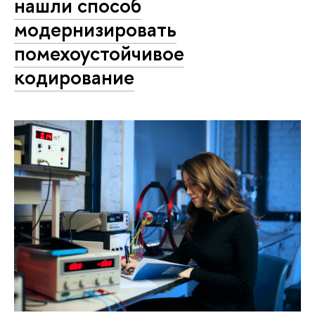
нашли способ
модернизировать
помехоустойчивое
кодирование