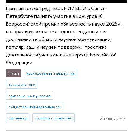
Приглашаем сотрудников НИУ ВШЭ в Санкт-
Петербурге принять участие в конкурсе XI
Всероссийской премии «За верность науке 2025» ,
которая вручается ежегодно за выдающиеся
достижения в области научной коммуникации,
популяризации науки и поддержки престижа
деятельности ученых и инженеров в Российской
Федерации.
Наука
исследования и аналитика
взгляд ученого
приглашение к участию
общественная деятельность
инновации
финансы и хозяйство
2 июля, 2025 г.