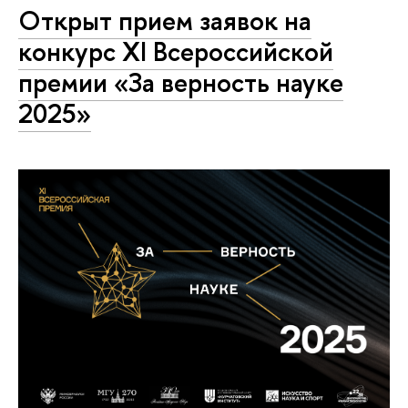
Открыт прием заявок на
конкурс XI Всероссийской
премии «За верность науке
2025»