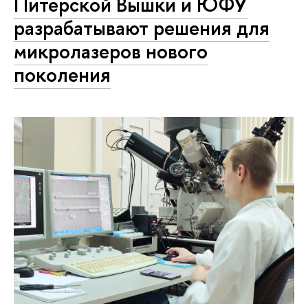
Питерской Вышки и ЮФУ
разрабатывают решения для
микролазеров нового
поколения