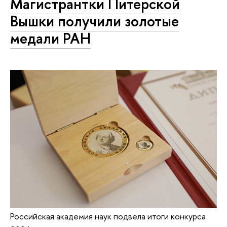
Магистрантки Питерской
Вышки получили золотые
медали РАН
Российская академия наук подвела итоги конкурса