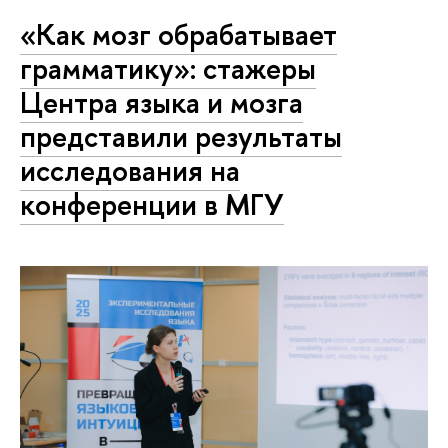
«Как мозг обрабатывает
грамматику»: стажеры
Центра языка и мозга
представили результаты
исследования на
конференции в МГУ