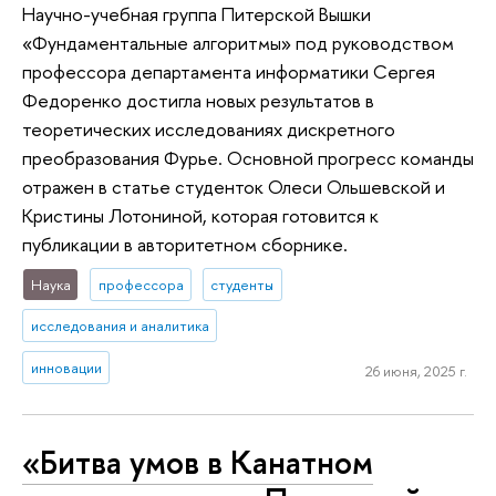
Научно-учебная группа Питерской Вышки
«Фундаментальные алгоритмы» под руководством
профессора департамента информатики Сергея
Федоренко достигла новых результатов в
теоретических исследованиях дискретного
преобразования Фурье. Основной прогресс команды
отражен в статье студенток Олеси Ольшевской и
Кристины Лотониной, которая готовится к
публикации в авторитетном сборнике.
Наука
профессора
студенты
исследования и аналитика
инновации
26 июня, 2025 г.
«Битва умов в Канатном