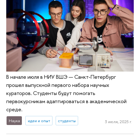
В начале июля в НИУ ВШЭ — Санкт-Петербург
прошел выпускной первого набора научных
кураторов. Студенты будут помогать
первокурсникам адаптироваться в академической
среде.
Наука
идеи и опыт
студенты
3 июля, 2025 г.