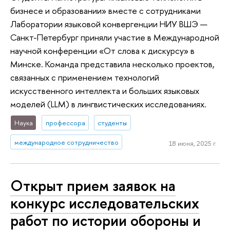
бизнесе и образовании» вместе с сотрудниками
Лаборатории языковой конвергенции НИУ ВШЭ —
Санкт-Петербург приняли участие в Международной
научной конференции «От слова к дискурсу» в
Минске. Команда представила несколько проектов,
связанных с применением технологий
искусственного интеллекта и больших языковых
моделей (LLM) в лингвистических исследованиях.
Наука
профессора
студенты
международное сотрудничество
18 июня, 2025 г.
Открыт прием заявок на
конкурс исследовательских
работ по истории обороны и