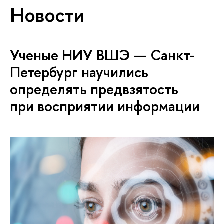
Новости
Ученые НИУ ВШЭ — Санкт-
Петербург научились
определять предвзятость
при восприятии информации