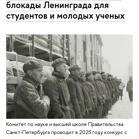
блокады Ленинграда для
студентов и молодых ученых
Комитет по науке и высшей школе Правительства
Санкт-Петербурга проводит в 2025 году конкурс с